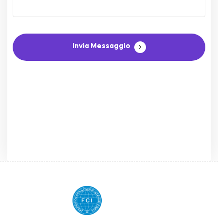
Invia Messaggio