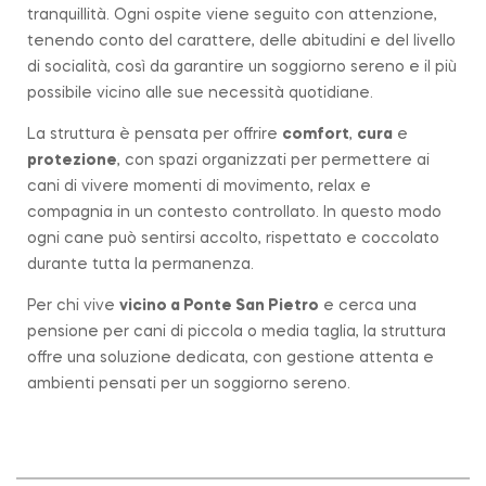
tranquillità. Ogni ospite viene seguito con attenzione,
tenendo conto del carattere, delle abitudini e del livello
di socialità, così da garantire un soggiorno sereno e il più
possibile vicino alle sue necessità quotidiane.
La struttura è pensata per offrire
comfort
,
cura
e
protezione
, con spazi organizzati per permettere ai
cani di vivere momenti di movimento, relax e
compagnia in un contesto controllato. In questo modo
ogni cane può sentirsi accolto, rispettato e coccolato
durante tutta la permanenza.
Per chi vive
vicino a
Ponte San Pietro
e cerca una
pensione per cani di piccola o media taglia, la struttura
offre una soluzione dedicata, con gestione attenta e
ambienti pensati per un soggiorno sereno.