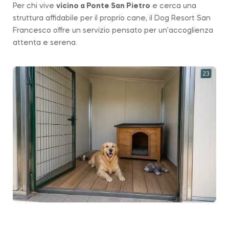
Per chi vive
vicino a
Ponte San Pietro
e cerca una
struttura affidabile per il proprio cane, il Dog Resort San
Francesco offre un servizio pensato per un’accoglienza
attenta e serena.