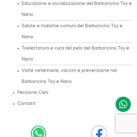
Educazione e socializzazione del Barboncino Toy e
Nano
Salute e malattie comuni del Barboncino Toy e
Nano
Toelettatura e cura del pelo del Barboncino Toy e
Nano
Visite veterinarie, vaccini e prevenzione nel
Barboncino Toy e Nano
Pensione Cani
Contatti