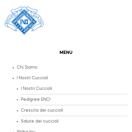
MENU
Chi Siamo
I Nostri Cuccioli
I Nostri Cuccioli
Pedigree ENCI
Crescita dei cuccioli
Salute dei cuccioli