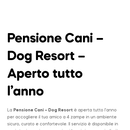
Pensione Cani –
Dog Resort –
Aperto tutto
l’anno
La
Pensione Cani – Dog Resort
è aperta tutto l’anno
per accogliere il tuo amico a 4 zampe in un ambiente
sicuro, curato e confortevole. Il servizio è disponibile in