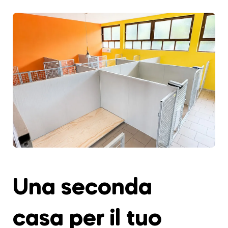
Una seconda
casa per il tuo