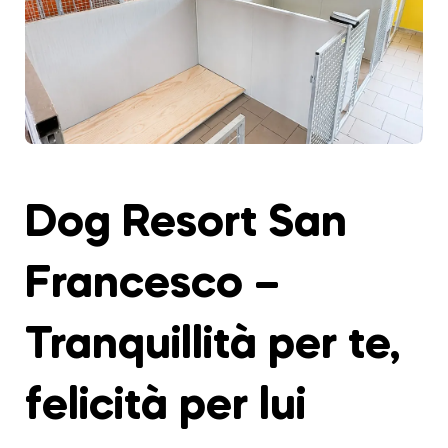
Dog Resort San
Francesco –
Tranquillità per te,
felicità per lui