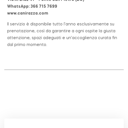
WhatsApp: 366 715 7699
www.canirazza.com
Il servizio è disponibile tutto l’anno esclusivamente su
prenotazione, così da garantire a ogni ospite la giusta
attenzione, spazi adeguati e un’accoglienza curata fin
dal primo momento.