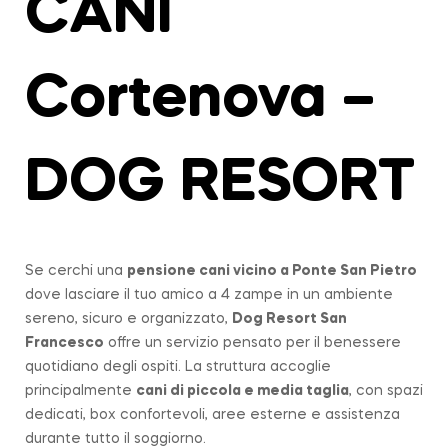
CANI
Cortenova –
DOG RESORT
Se cerchi una
pensione cani vicino a
Ponte San Pietro
dove lasciare il tuo amico a 4 zampe in un ambiente
sereno, sicuro e organizzato,
Dog Resort San
Francesco
offre un servizio pensato per il benessere
quotidiano degli ospiti. La struttura accoglie
principalmente
cani di piccola e media taglia
, con spazi
dedicati, box confortevoli, aree esterne e assistenza
durante tutto il soggiorno.