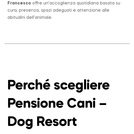
Francesco
offre un’accoglienza quotidiana basata su
cura, presenza, spazi adeguati e attenzione alle
abitudini dell’animale.
Perché scegliere
Pensione Cani –
Dog Resort