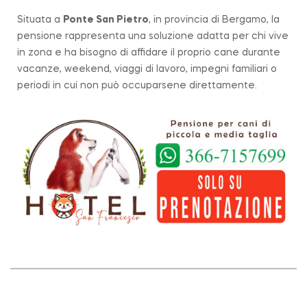
Situata a
Ponte San Pietro
, in provincia di Bergamo, la
pensione rappresenta una soluzione adatta per chi vive
in zona e ha bisogno di affidare il proprio cane durante
vacanze, weekend, viaggi di lavoro, impegni familiari o
periodi in cui non può occuparsene direttamente.