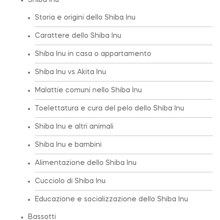
Shiba Inu
Storia e origini dello Shiba Inu
Carattere dello Shiba Inu
Shiba Inu in casa o appartamento
Shiba Inu vs Akita Inu
Malattie comuni nello Shiba Inu
Toelettatura e cura del pelo dello Shiba Inu
Shiba Inu e altri animali
Shiba Inu e bambini
Alimentazione dello Shiba Inu
Cucciolo di Shiba Inu
Educazione e socializzazione dello Shiba Inu
Bassotti