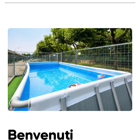
Benvenuti