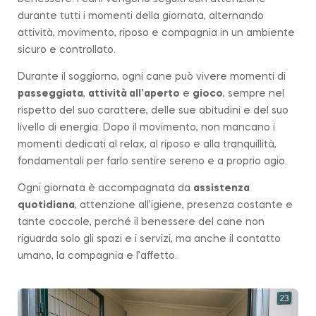
durante tutti i momenti della giornata, alternando
attività, movimento, riposo e compagnia in un ambiente
sicuro e controllato.
Durante il soggiorno, ogni cane può vivere momenti di
passeggiata
,
attività all’aperto
e
gioco
, sempre nel
rispetto del suo carattere, delle sue abitudini e del suo
livello di energia. Dopo il movimento, non mancano i
momenti dedicati al relax, al riposo e alla tranquillità,
fondamentali per farlo sentire sereno e a proprio agio.
Ogni giornata è accompagnata da
assistenza
quotidiana
, attenzione all’igiene, presenza costante e
tante coccole, perché il benessere del cane non
riguarda solo gli spazi e i servizi, ma anche il contatto
umano, la compagnia e l’affetto.