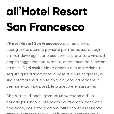
all’Hotel Resort
San Francesco
L’
Hotel Resort San Francesco
è un ambiente
accogliente, sicuro e pensato per il benessere degli
animali, dove ogni cane può sentirsi protetto e vivere il
proprio soggiorno con serenità, anche quando è lontano
da casa. Ogni ospite viene accolto con attenzione e
seguito quotidianamente in base alle sue esigenze, al
suo carattere e alle sue abitudini, così da rendere la
permanenza il più possibile piacevole e rilassante.
Che si tratti di pochi giorni, di un weekend o di un
periodo più lungo, ci prendiamo cura di ogni cane con
dedizione, pazienza e amore, offrendo un’esperienza