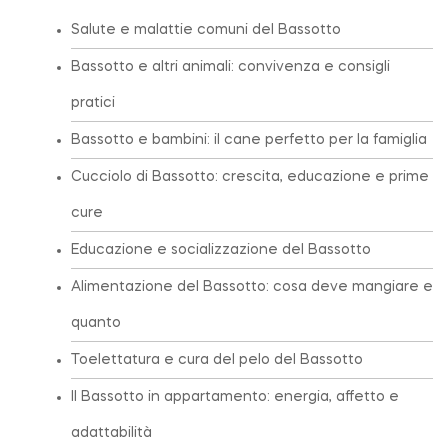
Salute e malattie comuni del Bassotto
Bassotto e altri animali: convivenza e consigli
pratici
Bassotto e bambini: il cane perfetto per la famiglia
Cucciolo di Bassotto: crescita, educazione e prime
cure
Educazione e socializzazione del Bassotto
Alimentazione del Bassotto: cosa deve mangiare e
quanto
Toelettatura e cura del pelo del Bassotto
Il Bassotto in appartamento: energia, affetto e
adattabilità