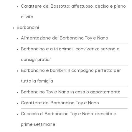
Carattere del Bassotto: affettuoso, deciso e pieno
di vita
Barboncini
Alimentazione del Barboncino Toy e Nano
Barboncino e altri animali: convivenza serena e
consigli pratici
Barboncino e bambini: il compagno perfetto per
tutta la famiglia
Barboncino Toy e Nano in casa o appartamento
Carattere del Barboncino Toy e Nano
Cucciolo di Barboncino Toy e Nano: crescita e
prime settimane