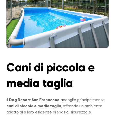
Cani di piccola e
media taglia
Il
Dog Resort San Francesco
accoglie principalmente
cani di piccola e media taglia
, offrendo un ambiente
adatto alle loro esigenze di spazio, sicurezza e