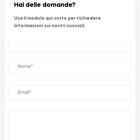
Hai delle domande?
Usa il modulo qui sotto per richiedere
informazioni sui nostri cuccioli.