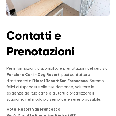
Contatti e
Prenotazioni
Per informazioni, disponibilità e prenotazioni del servizio
Pensione Cani – Dog Resort
, puoi contattare
direttamente l’
Hotel Resort San Francesco
. Saremo
felici di rispondere alle tue domande, valutare le
esigenze del tuo cane e aiutarti a organizzare il
soggiorno nel modo più semplice e sereno possibile.
Hotel Resort San Francesco
Via A. Diaz 41 – Ponte San Pietro (BG)