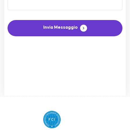
Invia Messaggio