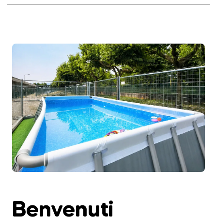
Benvenuti