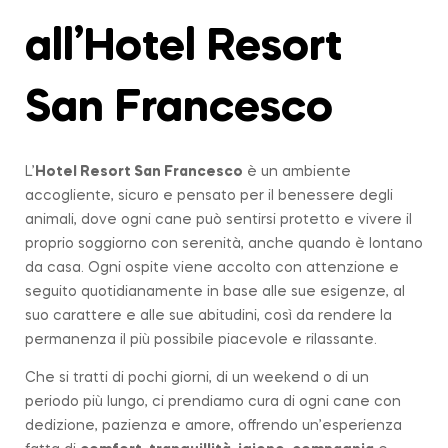
all’Hotel Resort
San Francesco
L’
Hotel Resort San Francesco
è un ambiente
accogliente, sicuro e pensato per il benessere degli
animali, dove ogni cane può sentirsi protetto e vivere il
proprio soggiorno con serenità, anche quando è lontano
da casa. Ogni ospite viene accolto con attenzione e
seguito quotidianamente in base alle sue esigenze, al
suo carattere e alle sue abitudini, così da rendere la
permanenza il più possibile piacevole e rilassante.
Che si tratti di pochi giorni, di un weekend o di un
periodo più lungo, ci prendiamo cura di ogni cane con
dedizione, pazienza e amore, offrendo un’esperienza