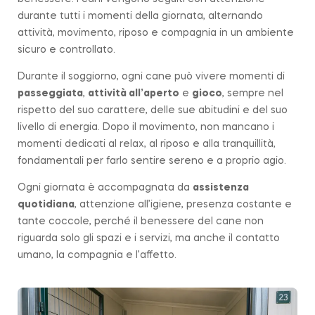
durante tutti i momenti della giornata, alternando
attività, movimento, riposo e compagnia in un ambiente
sicuro e controllato.
Durante il soggiorno, ogni cane può vivere momenti di
passeggiata
,
attività all’aperto
e
gioco
, sempre nel
rispetto del suo carattere, delle sue abitudini e del suo
livello di energia. Dopo il movimento, non mancano i
momenti dedicati al relax, al riposo e alla tranquillità,
fondamentali per farlo sentire sereno e a proprio agio.
Ogni giornata è accompagnata da
assistenza
quotidiana
, attenzione all’igiene, presenza costante e
tante coccole, perché il benessere del cane non
riguarda solo gli spazi e i servizi, ma anche il contatto
umano, la compagnia e l’affetto.