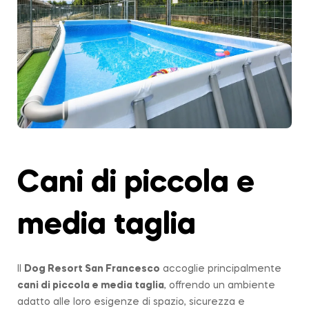
Cani di piccola e
media taglia
Il
Dog Resort San Francesco
accoglie principalmente
cani di piccola e media taglia
, offrendo un ambiente
adatto alle loro esigenze di spazio, sicurezza e