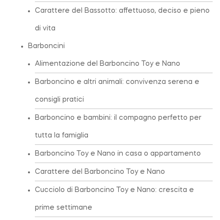
Carattere del Bassotto: affettuoso, deciso e pieno
di vita
Barboncini
Alimentazione del Barboncino Toy e Nano
Barboncino e altri animali: convivenza serena e
consigli pratici
Barboncino e bambini: il compagno perfetto per
tutta la famiglia
Barboncino Toy e Nano in casa o appartamento
Carattere del Barboncino Toy e Nano
Cucciolo di Barboncino Toy e Nano: crescita e
prime settimane