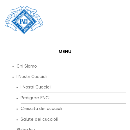
MENU
Chi Siamo
I Nostri Cuccioli
I Nostri Cuccioli
Pedigree ENCI
Crescita dei cuccioli
Salute dei cuccioli