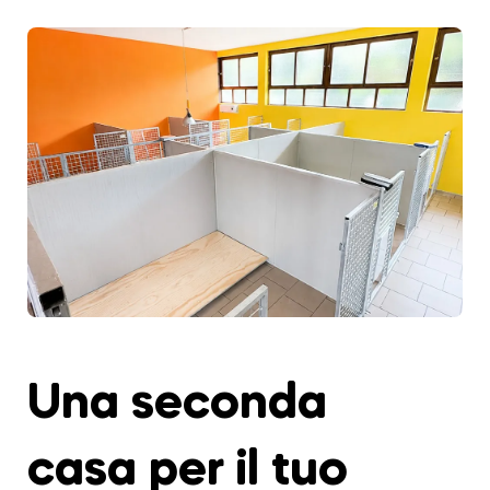
Una seconda
casa per il tuo