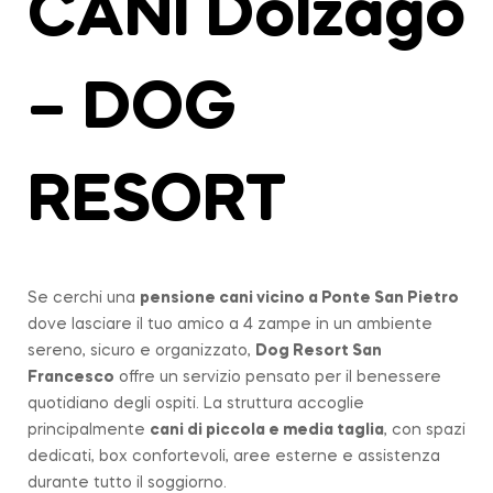
CANI Dolzago
– DOG
RESORT
Se cerchi una
pensione cani vicino a
Ponte San Pietro
dove lasciare il tuo amico a 4 zampe in un ambiente
sereno, sicuro e organizzato,
Dog Resort San
Francesco
offre un servizio pensato per il benessere
quotidiano degli ospiti. La struttura accoglie
principalmente
cani di piccola e media taglia
, con spazi
dedicati, box confortevoli, aree esterne e assistenza
durante tutto il soggiorno.