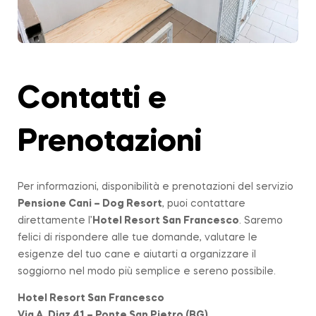
Contatti e
Prenotazioni
Per informazioni, disponibilità e prenotazioni del servizio
Pensione Cani – Dog Resort
, puoi contattare
direttamente l’
Hotel Resort San Francesco
. Saremo
felici di rispondere alle tue domande, valutare le
esigenze del tuo cane e aiutarti a organizzare il
soggiorno nel modo più semplice e sereno possibile.
Hotel Resort San Francesco
Via A. Diaz 41 – Ponte San Pietro (BG)