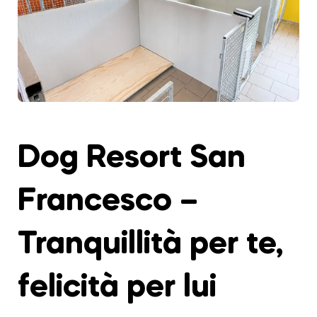
Dog Resort San
Francesco –
Tranquillità per te,
felicità per lui