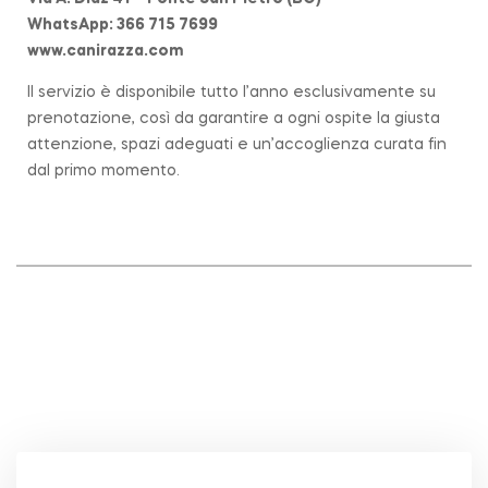
WhatsApp: 366 715 7699
www.canirazza.com
Il servizio è disponibile tutto l’anno esclusivamente su
prenotazione, così da garantire a ogni ospite la giusta
attenzione, spazi adeguati e un’accoglienza curata fin
dal primo momento.