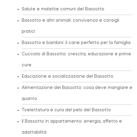
Salute e malattie comuni del Bassotto
Bassotto e altri animali: convivenza e consigli
pratici
Bassotto e bambini: il cane perfetto per la famiglia
Cucciolo di Bassotto: crescita, educazione e prime
cure
Educazione e socializzazione del Bassotto
Alimentazione del Bassotto: cosa deve mangiare e
quanto
Toelettatura e cura del pelo del Bassotto
Il Bassotto in appartamento: energia, affetto e
adattabilità