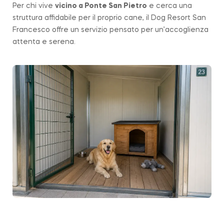
Per chi vive
vicino a
Ponte San Pietro
e cerca una
struttura affidabile per il proprio cane, il Dog Resort San
Francesco offre un servizio pensato per un’accoglienza
attenta e serena.