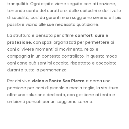
tranquillità. Ogni ospite viene seguito con attenzione,
tenendo conto del carattere, delle abitudini e del livello
di socialità, così da garantire un soggiorno sereno e il più
possibile vicino alle sue necessità quotidiane.
La struttura è pensata per offrire
comfort
,
cura
e
protezione
, con spazi organizzati per permettere ai
cani di vivere momenti di movimento, relax e
compagnia in un contesto controllato. In questo modo
ogni cane può sentirsi accolto, rispettato e coccolato
durante tutta la permanenza.
Per chi vive
vicino a
Ponte San Pietro
e cerca una
pensione per cani di piccola o media taglia, la struttura
offre una soluzione dedicata, con gestione attenta e
ambienti pensati per un soggiorno sereno.