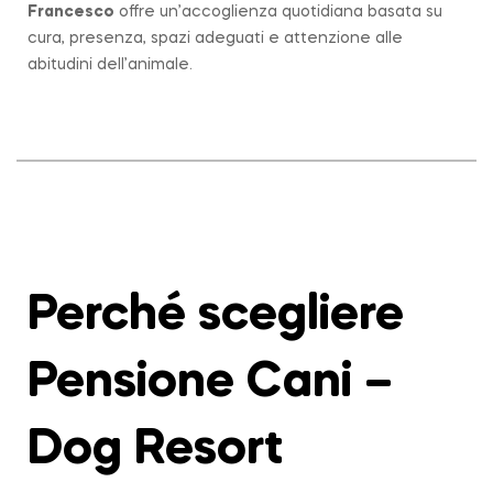
Francesco
offre un’accoglienza quotidiana basata su
cura, presenza, spazi adeguati e attenzione alle
abitudini dell’animale.
Perché scegliere
Pensione Cani –
Dog Resort