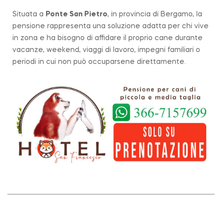
Situata a
Ponte San Pietro
, in provincia di Bergamo, la
pensione rappresenta una soluzione adatta per chi vive
in zona e ha bisogno di affidare il proprio cane durante
vacanze, weekend, viaggi di lavoro, impegni familiari o
periodi in cui non può occuparsene direttamente.