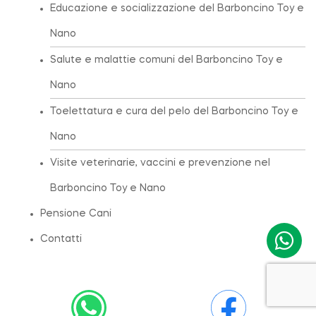
Educazione e socializzazione del Barboncino Toy e
Nano
Salute e malattie comuni del Barboncino Toy e
Nano
Toelettatura e cura del pelo del Barboncino Toy e
Nano
Visite veterinarie, vaccini e prevenzione nel
Barboncino Toy e Nano
Pensione Cani
Contatti