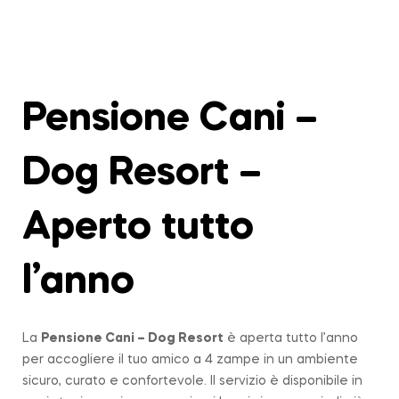
Pensione Cani –
Dog Resort –
Aperto tutto
l’anno
La
Pensione Cani – Dog Resort
è aperta tutto l’anno
per accogliere il tuo amico a 4 zampe in un ambiente
sicuro, curato e confortevole. Il servizio è disponibile in