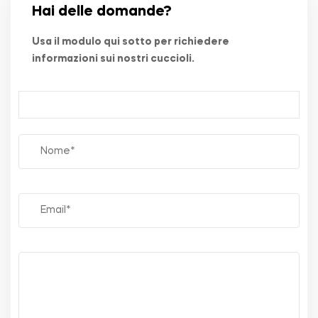
Hai delle domande?
Usa il modulo qui sotto per richiedere
informazioni sui nostri cuccioli.