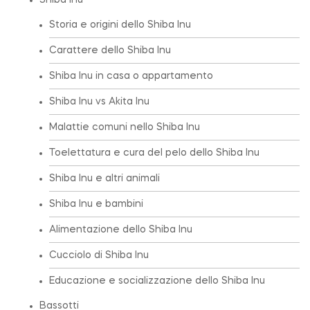
Shiba Inu
Storia e origini dello Shiba Inu
Carattere dello Shiba Inu
Shiba Inu in casa o appartamento
Shiba Inu vs Akita Inu
Malattie comuni nello Shiba Inu
Toelettatura e cura del pelo dello Shiba Inu
Shiba Inu e altri animali
Shiba Inu e bambini
Alimentazione dello Shiba Inu
Cucciolo di Shiba Inu
Educazione e socializzazione dello Shiba Inu
Bassotti