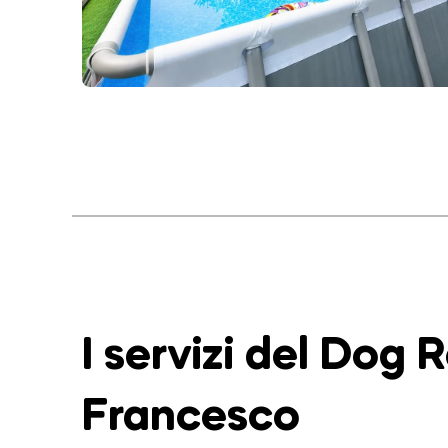
I servizi del Dog 
Francesco