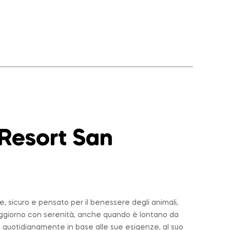
 Resort San
 sicuro e pensato per il benessere degli animali,
soggiorno con serenità, anche quando è lontano da
 quotidianamente in base alle sue esigenze, al suo