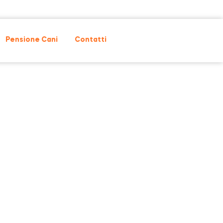
Pensione Cani
Contatti