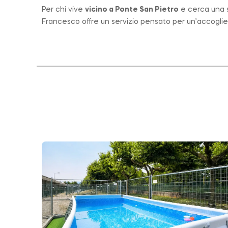
Per chi vive
vicino a
Ponte San Pietro
e cerca una st
Francesco offre un servizio pensato per un’accogli