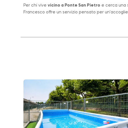
Per chi vive
vicino a
Ponte San Pietro
e cerca una st
Francesco offre un servizio pensato per un’accogli