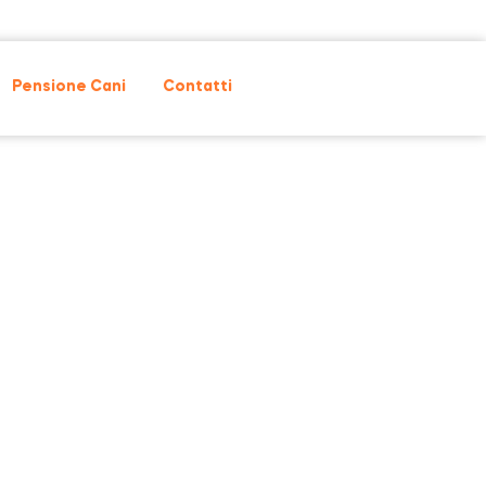
Pensione Cani
Contatti