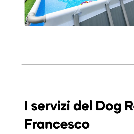
I servizi del Dog 
Francesco