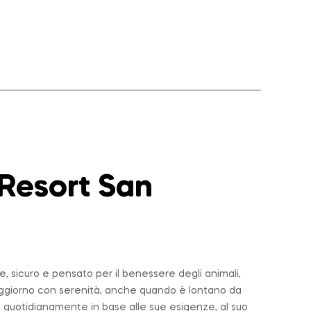
 Resort San
 sicuro e pensato per il benessere degli animali,
soggiorno con serenità, anche quando è lontano da
 quotidianamente in base alle sue esigenze, al suo