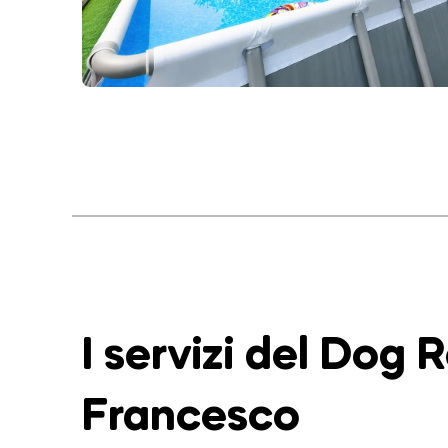
I servizi del Dog 
Francesco