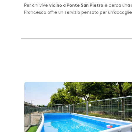
Per chi vive
vicino a
Ponte San Pietro
e cerca una st
Francesco offre un servizio pensato per un’accogli