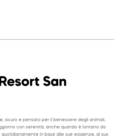
 Resort San
 sicuro e pensato per il benessere degli animali,
soggiorno con serenità, anche quando è lontano da
 quotidianamente in base alle sue esigenze, al suo