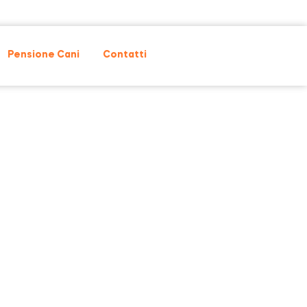
Pensione Cani
Contatti