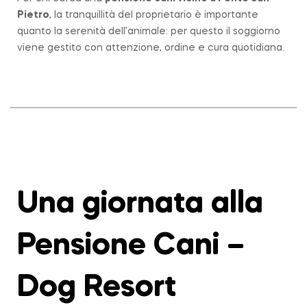
Pietro
, la tranquillità del proprietario è importante
quanto la serenità dell’animale: per questo il soggiorno
viene gestito con attenzione, ordine e cura quotidiana.
Una giornata alla
Pensione Cani –
Dog Resort