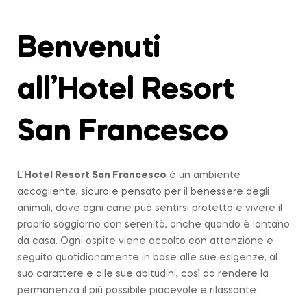
Benvenuti
all’Hotel Resort
San Francesco
L’
Hotel Resort San Francesco
è un ambiente
accogliente, sicuro e pensato per il benessere degli
animali, dove ogni cane può sentirsi protetto e vivere il
proprio soggiorno con serenità, anche quando è lontano
da casa. Ogni ospite viene accolto con attenzione e
seguito quotidianamente in base alle sue esigenze, al
suo carattere e alle sue abitudini, così da rendere la
permanenza il più possibile piacevole e rilassante.