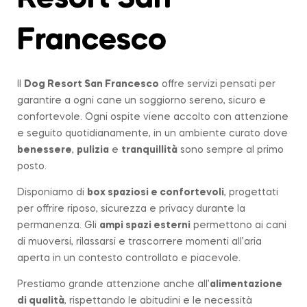
Francesco
Il
Dog Resort San Francesco
offre servizi pensati per
garantire a ogni cane un soggiorno sereno, sicuro e
confortevole. Ogni ospite viene accolto con attenzione
e seguito quotidianamente, in un ambiente curato dove
benessere
,
pulizia
e
tranquillità
sono sempre al primo
posto.
Disponiamo di
box spaziosi e confortevoli
, progettati
per offrire riposo, sicurezza e privacy durante la
permanenza. Gli
ampi spazi esterni
permettono ai cani
di muoversi, rilassarsi e trascorrere momenti all’aria
aperta in un contesto controllato e piacevole.
Prestiamo grande attenzione anche all’
alimentazione
di qualità
, rispettando le abitudini e le necessità