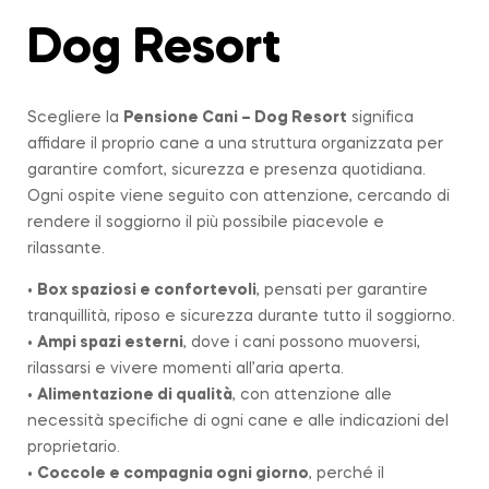
Dog Resort
Scegliere la
Pensione Cani – Dog Resort
significa
affidare il proprio cane a una struttura organizzata per
garantire comfort, sicurezza e presenza quotidiana.
Ogni ospite viene seguito con attenzione, cercando di
rendere il soggiorno il più possibile piacevole e
rilassante.
•
Box spaziosi e confortevoli
, pensati per garantire
tranquillità, riposo e sicurezza durante tutto il soggiorno.
•
Ampi spazi esterni
, dove i cani possono muoversi,
rilassarsi e vivere momenti all’aria aperta.
•
Alimentazione di qualità
, con attenzione alle
necessità specifiche di ogni cane e alle indicazioni del
proprietario.
•
Coccole e compagnia ogni giorno
, perché il