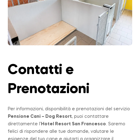
Contatti e
Prenotazioni
Per informazioni, disponibilità e prenotazioni del servizio
Pensione Cani – Dog Resort
, puoi contattare
direttamente l’
Hotel Resort San Francesco
. Saremo
felici di rispondere alle tue domande, valutare le
esigenze del tuo cane e aiutarti a organizzare il