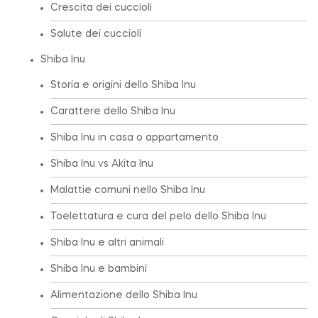
Crescita dei cuccioli
Salute dei cuccioli
Shiba Inu
Storia e origini dello Shiba Inu
Carattere dello Shiba Inu
Shiba Inu in casa o appartamento
Shiba Inu vs Akita Inu
Malattie comuni nello Shiba Inu
Toelettatura e cura del pelo dello Shiba Inu
Shiba Inu e altri animali
Shiba Inu e bambini
Alimentazione dello Shiba Inu