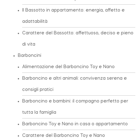
Il Bassotto in appartamento: energia, affetto e
adattabilità
Carattere del Bassotto: affettuoso, deciso e pieno
di vita
Barboncini
Alimentazione del Barboncino Toy e Nano
Barboncino e altri animali: convivenza serena e
consigli pratici
Barboncino e bambini: il compagno perfetto per
tutta la famiglia
Barboncino Toy e Nano in casa o appartamento
Carattere del Barboncino Toy e Nano