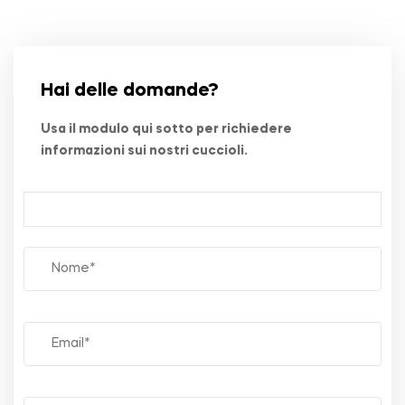
Hai delle domande?
Usa il modulo qui sotto per richiedere
informazioni sui nostri cuccioli.