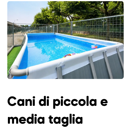
Cani di piccola e
media taglia