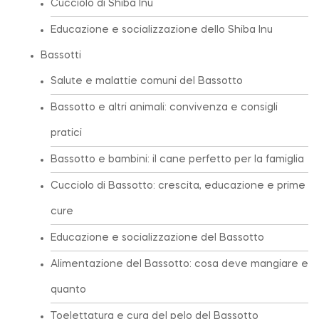
Cucciolo di Shiba Inu
Educazione e socializzazione dello Shiba Inu
Bassotti
Salute e malattie comuni del Bassotto
Bassotto e altri animali: convivenza e consigli
pratici
Bassotto e bambini: il cane perfetto per la famiglia
Cucciolo di Bassotto: crescita, educazione e prime
cure
Educazione e socializzazione del Bassotto
Alimentazione del Bassotto: cosa deve mangiare e
quanto
Toelettatura e cura del pelo del Bassotto