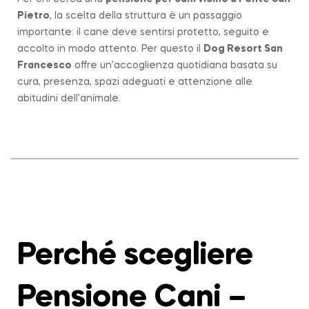
Pietro
, la scelta della struttura è un passaggio
importante: il cane deve sentirsi protetto, seguito e
accolto in modo attento. Per questo il
Dog Resort San
Francesco
offre un’accoglienza quotidiana basata su
cura, presenza, spazi adeguati e attenzione alle
abitudini dell’animale.
Perché scegliere
Pensione Cani –