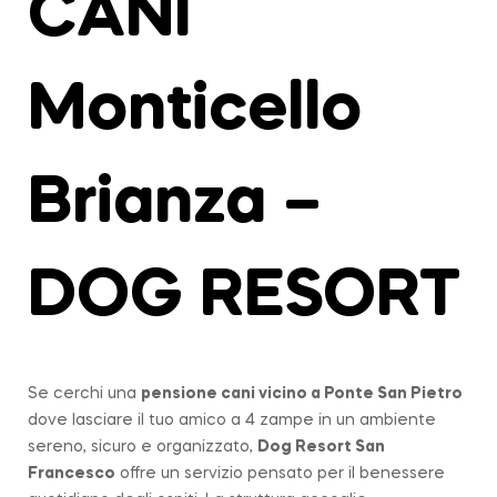
CANI
Monticello
Brianza –
DOG RESORT
Se cerchi una
pensione cani vicino a
Ponte San Pietro
dove lasciare il tuo amico a 4 zampe in un ambiente
sereno, sicuro e organizzato,
Dog Resort San
Francesco
offre un servizio pensato per il benessere