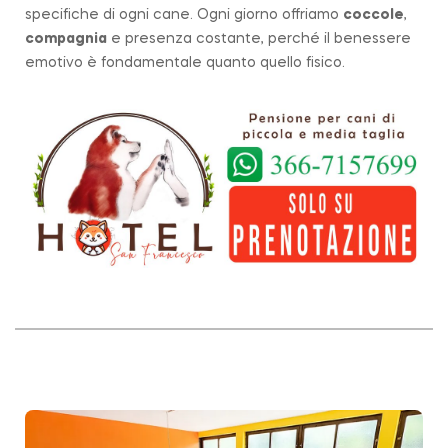
specifiche di ogni cane. Ogni giorno offriamo
coccole
,
compagnia
e presenza costante, perché il benessere
emotivo è fondamentale quanto quello fisico.