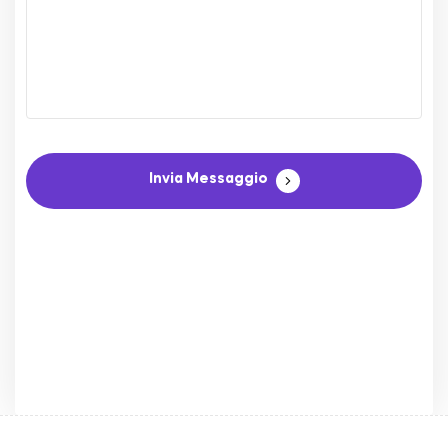
Invia Messaggio