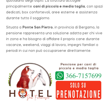
quotidiano degli ospiti. La struttura accoglie
principalmente
cani di piccola e media taglia
, con spazi
dedicati, box confortevoli, aree esterne e assistenza
durante tutto il soggiorno.
Situata a
Ponte San Pietro
, in provincia di Bergamo, la
pensione rappresenta una soluzione adatta per chi vive
in zona e ha bisogno di affidare il proprio cane durante
vacanze, weekend, viaggi di lavoro, impegni familiari o
periodi in cui non può occuparsene direttamente.