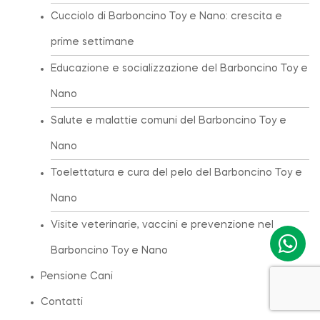
Cucciolo di Barboncino Toy e Nano: crescita e
prime settimane
Educazione e socializzazione del Barboncino Toy e
Nano
Salute e malattie comuni del Barboncino Toy e
Nano
Toelettatura e cura del pelo del Barboncino Toy e
Nano
Visite veterinarie, vaccini e prevenzione nel
Barboncino Toy e Nano
Pensione Cani
Contatti