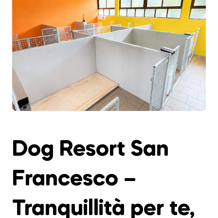
Dog Resort San
Francesco –
Tranquillità per te,