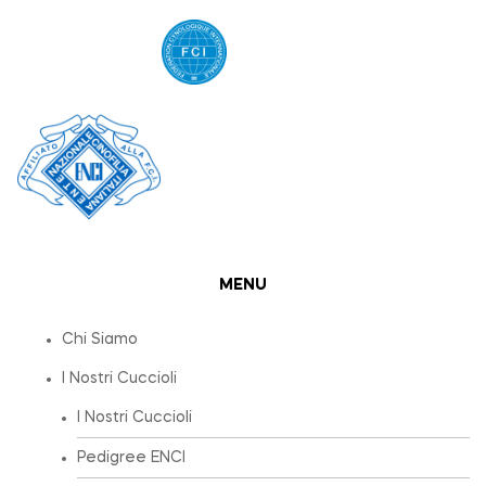
MENU
Chi Siamo
I Nostri Cuccioli
I Nostri Cuccioli
Pedigree ENCI