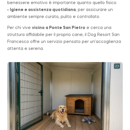
benessere emotivo è importante quanto quello fisico.
•
Igiene e assistenza quotidiana
, per assicurare un
ambiente sempre curato, pulito e controllato.
Per chi vive
vicino a
Ponte San Pietro
e cerca una
struttura affidabile per il proprio cane, il Dog Resort San
Francesco offre un servizio pensato per un’accoglienza
attenta e serena.