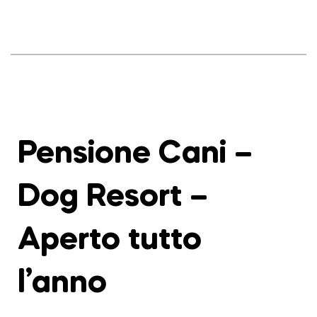
Pensione Cani –
Dog Resort –
Aperto tutto
l’anno