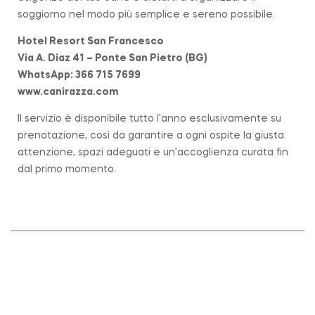
soggiorno nel modo più semplice e sereno possibile.
Hotel Resort San Francesco
Via A. Diaz 41 – Ponte San Pietro (BG)
WhatsApp: 366 715 7699
www.canirazza.com
Il servizio è disponibile tutto l’anno esclusivamente su
prenotazione, così da garantire a ogni ospite la giusta
attenzione, spazi adeguati e un’accoglienza curata fin
dal primo momento.