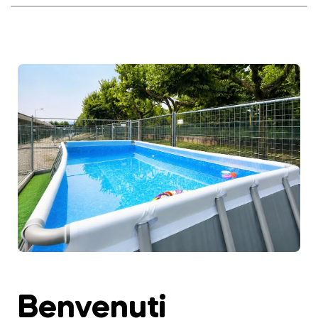
Benvenuti