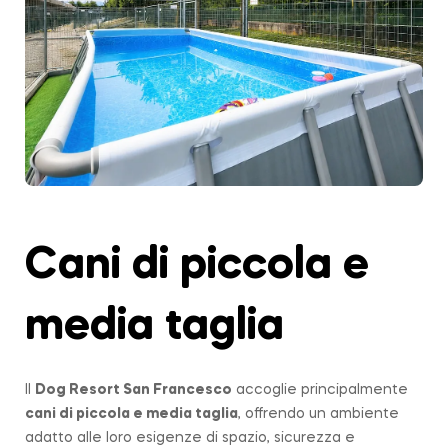
Cani di piccola e
media taglia
Il
Dog Resort San Francesco
accoglie principalmente
cani di piccola e media taglia
, offrendo un ambiente
adatto alle loro esigenze di spazio, sicurezza e