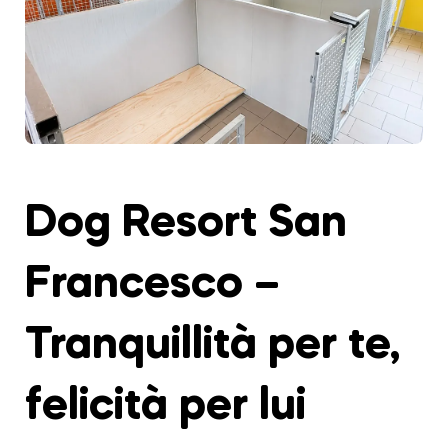
Dog Resort San
Francesco –
Tranquillità per te,
felicità per lui