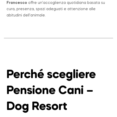
Francesco
offre un’accoglienza quotidiana basata su
cura, presenza, spazi adeguati e attenzione alle
abitudini dell’animale.
Perché scegliere
Pensione Cani –
Dog Resort