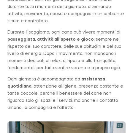
durante tutti i momenti della giornata, alternando
attività, movimento, riposo e compagnia in un ambiente
sicuro e controllato.
Durante il soggiorno, ogni cane può vivere momenti di
passeggiata
,
attività all’aperto
e
gioco
, sempre nel
rispetto del suo carattere, delle sue abitudini e del suo
livello di energia. Dopo il movimento, non mancano i
momenti dedicati al relax, al riposo e alla tranquillità,
fondamentali per farlo sentire sereno e a proprio agio.
Ogni giornata è accompagnata da
assistenza
quotidiana
, attenzione all’igiene, presenza costante e
tante coccole, perché il benessere del cane non
riguarda solo gli spazi e i servizi, ma anche il contatto
umano, la compagnia e l’affetto.