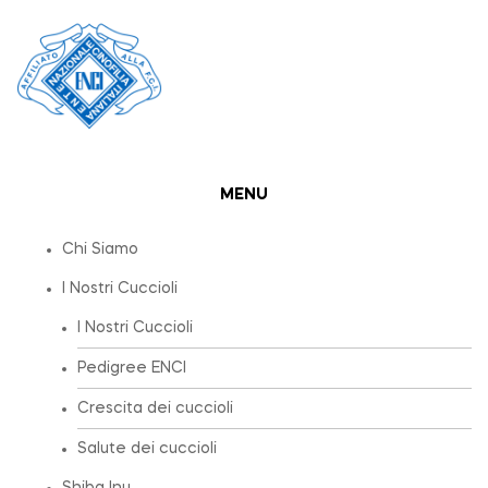
MENU
Chi Siamo
I Nostri Cuccioli
I Nostri Cuccioli
Pedigree ENCI
Crescita dei cuccioli
Salute dei cuccioli