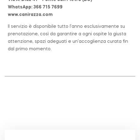
WhatsApp: 366 715 7699
www.canirazza.com
Il servizio è disponibile tutto l’anno esclusivamente su
prenotazione, così da garantire a ogni ospite la giusta
attenzione, spazi adeguati e un’accoglienza curata fin
dal primo momento.