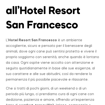
all’Hotel Resort
San Francesco
L’
Hotel Resort San Francesco
è un ambiente
accogliente, sicuro e pensato per il benessere degli
animali, dove ogni cane può sentirsi protetto e vivere il
proprio soggiorno con serenità, anche quando è lontano
da casa. Ogni ospite viene accolto con attenzione e
seguito quotidianamente in base alle sue esigenze, al
suo carattere e alle sue abitudini, così da rendere la
permanenza il più possibile piacevole e rilassante.
Che si tratti di pochi giorni, di un weekend o di un
periodo più lungo, ci prendiamo cura di ogni cane con
dedizione, pazienza e amore, offrendo un’esperienza