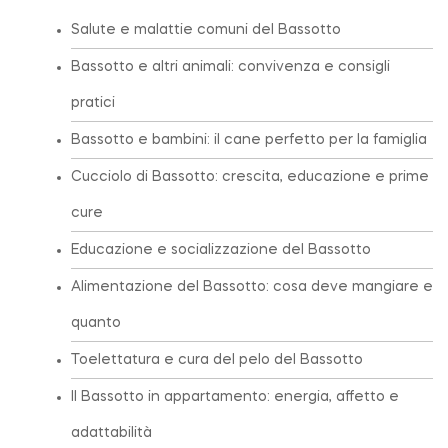
Salute e malattie comuni del Bassotto
Bassotto e altri animali: convivenza e consigli
pratici
Bassotto e bambini: il cane perfetto per la famiglia
Cucciolo di Bassotto: crescita, educazione e prime
cure
Educazione e socializzazione del Bassotto
Alimentazione del Bassotto: cosa deve mangiare e
quanto
Toelettatura e cura del pelo del Bassotto
Il Bassotto in appartamento: energia, affetto e
adattabilità