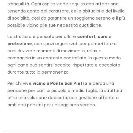
tranquillità. Ogni ospite viene seguito con attenzione,
tenendo conto del carattere, delle abitudini e del livello
di socialità, così da garantire un soggiorno sereno e il più
possibile vicino alle sue necessità quotidiane.
La struttura è pensata per offrire
comfort
,
cura
e
protezione
, con spazi organizzati per permettere ai
cani di vivere momenti di movimento, relax e
compagnia in un contesto controllato. In questo modo
ogni cane può sentirsi accolto, rispettato e coccolato
durante tutta la permanenza.
Per chi vive
vicino a
Ponte San Pietro
e cerca una
pensione per cani di piccola o media taglia, la struttura
offre una soluzione dedicata, con gestione attenta e
ambienti pensati per un soggiorno sereno.