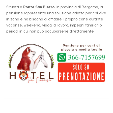
Situata a
Ponte San Pietro
, in provincia di Bergamo, la
pensione rappresenta una soluzione adatta per chi vive
in zona e ha bisogno di affidare il proprio cane durante
vacanze, weekend, viaggi di lavoro, impegni familiari o
periodi in cui non può occuparsene direttamente.