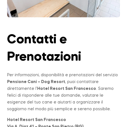
Contatti e
Prenotazioni
Per informazioni, disponibilità e prenotazioni del servizio
Pensione Cani – Dog Resort
, puoi contattare
direttamente l’
Hotel Resort San Francesco
. Saremo
felici di rispondere alle tue domande, valutare le
esigenze del tuo cane e aiutarti a organizzare il
soggiorno nel modo più semplice e sereno possibile.
Hotel Resort San Francesco
Via A. Diaz 41 – Ponte San Pietro (BG)