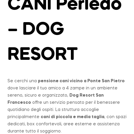
CANI Perledo
– DOG
RESORT
Se cerchi una
pensione cani vicino a
Ponte San Pietro
dove lasciare il tuo amico a 4 zampe in un ambiente
sereno, sicuro e organizzato,
Dog Resort San
Francesco
offre un servizio pensato per il benessere
quotidiano degli ospiti. La struttura accoglie
principalmente
cani di piccola e media taglia
, con spazi
dedicati, box confortevoli, aree esterne e assistenza
durante tutto il soggiorno.