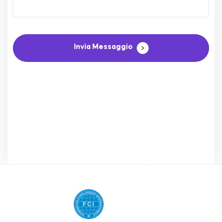
Invia Messaggio