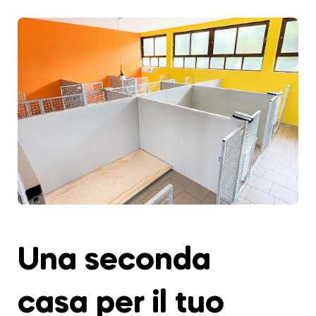
Una seconda
casa per il tuo