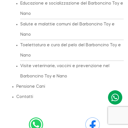
Educazione e socializzazione del Barboncino Toy e
Nano
Salute e malattie comuni del Barboncino Toy e
Nano
Toelettatura e cura del pelo del Barboncino Toy e
Nano
Visite veterinarie, vaccini e prevenzione nel
Barboncino Toy e Nano
Pensione Cani
Contatti