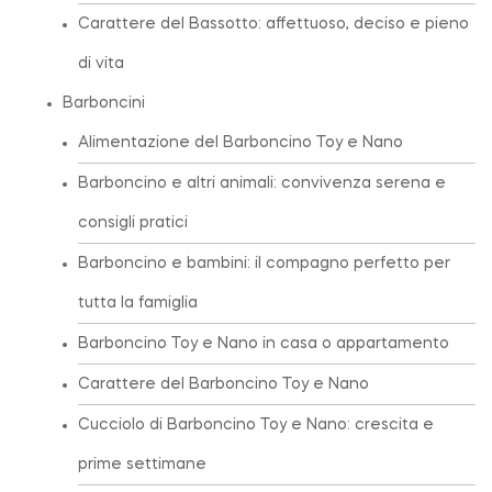
Carattere del Bassotto: affettuoso, deciso e pieno
di vita
Barboncini
Alimentazione del Barboncino Toy e Nano
Barboncino e altri animali: convivenza serena e
consigli pratici
Barboncino e bambini: il compagno perfetto per
tutta la famiglia
Barboncino Toy e Nano in casa o appartamento
Carattere del Barboncino Toy e Nano
Cucciolo di Barboncino Toy e Nano: crescita e
prime settimane