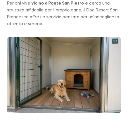
Per chi vive
vicino a
Ponte San Pietro
e cerca una
struttura affidabile per il proprio cane, il Dog Resort San
Francesco offre un servizio pensato per un’accoglienza
attenta e serena.