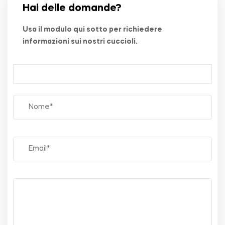
Hai delle domande?
Usa il modulo qui sotto per richiedere
informazioni sui nostri cuccioli.