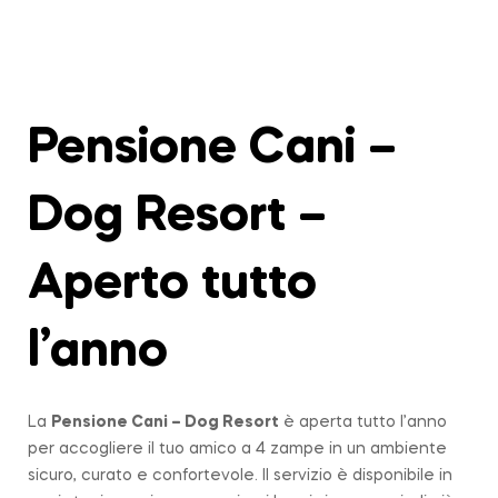
Pensione Cani –
Dog Resort –
Aperto tutto
l’anno
La
Pensione Cani – Dog Resort
è aperta tutto l’anno
per accogliere il tuo amico a 4 zampe in un ambiente
sicuro, curato e confortevole. Il servizio è disponibile in