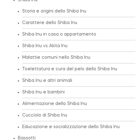
Shiba Inu
Storia e origini dello Shiba Inu
Carattere dello Shiba Inu
Shiba Inu in casa o appartamento
Shiba Inu vs Akita Inu
Malattie comuni nello Shiba Inu
Toelettatura e cura del pelo dello Shiba Inu
Shiba Inu e altri animali
Shiba Inu e bambini
Alimentazione dello Shiba Inu
Cucciolo di Shiba Inu
Educazione e socializzazione dello Shiba Inu
Bassotti