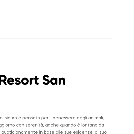
 Resort San
 sicuro e pensato per il benessere degli animali,
soggiorno con serenità, anche quando è lontano da
 quotidianamente in base alle sue esigenze, al suo