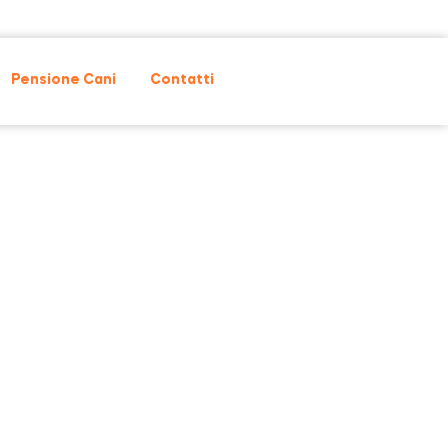
Pensione Cani
Contatti