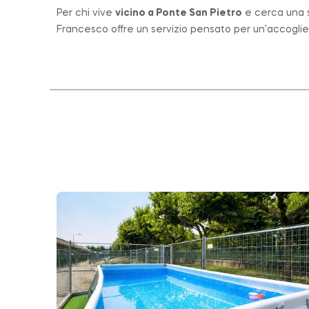
Per chi vive
vicino a
Ponte San Pietro
e cerca una st
Francesco offre un servizio pensato per un’accogli