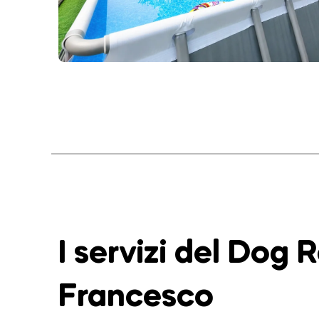
I servizi del Dog 
Francesco