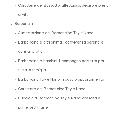
Carattere del Bassotto: affettuoso, deciso e pieno
di vita
Barboncini
Alimentazione del Barboncino Toy e Nano
Barboncino e altri animali: convivenza serena e
consigli pratici
Barboncino e bambini: il compagno perfetto per
tutta la famiglia
Barboncino Toy e Nano in casa o appartamento
Carattere del Barboncino Toy e Nano
Cucciolo di Barboncino Toy e Nano: crescita e
prime settimane