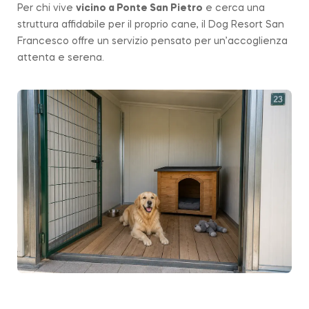
Per chi vive
vicino a
Ponte San Pietro
e cerca una
struttura affidabile per il proprio cane, il Dog Resort San
Francesco offre un servizio pensato per un’accoglienza
attenta e serena.