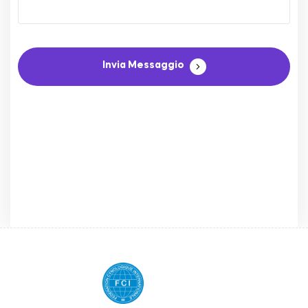
Invia Messaggio