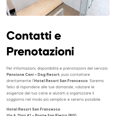
Contatti e
Prenotazioni
Per informazioni, disponibilità e prenotazioni del servizio
Pensione Cani – Dog Resort
, puoi contattare
direttamente l’
Hotel Resort San Francesco
. Saremo
felici di rispondere alle tue domande, valutare le
esigenze del tuo cane e aiutarti a organizzare il
soggiorno nel modo più semplice e sereno possibile.
Hotel Resort San Francesco
Via A. Diaz 41 – Ponte San Pietro (BG)