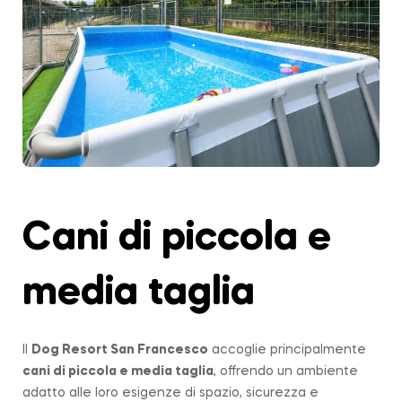
Cani di piccola e
media taglia
Il
Dog Resort San Francesco
accoglie principalmente
cani di piccola e media taglia
, offrendo un ambiente
adatto alle loro esigenze di spazio, sicurezza e