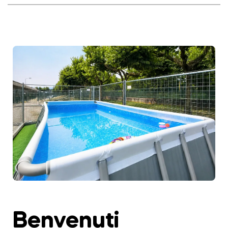
Benvenuti