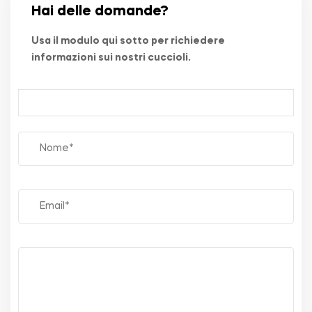
Hai delle domande?
Usa il modulo qui sotto per richiedere
informazioni sui nostri cuccioli.