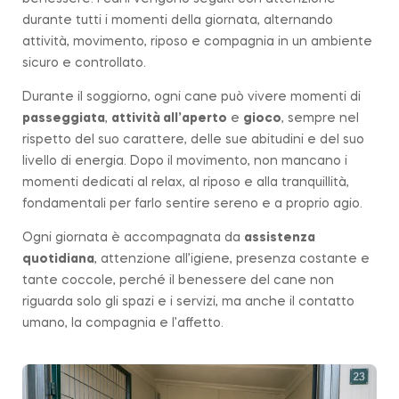
durante tutti i momenti della giornata, alternando
attività, movimento, riposo e compagnia in un ambiente
sicuro e controllato.
Durante il soggiorno, ogni cane può vivere momenti di
passeggiata
,
attività all’aperto
e
gioco
, sempre nel
rispetto del suo carattere, delle sue abitudini e del suo
livello di energia. Dopo il movimento, non mancano i
momenti dedicati al relax, al riposo e alla tranquillità,
fondamentali per farlo sentire sereno e a proprio agio.
Ogni giornata è accompagnata da
assistenza
quotidiana
, attenzione all’igiene, presenza costante e
tante coccole, perché il benessere del cane non
riguarda solo gli spazi e i servizi, ma anche il contatto
umano, la compagnia e l’affetto.