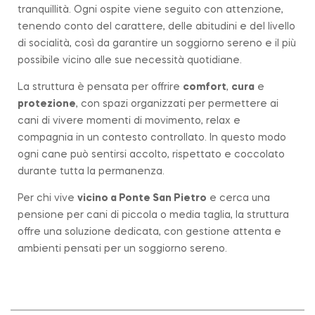
tranquillità. Ogni ospite viene seguito con attenzione,
tenendo conto del carattere, delle abitudini e del livello
di socialità, così da garantire un soggiorno sereno e il più
possibile vicino alle sue necessità quotidiane.
La struttura è pensata per offrire
comfort
,
cura
e
protezione
, con spazi organizzati per permettere ai
cani di vivere momenti di movimento, relax e
compagnia in un contesto controllato. In questo modo
ogni cane può sentirsi accolto, rispettato e coccolato
durante tutta la permanenza.
Per chi vive
vicino a
Ponte San Pietro
e cerca una
pensione per cani di piccola o media taglia, la struttura
offre una soluzione dedicata, con gestione attenta e
ambienti pensati per un soggiorno sereno.