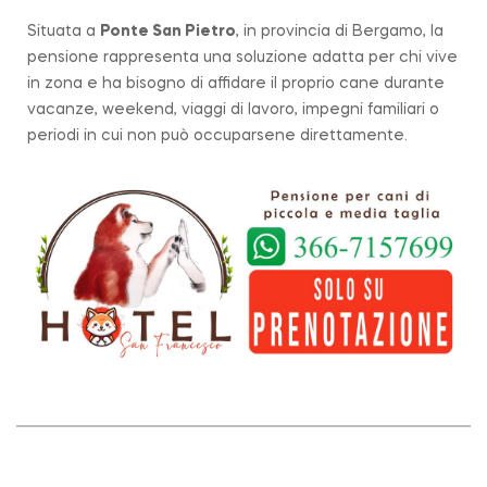
Situata a
Ponte San Pietro
, in provincia di Bergamo, la
pensione rappresenta una soluzione adatta per chi vive
in zona e ha bisogno di affidare il proprio cane durante
vacanze, weekend, viaggi di lavoro, impegni familiari o
periodi in cui non può occuparsene direttamente.