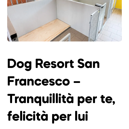
Dog Resort San
Francesco –
Tranquillità per te,
felicità per lui