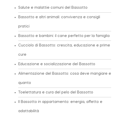
Salute e malattie comuni del Bassotto
Bassotto e altri animali: convivenza e consigli
pratici
Bassotto e bambini: il cane perfetto per la famiglia
Cucciolo di Bassotto: crescita, educazione e prime
cure
Educazione e socializzazione del Bassotto
Alimentazione del Bassotto: cosa deve mangiare e
quanto
Toelettatura e cura del pelo del Bassotto
Il Bassotto in appartamento: energia, affetto e
adattabilità