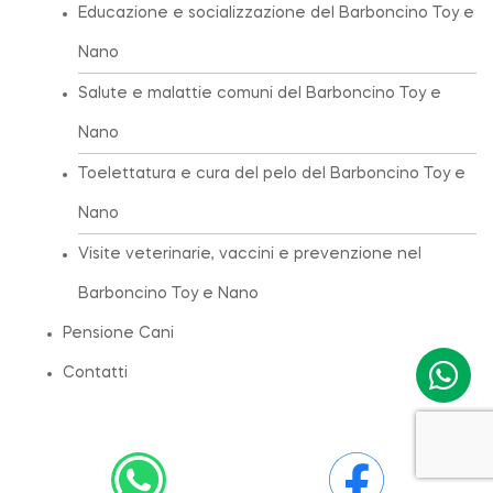
Educazione e socializzazione del Barboncino Toy e
Nano
Salute e malattie comuni del Barboncino Toy e
Nano
Toelettatura e cura del pelo del Barboncino Toy e
Nano
Visite veterinarie, vaccini e prevenzione nel
Barboncino Toy e Nano
Pensione Cani
Contatti