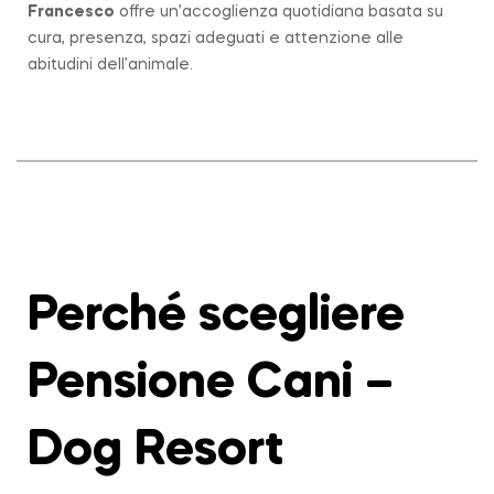
Francesco
offre un’accoglienza quotidiana basata su
cura, presenza, spazi adeguati e attenzione alle
abitudini dell’animale.
Perché scegliere
Pensione Cani –
Dog Resort