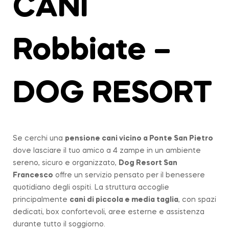
CANI
Robbiate –
DOG RESORT
Se cerchi una
pensione cani vicino a
Ponte San Pietro
dove lasciare il tuo amico a 4 zampe in un ambiente
sereno, sicuro e organizzato,
Dog Resort San
Francesco
offre un servizio pensato per il benessere
quotidiano degli ospiti. La struttura accoglie
principalmente
cani di piccola e media taglia
, con spazi
dedicati, box confortevoli, aree esterne e assistenza
durante tutto il soggiorno.