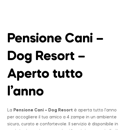
Pensione Cani –
Dog Resort –
Aperto tutto
l’anno
La
Pensione Cani – Dog Resort
è aperta tutto l’anno
per accogliere il tuo amico a 4 zampe in un ambiente
sicuro, curato e confortevole. Il servizio è disponibile in