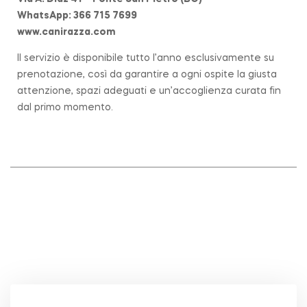
WhatsApp: 366 715 7699
www.canirazza.com
Il servizio è disponibile tutto l’anno esclusivamente su
prenotazione, così da garantire a ogni ospite la giusta
attenzione, spazi adeguati e un’accoglienza curata fin
dal primo momento.