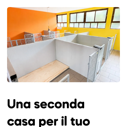
Una seconda
casa per il tuo