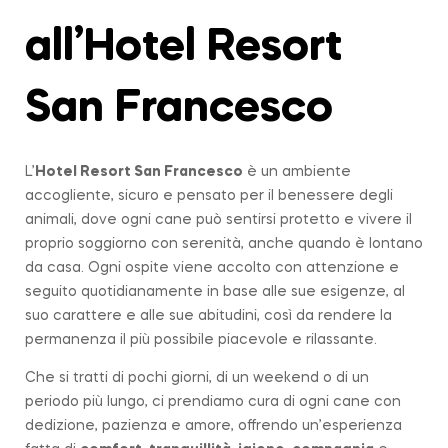
all’Hotel Resort
San Francesco
L’
Hotel Resort San Francesco
è un ambiente
accogliente, sicuro e pensato per il benessere degli
animali, dove ogni cane può sentirsi protetto e vivere il
proprio soggiorno con serenità, anche quando è lontano
da casa. Ogni ospite viene accolto con attenzione e
seguito quotidianamente in base alle sue esigenze, al
suo carattere e alle sue abitudini, così da rendere la
permanenza il più possibile piacevole e rilassante.
Che si tratti di pochi giorni, di un weekend o di un
periodo più lungo, ci prendiamo cura di ogni cane con
dedizione, pazienza e amore, offrendo un’esperienza