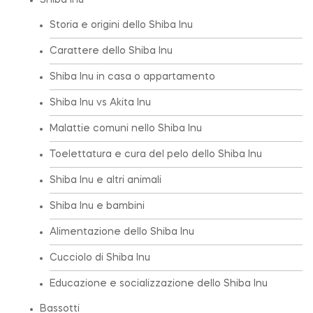
Shiba Inu
Storia e origini dello Shiba Inu
Carattere dello Shiba Inu
Shiba Inu in casa o appartamento
Shiba Inu vs Akita Inu
Malattie comuni nello Shiba Inu
Toelettatura e cura del pelo dello Shiba Inu
Shiba Inu e altri animali
Shiba Inu e bambini
Alimentazione dello Shiba Inu
Cucciolo di Shiba Inu
Educazione e socializzazione dello Shiba Inu
Bassotti