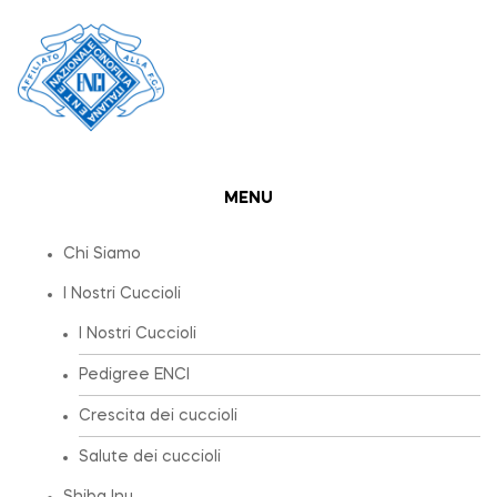
MENU
Chi Siamo
I Nostri Cuccioli
I Nostri Cuccioli
Pedigree ENCI
Crescita dei cuccioli
Salute dei cuccioli