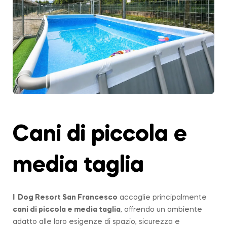
Cani di piccola e
media taglia
Il
Dog Resort San Francesco
accoglie principalmente
cani di piccola e media taglia
, offrendo un ambiente
adatto alle loro esigenze di spazio, sicurezza e