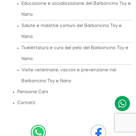
Educazione e socializzazione del Barboncino Toy e
Nano
Salute e malattie comuni del Barboncino Toy e
Nano
Toelettatura e cura del pelo del Barboncino Toy e
Nano
Visite veterinarie, vaccini e prevenzione nel
Barboncino Toy e Nano
Pensione Cani
Contatti