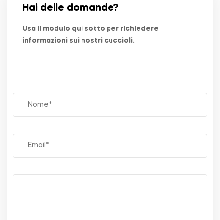
Hai delle domande?
Usa il modulo qui sotto per richiedere
informazioni sui nostri cuccioli.