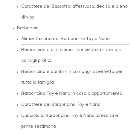
Carattere del Bassotto: affettuoso, deciso e pieno
di vita
Barboncini
Alimentazione del Barboncino Toy e Nano
Barboncino e altri animali: convivenza serena e
consigli pratici
Barboncino e bambini: il compagno perfetto per
tutta la famiglia
Barboncino Toy e Nano in casa o appartamento
Carattere del Barboncino Toy e Nano
Cucciolo di Barboncino Toy e Nano: crescita e
prime settimane