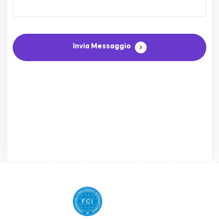
Invia Messaggio