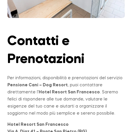
Contatti e
Prenotazioni
Per informazioni, disponibilità e prenotazioni del servizio
Pensione Cani – Dog Resort
, puoi contattare
direttamente l’
Hotel Resort San Francesco
. Saremo
felici di rispondere alle tue domande, valutare le
esigenze del tuo cane e aiutarti a organizzare il
soggiorno nel modo più semplice e sereno possibile.
Hotel Resort San Francesco
Via A. Diaz 41 – Ponte San Pietro (BG)