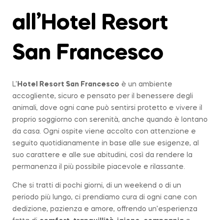
all’Hotel Resort
San Francesco
L’
Hotel Resort San Francesco
è un ambiente
accogliente, sicuro e pensato per il benessere degli
animali, dove ogni cane può sentirsi protetto e vivere il
proprio soggiorno con serenità, anche quando è lontano
da casa. Ogni ospite viene accolto con attenzione e
seguito quotidianamente in base alle sue esigenze, al
suo carattere e alle sue abitudini, così da rendere la
permanenza il più possibile piacevole e rilassante.
Che si tratti di pochi giorni, di un weekend o di un
periodo più lungo, ci prendiamo cura di ogni cane con
dedizione, pazienza e amore, offrendo un’esperienza