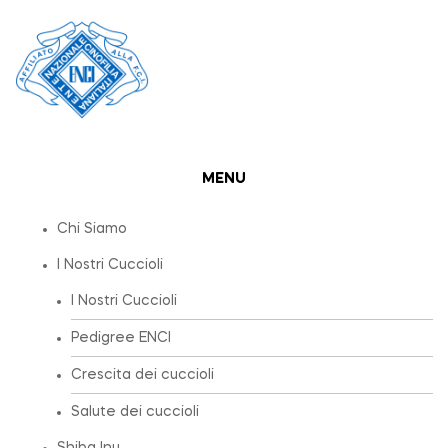
MENU
Chi Siamo
I Nostri Cuccioli
I Nostri Cuccioli
Pedigree ENCI
Crescita dei cuccioli
Salute dei cuccioli