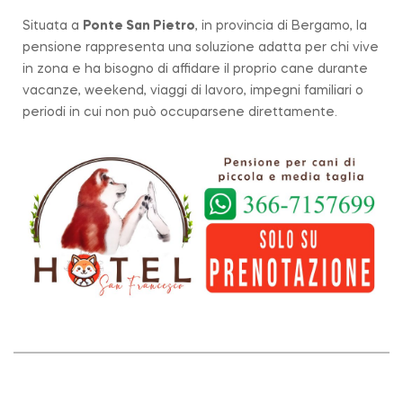
Situata a
Ponte San Pietro
, in provincia di Bergamo, la
pensione rappresenta una soluzione adatta per chi vive
in zona e ha bisogno di affidare il proprio cane durante
vacanze, weekend, viaggi di lavoro, impegni familiari o
periodi in cui non può occuparsene direttamente.