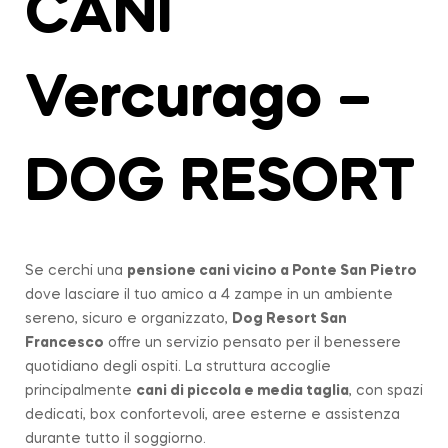
CANI
Vercurago –
DOG RESORT
Se cerchi una
pensione cani vicino a
Ponte San Pietro
dove lasciare il tuo amico a 4 zampe in un ambiente
sereno, sicuro e organizzato,
Dog Resort San
Francesco
offre un servizio pensato per il benessere
quotidiano degli ospiti. La struttura accoglie
principalmente
cani di piccola e media taglia
, con spazi
dedicati, box confortevoli, aree esterne e assistenza
durante tutto il soggiorno.