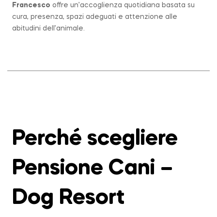
Francesco
offre un’accoglienza quotidiana basata su
cura, presenza, spazi adeguati e attenzione alle
abitudini dell’animale.
Perché scegliere
Pensione Cani –
Dog Resort