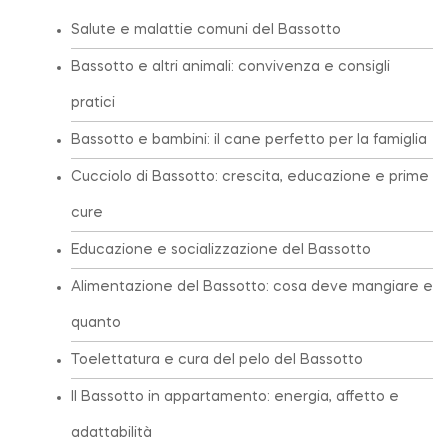
Salute e malattie comuni del Bassotto
Bassotto e altri animali: convivenza e consigli
pratici
Bassotto e bambini: il cane perfetto per la famiglia
Cucciolo di Bassotto: crescita, educazione e prime
cure
Educazione e socializzazione del Bassotto
Alimentazione del Bassotto: cosa deve mangiare e
quanto
Toelettatura e cura del pelo del Bassotto
Il Bassotto in appartamento: energia, affetto e
adattabilità