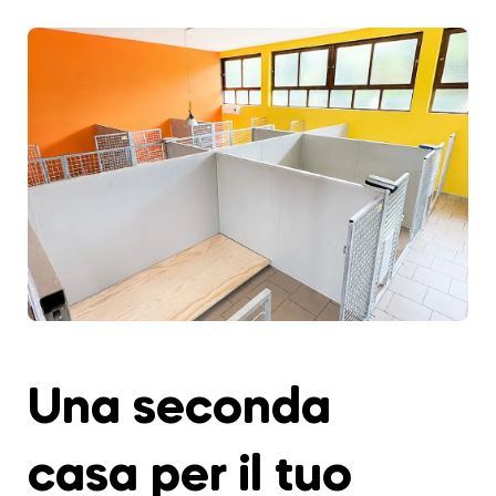
Una seconda
casa per il tuo