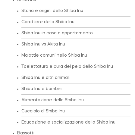
Shiba Inu
Storia e origini dello Shiba Inu
Carattere dello Shiba Inu
Shiba Inu in casa o appartamento
Shiba Inu vs Akita Inu
Malattie comuni nello Shiba Inu
Toelettatura e cura del pelo dello Shiba Inu
Shiba Inu e altri animali
Shiba Inu e bambini
Alimentazione dello Shiba Inu
Cucciolo di Shiba Inu
Educazione e socializzazione dello Shiba Inu
Bassotti