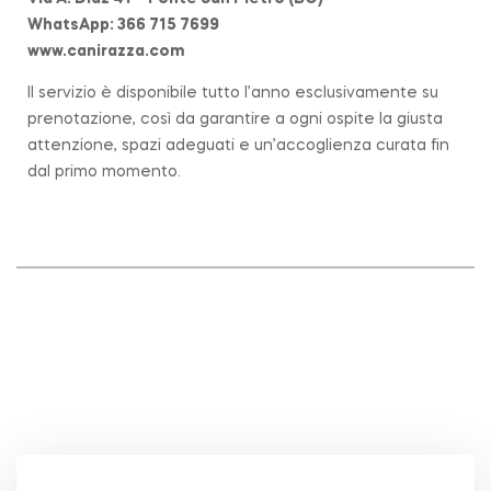
WhatsApp: 366 715 7699
www.canirazza.com
Il servizio è disponibile tutto l’anno esclusivamente su
prenotazione, così da garantire a ogni ospite la giusta
attenzione, spazi adeguati e un’accoglienza curata fin
dal primo momento.