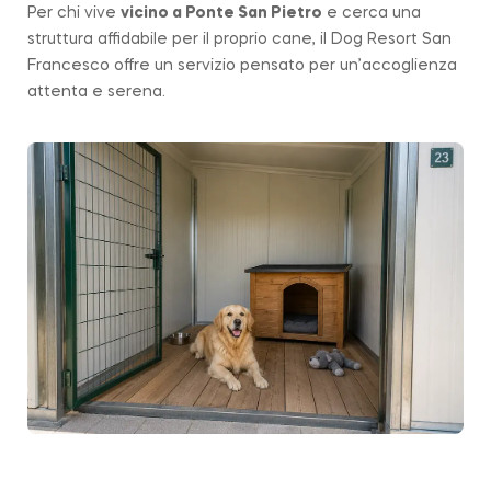
Per chi vive
vicino a
Ponte San Pietro
e cerca una
struttura affidabile per il proprio cane, il Dog Resort San
Francesco offre un servizio pensato per un’accoglienza
attenta e serena.