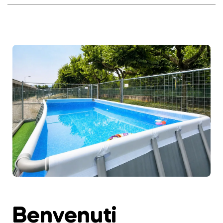
Benvenuti