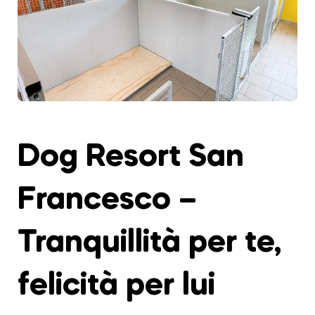
Dog Resort San
Francesco –
Tranquillità per te,
felicità per lui