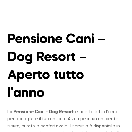
Pensione Cani –
Dog Resort –
Aperto tutto
l’anno
La
Pensione Cani – Dog Resort
è aperta tutto l’anno
per accogliere il tuo amico a 4 zampe in un ambiente
sicuro, curato e confortevole. Il servizio è disponibile in