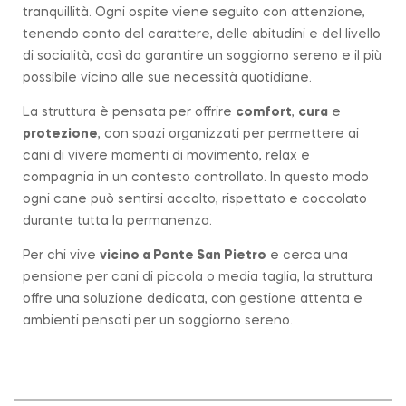
tranquillità. Ogni ospite viene seguito con attenzione,
tenendo conto del carattere, delle abitudini e del livello
di socialità, così da garantire un soggiorno sereno e il più
possibile vicino alle sue necessità quotidiane.
La struttura è pensata per offrire
comfort
,
cura
e
protezione
, con spazi organizzati per permettere ai
cani di vivere momenti di movimento, relax e
compagnia in un contesto controllato. In questo modo
ogni cane può sentirsi accolto, rispettato e coccolato
durante tutta la permanenza.
Per chi vive
vicino a
Ponte San Pietro
e cerca una
pensione per cani di piccola o media taglia, la struttura
offre una soluzione dedicata, con gestione attenta e
ambienti pensati per un soggiorno sereno.