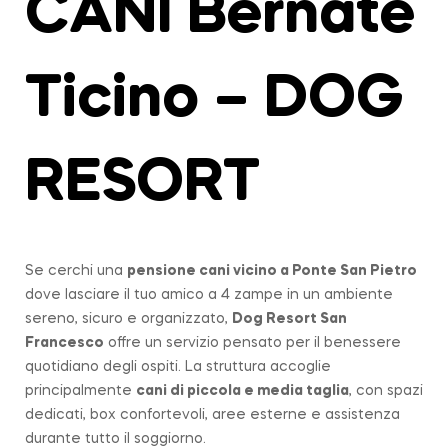
CANI Bernate
Ticino – DOG
RESORT
Se cerchi una
pensione cani vicino a
Ponte San Pietro
dove lasciare il tuo amico a 4 zampe in un ambiente
sereno, sicuro e organizzato,
Dog Resort San
Francesco
offre un servizio pensato per il benessere
quotidiano degli ospiti. La struttura accoglie
principalmente
cani di piccola e media taglia
, con spazi
dedicati, box confortevoli, aree esterne e assistenza
durante tutto il soggiorno.