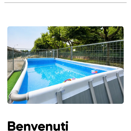
Benvenuti