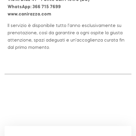
WhatsApp: 366 715 7699
www.canirazza.com
Il servizio è disponibile tutto l’anno esclusivamente su
prenotazione, così da garantire a ogni ospite la giusta
attenzione, spazi adeguati e un’accoglienza curata fin
dal primo momento.