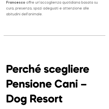
Francesco
offre un’accoglienza quotidiana basata su
cura, presenza, spazi adeguati e attenzione alle
abitudini dell’animale.
Perché scegliere
Pensione Cani –
Dog Resort