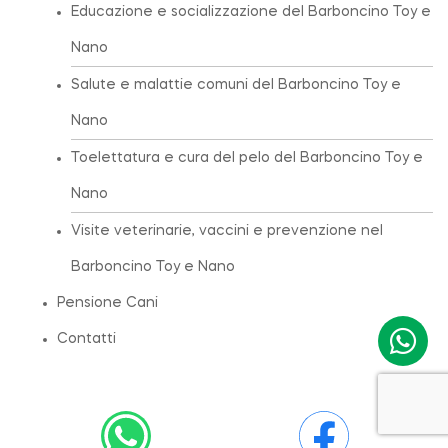
Educazione e socializzazione del Barboncino Toy e
Nano
Salute e malattie comuni del Barboncino Toy e
Nano
Toelettatura e cura del pelo del Barboncino Toy e
Nano
Visite veterinarie, vaccini e prevenzione nel
Barboncino Toy e Nano
Pensione Cani
Contatti