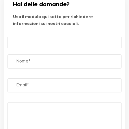
Hai delle domande?
Usa il modulo qui sotto per richiedere
informazioni sui nostri cuccioli.