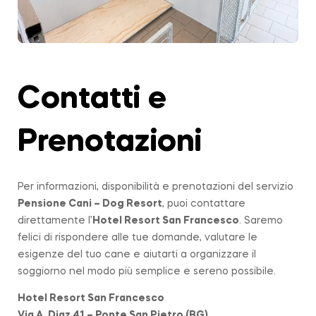
Contatti e
Prenotazioni
Per informazioni, disponibilità e prenotazioni del servizio
Pensione Cani – Dog Resort
, puoi contattare
direttamente l’
Hotel Resort San Francesco
. Saremo
felici di rispondere alle tue domande, valutare le
esigenze del tuo cane e aiutarti a organizzare il
soggiorno nel modo più semplice e sereno possibile.
Hotel Resort San Francesco
Via A. Diaz 41 – Ponte San Pietro (BG)