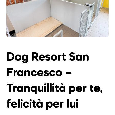
Dog Resort San
Francesco –
Tranquillità per te,
felicità per lui