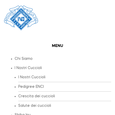
MENU
Chi Siamo
I Nostri Cuccioli
I Nostri Cuccioli
Pedigree ENCI
Crescita dei cuccioli
Salute dei cuccioli