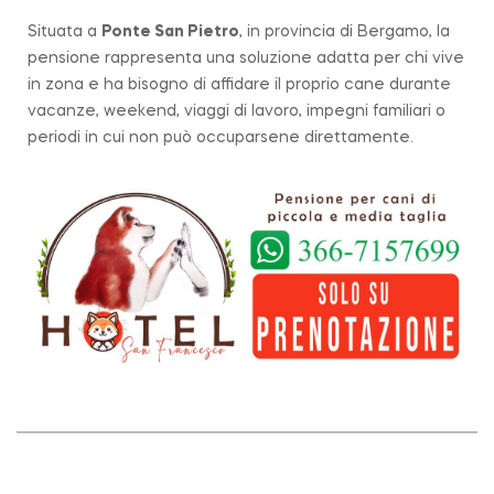
Situata a
Ponte San Pietro
, in provincia di Bergamo, la
pensione rappresenta una soluzione adatta per chi vive
in zona e ha bisogno di affidare il proprio cane durante
vacanze, weekend, viaggi di lavoro, impegni familiari o
periodi in cui non può occuparsene direttamente.