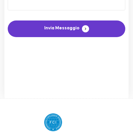
Invia Messaggio