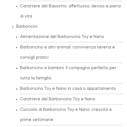
Carattere del Bassotto: affettuoso, deciso e pieno
di vita
Barboncini
Alimentazione del Barboncino Toy e Nano
Barboncino e altri animali: convivenza serena e
consigli pratici
Barboncino e bambini: il compagno perfetto per
tutta la famiglia
Barboncino Toy e Nano in casa o appartamento
Carattere del Barboncino Toy e Nano
Cucciolo di Barboncino Toy e Nano: crescita e
prime settimane