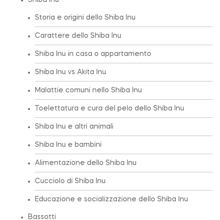
Shiba Inu
Storia e origini dello Shiba Inu
Carattere dello Shiba Inu
Shiba Inu in casa o appartamento
Shiba Inu vs Akita Inu
Malattie comuni nello Shiba Inu
Toelettatura e cura del pelo dello Shiba Inu
Shiba Inu e altri animali
Shiba Inu e bambini
Alimentazione dello Shiba Inu
Cucciolo di Shiba Inu
Educazione e socializzazione dello Shiba Inu
Bassotti