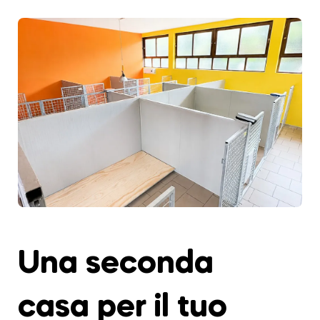
Una seconda
casa per il tuo