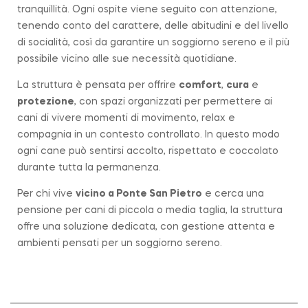
tranquillità. Ogni ospite viene seguito con attenzione,
tenendo conto del carattere, delle abitudini e del livello
di socialità, così da garantire un soggiorno sereno e il più
possibile vicino alle sue necessità quotidiane.
La struttura è pensata per offrire
comfort
,
cura
e
protezione
, con spazi organizzati per permettere ai
cani di vivere momenti di movimento, relax e
compagnia in un contesto controllato. In questo modo
ogni cane può sentirsi accolto, rispettato e coccolato
durante tutta la permanenza.
Per chi vive
vicino a
Ponte San Pietro
e cerca una
pensione per cani di piccola o media taglia, la struttura
offre una soluzione dedicata, con gestione attenta e
ambienti pensati per un soggiorno sereno.