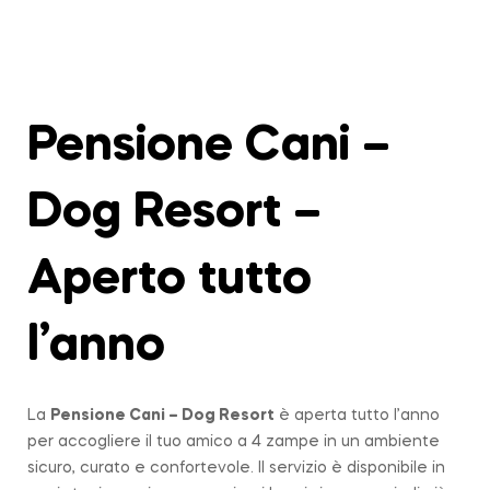
Pensione Cani –
Dog Resort –
Aperto tutto
l’anno
La
Pensione Cani – Dog Resort
è aperta tutto l’anno
per accogliere il tuo amico a 4 zampe in un ambiente
sicuro, curato e confortevole. Il servizio è disponibile in