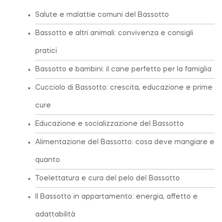
Salute e malattie comuni del Bassotto
Bassotto e altri animali: convivenza e consigli
pratici
Bassotto e bambini: il cane perfetto per la famiglia
Cucciolo di Bassotto: crescita, educazione e prime
cure
Educazione e socializzazione del Bassotto
Alimentazione del Bassotto: cosa deve mangiare e
quanto
Toelettatura e cura del pelo del Bassotto
Il Bassotto in appartamento: energia, affetto e
adattabilità