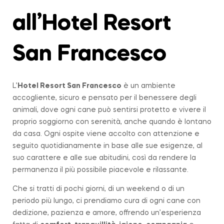
all’Hotel Resort
San Francesco
L’
Hotel Resort San Francesco
è un ambiente
accogliente, sicuro e pensato per il benessere degli
animali, dove ogni cane può sentirsi protetto e vivere il
proprio soggiorno con serenità, anche quando è lontano
da casa. Ogni ospite viene accolto con attenzione e
seguito quotidianamente in base alle sue esigenze, al
suo carattere e alle sue abitudini, così da rendere la
permanenza il più possibile piacevole e rilassante.
Che si tratti di pochi giorni, di un weekend o di un
periodo più lungo, ci prendiamo cura di ogni cane con
dedizione, pazienza e amore, offrendo un’esperienza