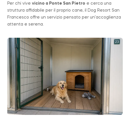
Per chi vive
vicino a
Ponte San Pietro
e cerca una
struttura affidabile per il proprio cane, il Dog Resort San
Francesco offre un servizio pensato per un’accoglienza
attenta e serena.