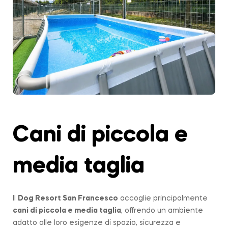
Cani di piccola e
media taglia
Il
Dog Resort San Francesco
accoglie principalmente
cani di piccola e media taglia
, offrendo un ambiente
adatto alle loro esigenze di spazio, sicurezza e