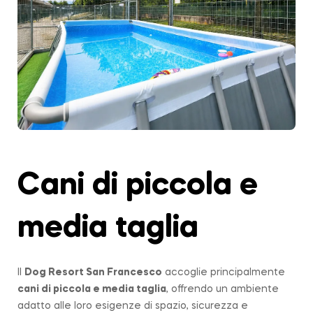
Cani di piccola e
media taglia
Il
Dog Resort San Francesco
accoglie principalmente
cani di piccola e media taglia
, offrendo un ambiente
adatto alle loro esigenze di spazio, sicurezza e