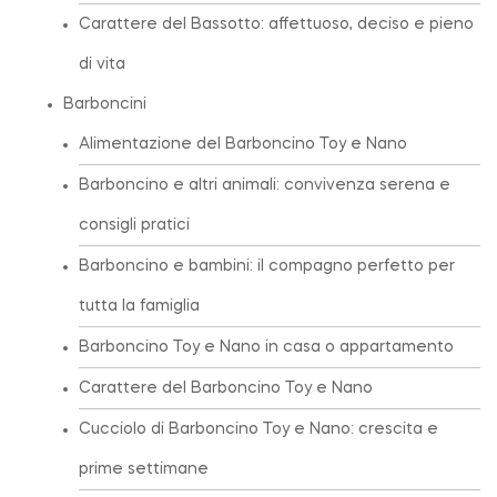
Carattere del Bassotto: affettuoso, deciso e pieno
di vita
Barboncini
Alimentazione del Barboncino Toy e Nano
Barboncino e altri animali: convivenza serena e
consigli pratici
Barboncino e bambini: il compagno perfetto per
tutta la famiglia
Barboncino Toy e Nano in casa o appartamento
Carattere del Barboncino Toy e Nano
Cucciolo di Barboncino Toy e Nano: crescita e
prime settimane