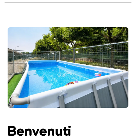
Benvenuti