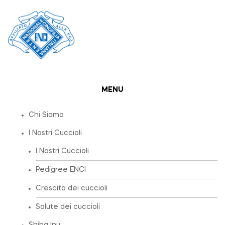
MENU
Chi Siamo
I Nostri Cuccioli
I Nostri Cuccioli
Pedigree ENCI
Crescita dei cuccioli
Salute dei cuccioli