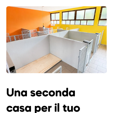
Una seconda
casa per il tuo