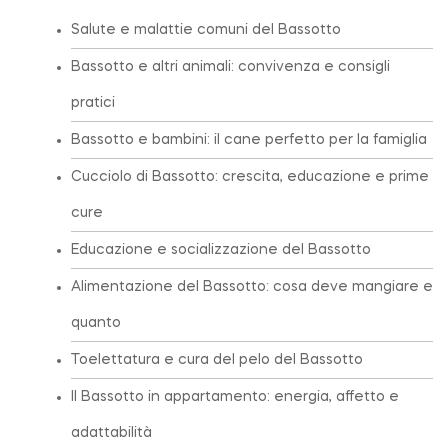
Salute e malattie comuni del Bassotto
Bassotto e altri animali: convivenza e consigli
pratici
Bassotto e bambini: il cane perfetto per la famiglia
Cucciolo di Bassotto: crescita, educazione e prime
cure
Educazione e socializzazione del Bassotto
Alimentazione del Bassotto: cosa deve mangiare e
quanto
Toelettatura e cura del pelo del Bassotto
Il Bassotto in appartamento: energia, affetto e
adattabilità