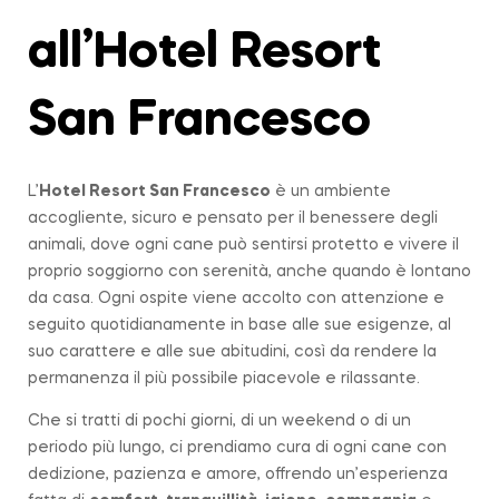
all’Hotel Resort
San Francesco
L’
Hotel Resort San Francesco
è un ambiente
accogliente, sicuro e pensato per il benessere degli
animali, dove ogni cane può sentirsi protetto e vivere il
proprio soggiorno con serenità, anche quando è lontano
da casa. Ogni ospite viene accolto con attenzione e
seguito quotidianamente in base alle sue esigenze, al
suo carattere e alle sue abitudini, così da rendere la
permanenza il più possibile piacevole e rilassante.
Che si tratti di pochi giorni, di un weekend o di un
periodo più lungo, ci prendiamo cura di ogni cane con
dedizione, pazienza e amore, offrendo un’esperienza