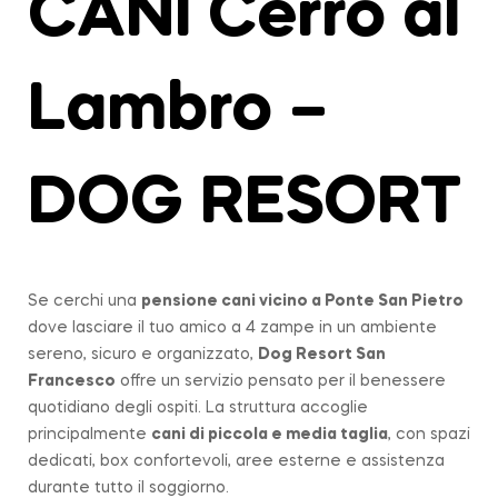
CANI Cerro al
Lambro –
DOG RESORT
Se cerchi una
pensione cani vicino a
Ponte San Pietro
dove lasciare il tuo amico a 4 zampe in un ambiente
sereno, sicuro e organizzato,
Dog Resort San
Francesco
offre un servizio pensato per il benessere
quotidiano degli ospiti. La struttura accoglie
principalmente
cani di piccola e media taglia
, con spazi
dedicati, box confortevoli, aree esterne e assistenza
durante tutto il soggiorno.