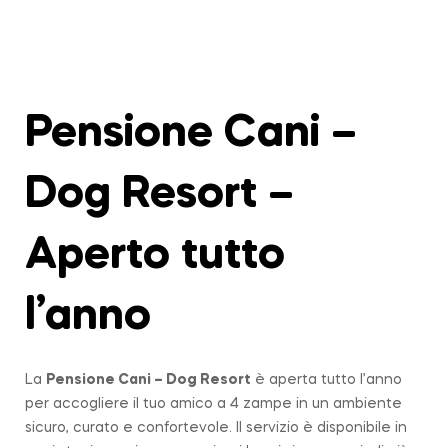
Pensione Cani –
Dog Resort –
Aperto tutto
l’anno
La
Pensione Cani – Dog Resort
è aperta tutto l’anno
per accogliere il tuo amico a 4 zampe in un ambiente
sicuro, curato e confortevole. Il servizio è disponibile in