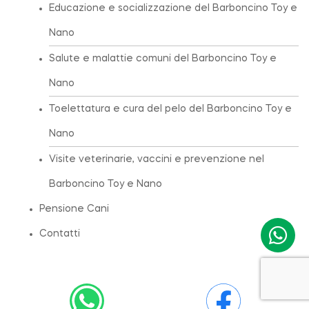
Educazione e socializzazione del Barboncino Toy e
Nano
Salute e malattie comuni del Barboncino Toy e
Nano
Toelettatura e cura del pelo del Barboncino Toy e
Nano
Visite veterinarie, vaccini e prevenzione nel
Barboncino Toy e Nano
Pensione Cani
Contatti