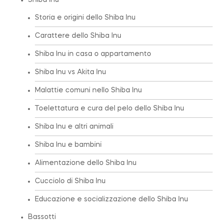
Shiba Inu
Storia e origini dello Shiba Inu
Carattere dello Shiba Inu
Shiba Inu in casa o appartamento
Shiba Inu vs Akita Inu
Malattie comuni nello Shiba Inu
Toelettatura e cura del pelo dello Shiba Inu
Shiba Inu e altri animali
Shiba Inu e bambini
Alimentazione dello Shiba Inu
Cucciolo di Shiba Inu
Educazione e socializzazione dello Shiba Inu
Bassotti