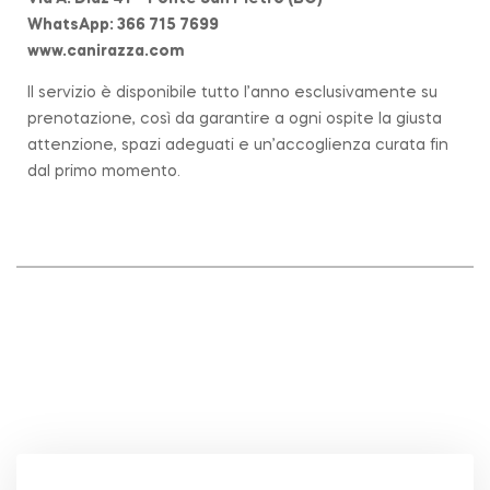
WhatsApp: 366 715 7699
www.canirazza.com
Il servizio è disponibile tutto l’anno esclusivamente su
prenotazione, così da garantire a ogni ospite la giusta
attenzione, spazi adeguati e un’accoglienza curata fin
dal primo momento.