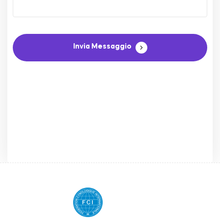
Invia Messaggio