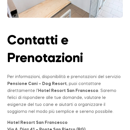
Contatti e
Prenotazioni
Per informazioni, disponibilità e prenotazioni del servizio
Pensione Cani – Dog Resort
, puoi contattare
direttamente l’
Hotel Resort San Francesco
. Saremo
felici di rispondere alle tue domande, valutare le
esigenze del tuo cane e aiutarti a organizzare il
soggiorno nel modo più semplice e sereno possibile.
Hotel Resort San Francesco
Via A. Diaz 41 – Ponte San Pietro (BG)