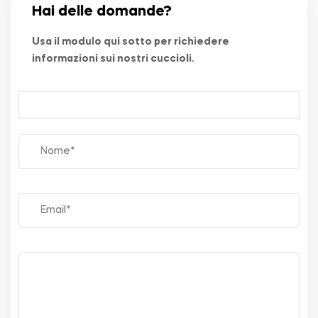
Hai delle domande?
Usa il modulo qui sotto per richiedere
informazioni sui nostri cuccioli.