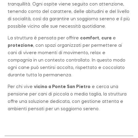
tranquillità. Ogni ospite viene seguito con attenzione,
tenendo conto del carattere, delle abitudini e del livello
di socialità, così da garantire un soggiorno sereno e il più
possibile vicino alle sue necessità quotidiane.
La struttura è pensata per offrire
comfort
,
cura
e
protezione
, con spazi organizzati per permettere ai
cani di vivere momenti di movimento, relax e
compagnia in un contesto controllato. In questo modo
ogni cane può sentirsi accolto, rispettato e coccolato
durante tutta la permanenza.
Per chi vive
vicino a
Ponte San Pietro
e cerca una
pensione per cani di piccola o media taglia, la struttura
offre una soluzione dedicata, con gestione attenta e
ambienti pensati per un soggiorno sereno.