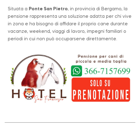
Situata a
Ponte San Pietro
, in provincia di Bergamo, la
pensione rappresenta una soluzione adatta per chi vive
in zona e ha bisogno di affidare il proprio cane durante
vacanze, weekend, viaggi di lavoro, impegni familiari o
periodi in cui non può occuparsene direttamente.