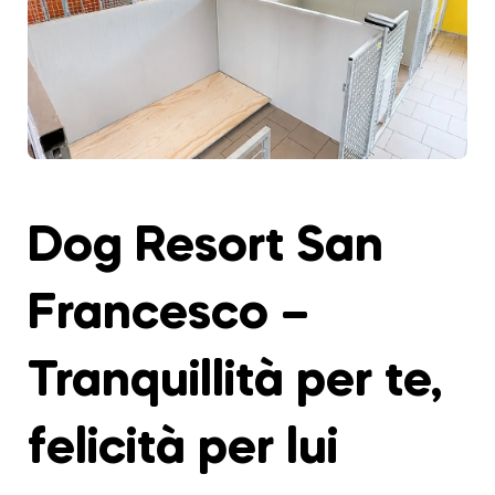
Dog Resort San
Francesco –
Tranquillità per te,
felicità per lui