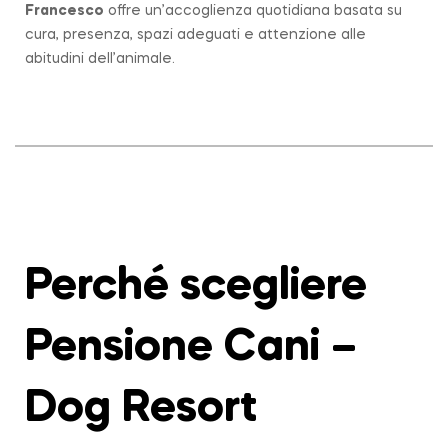
Francesco
offre un’accoglienza quotidiana basata su
cura, presenza, spazi adeguati e attenzione alle
abitudini dell’animale.
Perché scegliere
Pensione Cani –
Dog Resort