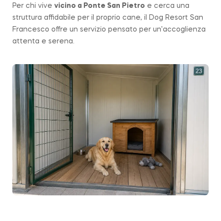
Per chi vive
vicino a
Ponte San Pietro
e cerca una
struttura affidabile per il proprio cane, il Dog Resort San
Francesco offre un servizio pensato per un’accoglienza
attenta e serena.