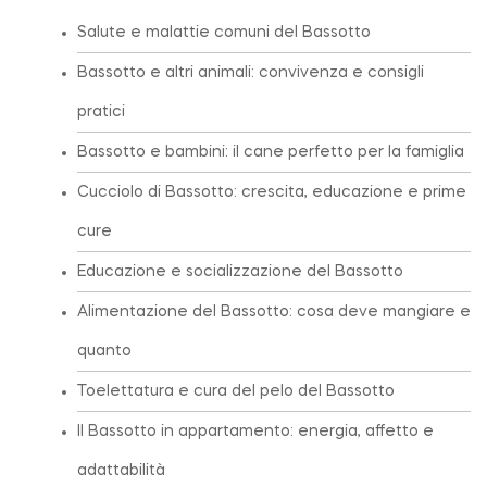
Salute e malattie comuni del Bassotto
Bassotto e altri animali: convivenza e consigli
pratici
Bassotto e bambini: il cane perfetto per la famiglia
Cucciolo di Bassotto: crescita, educazione e prime
cure
Educazione e socializzazione del Bassotto
Alimentazione del Bassotto: cosa deve mangiare e
quanto
Toelettatura e cura del pelo del Bassotto
Il Bassotto in appartamento: energia, affetto e
adattabilità