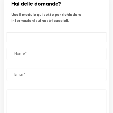
Hai delle domande?
Usa il modulo qui sotto per richiedere
informazioni sui nostri cuccioli.