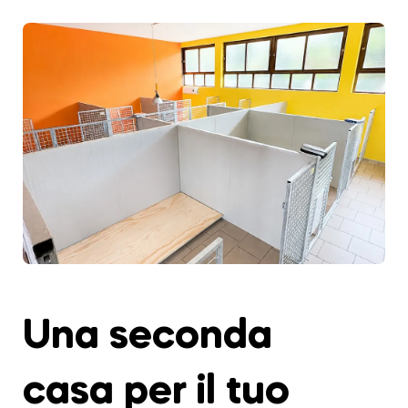
Una seconda
casa per il tuo