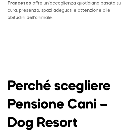
Francesco
offre un’accoglienza quotidiana basata su
cura, presenza, spazi adeguati e attenzione alle
abitudini dell’animale.
Perché scegliere
Pensione Cani –
Dog Resort