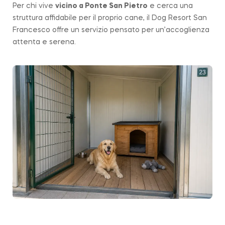
Per chi vive
vicino a
Ponte San Pietro
e cerca una
struttura affidabile per il proprio cane, il Dog Resort San
Francesco offre un servizio pensato per un’accoglienza
attenta e serena.