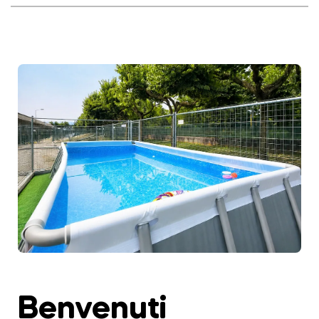
Benvenuti