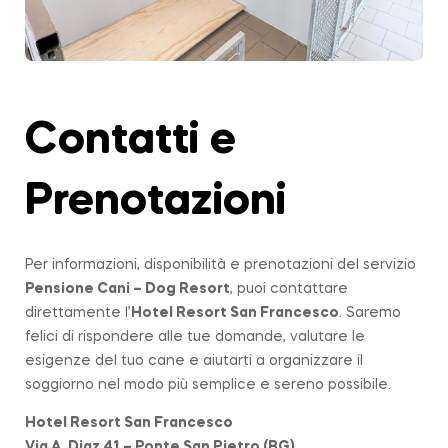
Contatti e
Prenotazioni
Per informazioni, disponibilità e prenotazioni del servizio
Pensione Cani – Dog Resort
, puoi contattare
direttamente l’
Hotel Resort San Francesco
. Saremo
felici di rispondere alle tue domande, valutare le
esigenze del tuo cane e aiutarti a organizzare il
soggiorno nel modo più semplice e sereno possibile.
Hotel Resort San Francesco
Via A. Diaz 41 – Ponte San Pietro (BG)