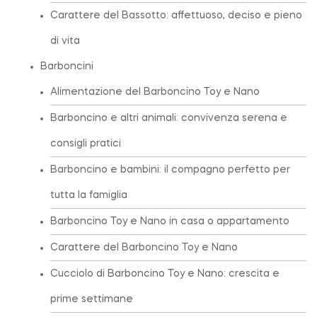
Carattere del Bassotto: affettuoso, deciso e pieno
di vita
Barboncini
Alimentazione del Barboncino Toy e Nano
Barboncino e altri animali: convivenza serena e
consigli pratici
Barboncino e bambini: il compagno perfetto per
tutta la famiglia
Barboncino Toy e Nano in casa o appartamento
Carattere del Barboncino Toy e Nano
Cucciolo di Barboncino Toy e Nano: crescita e
prime settimane