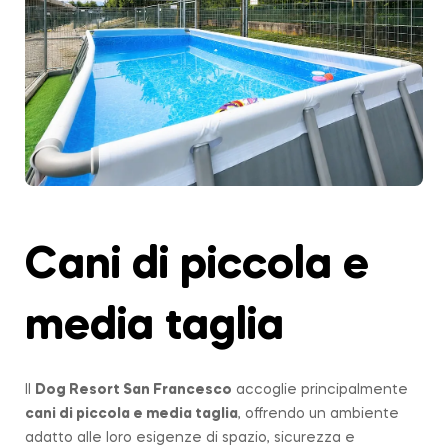
Cani di piccola e
media taglia
Il
Dog Resort San Francesco
accoglie principalmente
cani di piccola e media taglia
, offrendo un ambiente
adatto alle loro esigenze di spazio, sicurezza e