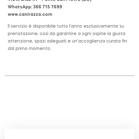
WhatsApp: 366 715 7699
www.canirazza.com
Il servizio è disponibile tutto l’anno esclusivamente su
prenotazione, così da garantire a ogni ospite la giusta
attenzione, spazi adeguati e un’accoglienza curata fin
dal primo momento.