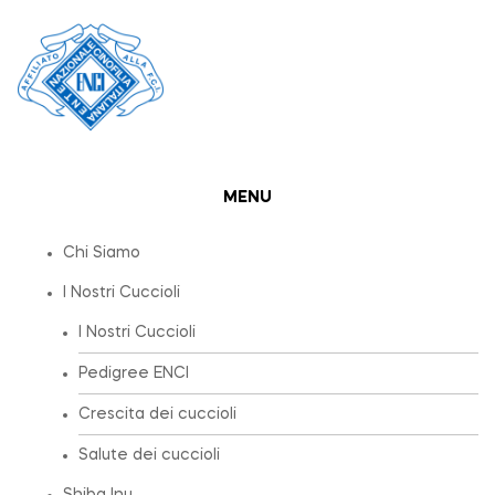
MENU
Chi Siamo
I Nostri Cuccioli
I Nostri Cuccioli
Pedigree ENCI
Crescita dei cuccioli
Salute dei cuccioli