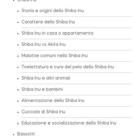
Shiba Inu
Storia e origini dello Shiba Inu
Carattere dello Shiba Inu
Shiba Inu in casa o appartamento
Shiba Inu vs Akita Inu
Malattie comuni nello Shiba Inu
Toelettatura e cura del pelo dello Shiba Inu
Shiba Inu e altri animali
Shiba Inu e bambini
Alimentazione dello Shiba Inu
Cucciolo di Shiba Inu
Educazione e socializzazione dello Shiba Inu
Bassotti