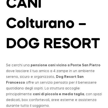
CANI
Colturano –
DOG RESORT
Se cerchi una
pensione cani vicino a
Ponte San Pietro
dove lasciare il tuo amico a 4 zampe in un ambiente
sereno, sicuro e organizzato,
Dog Resort San
Francesco
offre un servizio pensato per il benessere
quotidiano degli ospiti. La struttura accoglie
principalmente
cani di piccola e media taglia
, con spazi
dedicati, box confortevoli, aree esterne e assistenza
durante tutto il soggiorno.