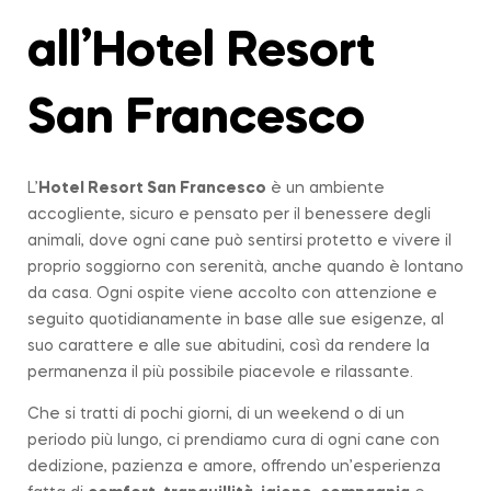
all’Hotel Resort
San Francesco
L’
Hotel Resort San Francesco
è un ambiente
accogliente, sicuro e pensato per il benessere degli
animali, dove ogni cane può sentirsi protetto e vivere il
proprio soggiorno con serenità, anche quando è lontano
da casa. Ogni ospite viene accolto con attenzione e
seguito quotidianamente in base alle sue esigenze, al
suo carattere e alle sue abitudini, così da rendere la
permanenza il più possibile piacevole e rilassante.
Che si tratti di pochi giorni, di un weekend o di un
periodo più lungo, ci prendiamo cura di ogni cane con
dedizione, pazienza e amore, offrendo un’esperienza