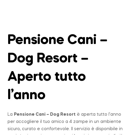
Pensione Cani –
Dog Resort –
Aperto tutto
l’anno
La
Pensione Cani – Dog Resort
è aperta tutto l’anno
per accogliere il tuo amico a 4 zampe in un ambiente
sicuro, curato e confortevole. Il servizio è disponibile in