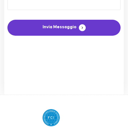
Invia Messaggio