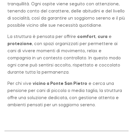
tranquillità. Ogni ospite viene seguito con attenzione,
tenendo conto del carattere, delle abitudini e del livello
di socialità, così da garantire un soggiorno sereno e il più
possibile vicino alle sue necessità quotidiane.
La struttura è pensata per offrire
comfort
,
cura
e
protezione
, con spazi organizzati per permettere ai
cani di vivere momenti di movimento, relax e
compagnia in un contesto controllato. In questo modo
ogni cane può sentirsi accolto, rispettato e coccolato
durante tutta la permanenza.
Per chi vive
vicino a
Ponte San Pietro
e cerca una
pensione per cani di piccola o media taglia, la struttura
offre una soluzione dedicata, con gestione attenta e
ambienti pensati per un soggiorno sereno.