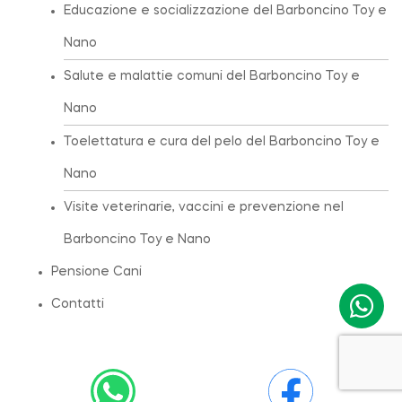
Educazione e socializzazione del Barboncino Toy e
Nano
Salute e malattie comuni del Barboncino Toy e
Nano
Toelettatura e cura del pelo del Barboncino Toy e
Nano
Visite veterinarie, vaccini e prevenzione nel
Barboncino Toy e Nano
Pensione Cani
Contatti