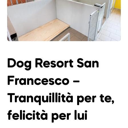
Dog Resort San
Francesco –
Tranquillità per te,
felicità per lui