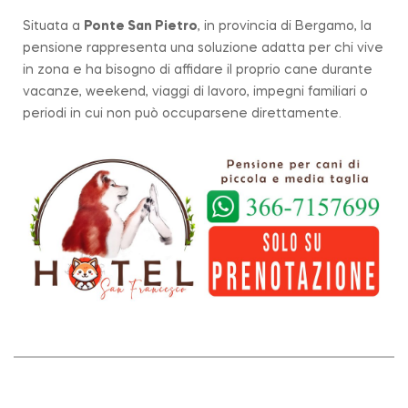
Situata a
Ponte San Pietro
, in provincia di Bergamo, la
pensione rappresenta una soluzione adatta per chi vive
in zona e ha bisogno di affidare il proprio cane durante
vacanze, weekend, viaggi di lavoro, impegni familiari o
periodi in cui non può occuparsene direttamente.