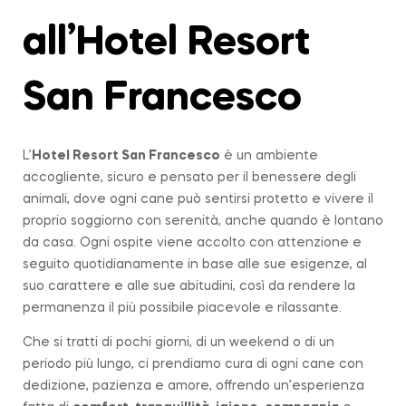
all’Hotel Resort
San Francesco
L’
Hotel Resort San Francesco
è un ambiente
accogliente, sicuro e pensato per il benessere degli
animali, dove ogni cane può sentirsi protetto e vivere il
proprio soggiorno con serenità, anche quando è lontano
da casa. Ogni ospite viene accolto con attenzione e
seguito quotidianamente in base alle sue esigenze, al
suo carattere e alle sue abitudini, così da rendere la
permanenza il più possibile piacevole e rilassante.
Che si tratti di pochi giorni, di un weekend o di un
periodo più lungo, ci prendiamo cura di ogni cane con
dedizione, pazienza e amore, offrendo un’esperienza