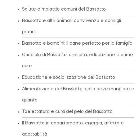
Salute e malattie comuni del Bassotto
Bassotto e altri animali: convivenza e consigli
pratici
Bassotto e bambini: il cane perfetto per la famiglia
Cucciolo di Bassotto: crescita, educazione e prime
cure
Educazione e socializzazione del Bassotto
Alimentazione del Bassotto: cosa deve mangiare e
quanto
Toelettatura e cura del pelo del Bassotto
Il Bassotto in appartamento: energia, affetto e
adattabilità