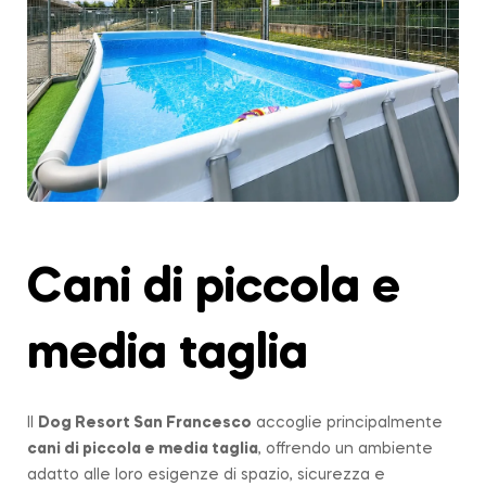
Cani di piccola e
media taglia
Il
Dog Resort San Francesco
accoglie principalmente
cani di piccola e media taglia
, offrendo un ambiente
adatto alle loro esigenze di spazio, sicurezza e