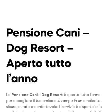
Pensione Cani –
Dog Resort –
Aperto tutto
l’anno
La
Pensione Cani – Dog Resort
è aperta tutto l’anno
per accogliere il tuo amico a 4 zampe in un ambiente
sicuro, curato e confortevole. Il servizio è disponibile in