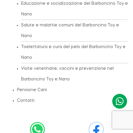
Educazione e socializzazione del Barboncino Toy e
Nano
Salute e malattie comuni del Barboncino Toy e
Nano
Toelettatura e cura del pelo del Barboncino Toy e
Nano
Visite veterinarie, vaccini e prevenzione nel
Barboncino Toy e Nano
Pensione Cani
Contatti