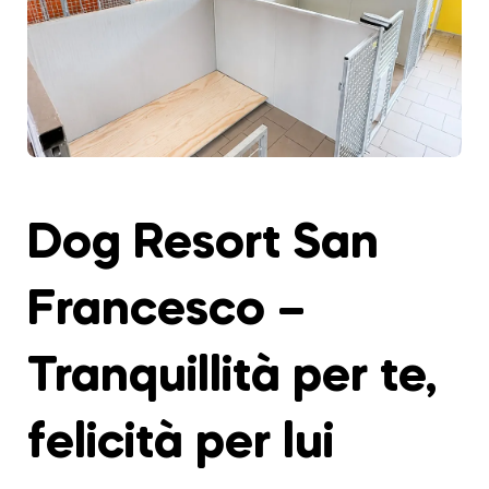
Dog Resort San
Francesco –
Tranquillità per te,
felicità per lui