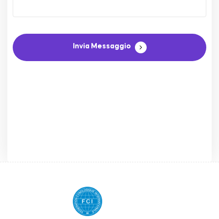
Invia Messaggio