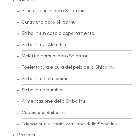
Shiba Inu
Storia e origini dello Shiba Inu
Carattere dello Shiba Inu
Shiba Inu in casa o appartamento
Shiba Inu vs Akita Inu
Malattie comuni nello Shiba Inu
Toelettatura e cura del pelo dello Shiba Inu
Shiba Inu e altri animali
Shiba Inu e bambini
Alimentazione dello Shiba Inu
Cucciolo di Shiba Inu
Educazione e socializzazione dello Shiba Inu
Bassotti