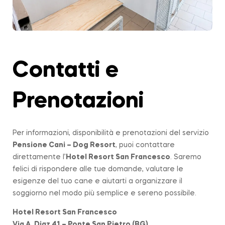
Contatti e
Prenotazioni
Per informazioni, disponibilità e prenotazioni del servizio
Pensione Cani – Dog Resort
, puoi contattare
direttamente l’
Hotel Resort San Francesco
. Saremo
felici di rispondere alle tue domande, valutare le
esigenze del tuo cane e aiutarti a organizzare il
soggiorno nel modo più semplice e sereno possibile.
Hotel Resort San Francesco
Via A. Diaz 41 – Ponte San Pietro (BG)