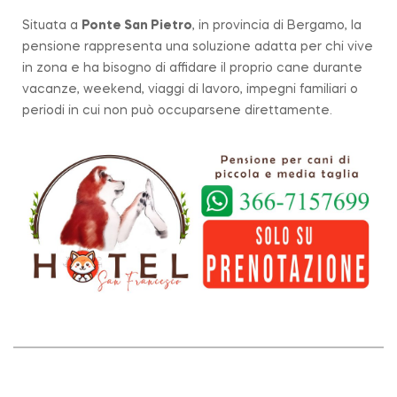
Situata a
Ponte San Pietro
, in provincia di Bergamo, la
pensione rappresenta una soluzione adatta per chi vive
in zona e ha bisogno di affidare il proprio cane durante
vacanze, weekend, viaggi di lavoro, impegni familiari o
periodi in cui non può occuparsene direttamente.