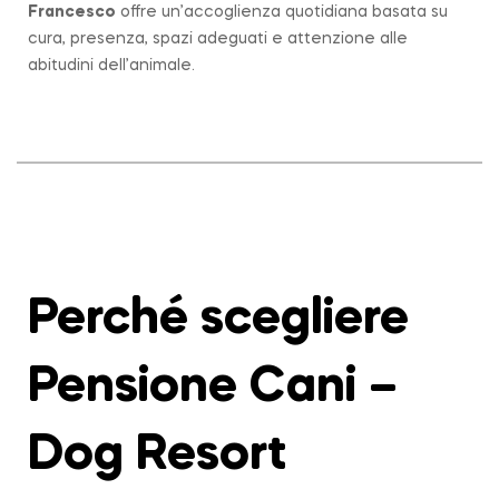
Francesco
offre un’accoglienza quotidiana basata su
cura, presenza, spazi adeguati e attenzione alle
abitudini dell’animale.
Perché scegliere
Pensione Cani –
Dog Resort