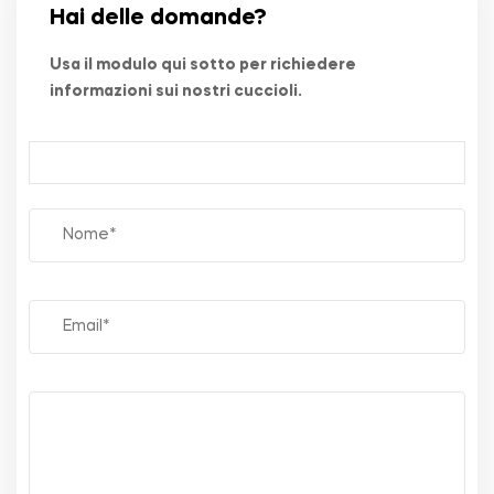
Hai delle domande?
Usa il modulo qui sotto per richiedere
informazioni sui nostri cuccioli.