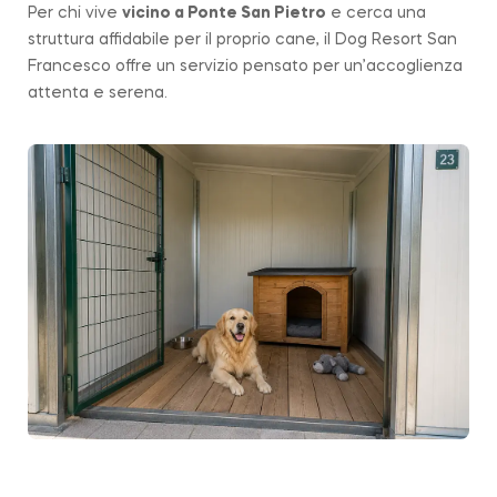
Per chi vive
vicino a
Ponte San Pietro
e cerca una
struttura affidabile per il proprio cane, il Dog Resort San
Francesco offre un servizio pensato per un’accoglienza
attenta e serena.