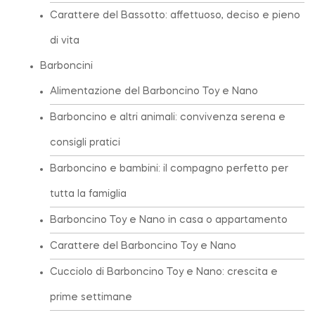
Carattere del Bassotto: affettuoso, deciso e pieno
di vita
Barboncini
Alimentazione del Barboncino Toy e Nano
Barboncino e altri animali: convivenza serena e
consigli pratici
Barboncino e bambini: il compagno perfetto per
tutta la famiglia
Barboncino Toy e Nano in casa o appartamento
Carattere del Barboncino Toy e Nano
Cucciolo di Barboncino Toy e Nano: crescita e
prime settimane