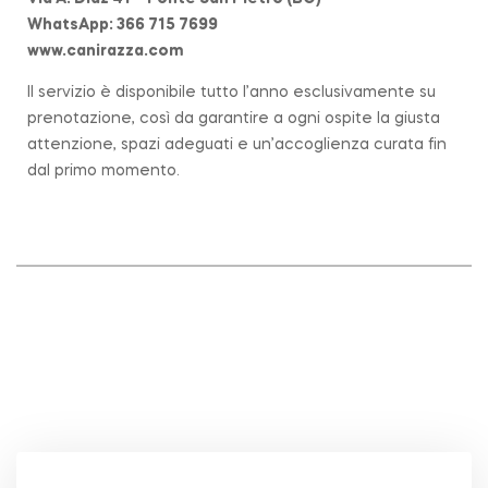
WhatsApp: 366 715 7699
www.canirazza.com
Il servizio è disponibile tutto l’anno esclusivamente su
prenotazione, così da garantire a ogni ospite la giusta
attenzione, spazi adeguati e un’accoglienza curata fin
dal primo momento.