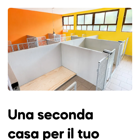
Una seconda
casa per il tuo