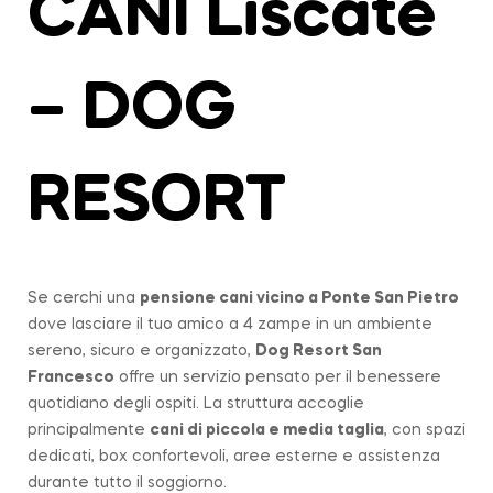
CANI Liscate
– DOG
RESORT
Se cerchi una
pensione cani vicino a
Ponte San Pietro
dove lasciare il tuo amico a 4 zampe in un ambiente
sereno, sicuro e organizzato,
Dog Resort San
Francesco
offre un servizio pensato per il benessere
quotidiano degli ospiti. La struttura accoglie
principalmente
cani di piccola e media taglia
, con spazi
dedicati, box confortevoli, aree esterne e assistenza
durante tutto il soggiorno.