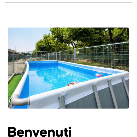
Benvenuti