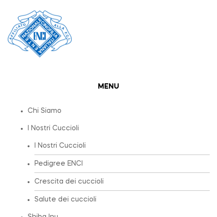
MENU
Chi Siamo
I Nostri Cuccioli
I Nostri Cuccioli
Pedigree ENCI
Crescita dei cuccioli
Salute dei cuccioli