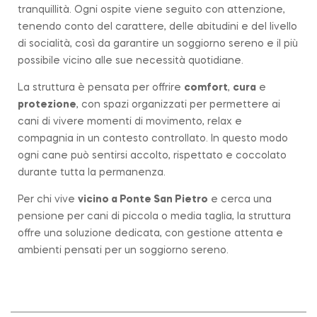
tranquillità. Ogni ospite viene seguito con attenzione,
tenendo conto del carattere, delle abitudini e del livello
di socialità, così da garantire un soggiorno sereno e il più
possibile vicino alle sue necessità quotidiane.
La struttura è pensata per offrire
comfort
,
cura
e
protezione
, con spazi organizzati per permettere ai
cani di vivere momenti di movimento, relax e
compagnia in un contesto controllato. In questo modo
ogni cane può sentirsi accolto, rispettato e coccolato
durante tutta la permanenza.
Per chi vive
vicino a
Ponte San Pietro
e cerca una
pensione per cani di piccola o media taglia, la struttura
offre una soluzione dedicata, con gestione attenta e
ambienti pensati per un soggiorno sereno.