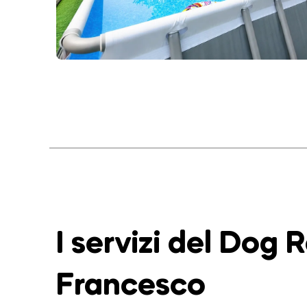
I servizi del Dog 
Francesco