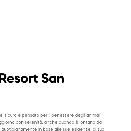
 Resort San
 sicuro e pensato per il benessere degli animali,
soggiorno con serenità, anche quando è lontano da
 quotidianamente in base alle sue esigenze, al suo