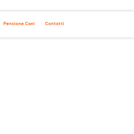
Pensione Cani
Contatti