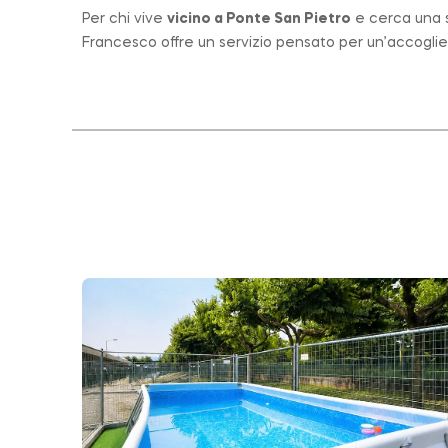
Per chi vive
vicino a
Ponte San Pietro
e cerca una st
Francesco offre un servizio pensato per un’accogli