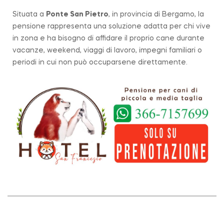
Situata a
Ponte San Pietro
, in provincia di Bergamo, la
pensione rappresenta una soluzione adatta per chi vive
in zona e ha bisogno di affidare il proprio cane durante
vacanze, weekend, viaggi di lavoro, impegni familiari o
periodi in cui non può occuparsene direttamente.