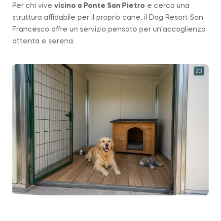
Per chi vive
vicino a
Ponte San Pietro
e cerca una
struttura affidabile per il proprio cane, il Dog Resort San
Francesco offre un servizio pensato per un’accoglienza
attenta e serena.