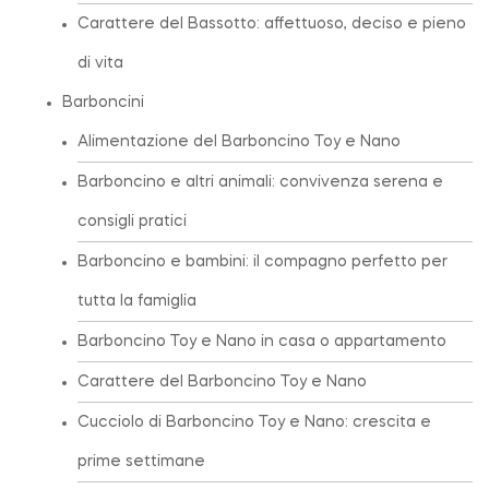
Carattere del Bassotto: affettuoso, deciso e pieno
di vita
Barboncini
Alimentazione del Barboncino Toy e Nano
Barboncino e altri animali: convivenza serena e
consigli pratici
Barboncino e bambini: il compagno perfetto per
tutta la famiglia
Barboncino Toy e Nano in casa o appartamento
Carattere del Barboncino Toy e Nano
Cucciolo di Barboncino Toy e Nano: crescita e
prime settimane