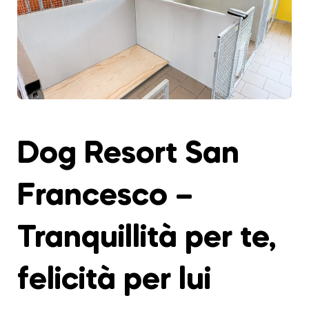
Dog Resort San
Francesco –
Tranquillità per te,
felicità per lui