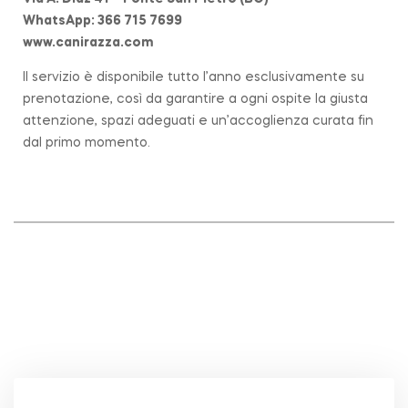
WhatsApp: 366 715 7699
www.canirazza.com
Il servizio è disponibile tutto l’anno esclusivamente su
prenotazione, così da garantire a ogni ospite la giusta
attenzione, spazi adeguati e un’accoglienza curata fin
dal primo momento.