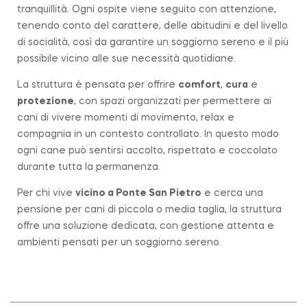
tranquillità. Ogni ospite viene seguito con attenzione,
tenendo conto del carattere, delle abitudini e del livello
di socialità, così da garantire un soggiorno sereno e il più
possibile vicino alle sue necessità quotidiane.
La struttura è pensata per offrire
comfort
,
cura
e
protezione
, con spazi organizzati per permettere ai
cani di vivere momenti di movimento, relax e
compagnia in un contesto controllato. In questo modo
ogni cane può sentirsi accolto, rispettato e coccolato
durante tutta la permanenza.
Per chi vive
vicino a
Ponte San Pietro
e cerca una
pensione per cani di piccola o media taglia, la struttura
offre una soluzione dedicata, con gestione attenta e
ambienti pensati per un soggiorno sereno.