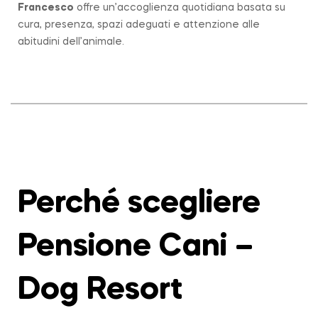
Francesco
offre un’accoglienza quotidiana basata su
cura, presenza, spazi adeguati e attenzione alle
abitudini dell’animale.
Perché scegliere
Pensione Cani –
Dog Resort