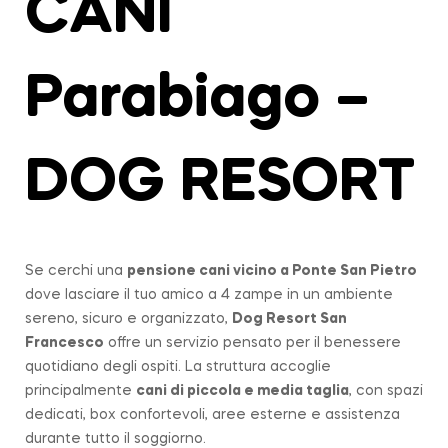
CANI
Parabiago –
DOG RESORT
Se cerchi una
pensione cani vicino a
Ponte San Pietro
dove lasciare il tuo amico a 4 zampe in un ambiente
sereno, sicuro e organizzato,
Dog Resort San
Francesco
offre un servizio pensato per il benessere
quotidiano degli ospiti. La struttura accoglie
principalmente
cani di piccola e media taglia
, con spazi
dedicati, box confortevoli, aree esterne e assistenza
durante tutto il soggiorno.