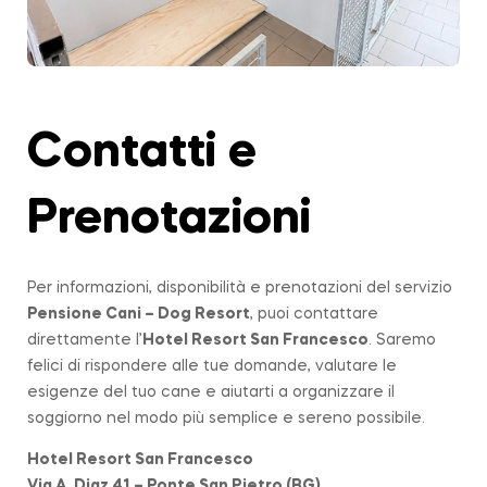
Contatti e
Prenotazioni
Per informazioni, disponibilità e prenotazioni del servizio
Pensione Cani – Dog Resort
, puoi contattare
direttamente l’
Hotel Resort San Francesco
. Saremo
felici di rispondere alle tue domande, valutare le
esigenze del tuo cane e aiutarti a organizzare il
soggiorno nel modo più semplice e sereno possibile.
Hotel Resort San Francesco
Via A. Diaz 41 – Ponte San Pietro (BG)