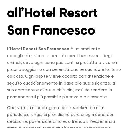
all’Hotel Resort
San Francesco
L’
Hotel Resort San Francesco
è un ambiente
accogliente, sicuro e pensato per il benessere degli
animali, dove ogni cane può sentirsi protetto e vivere il
proprio soggiorno con serenità, anche quando è lontano
da casa. Ogni ospite viene accolto con attenzione e
seguito quotidianamente in base alle sue esigenze, al
suo carattere e alle sue abitudini, così da rendere la
permanenza il più possibile piacevole e rilassante.
Che si tratti di pochi giorni, di un weekend o di un
periodo più lungo, ci prendiamo cura di ogni cane con
dedizione, pazienza e amore, offrendo un’esperienza