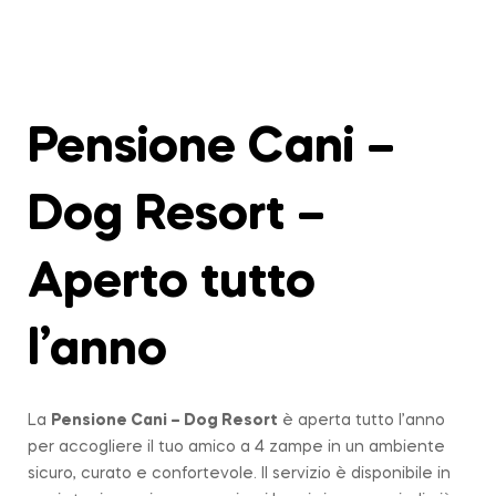
Pensione Cani –
Dog Resort –
Aperto tutto
l’anno
La
Pensione Cani – Dog Resort
è aperta tutto l’anno
per accogliere il tuo amico a 4 zampe in un ambiente
sicuro, curato e confortevole. Il servizio è disponibile in