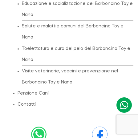
Educazione e socializzazione del Barboncino Toy e
Nano
Salute e malattie comuni del Barboncino Toy e
Nano
Toelettatura e cura del pelo del Barboncino Toy e
Nano
Visite veterinarie, vaccini e prevenzione nel
Barboncino Toy e Nano
Pensione Cani
Contatti