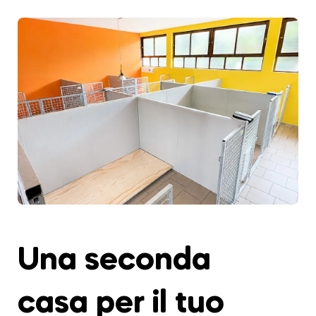
Una seconda
casa per il tuo