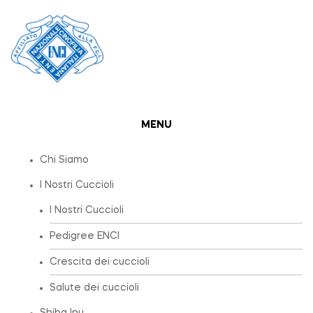
MENU
Chi Siamo
I Nostri Cuccioli
I Nostri Cuccioli
Pedigree ENCI
Crescita dei cuccioli
Salute dei cuccioli