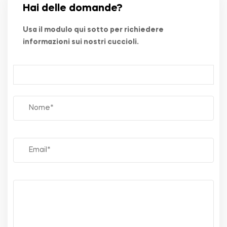
Hai delle domande?
Usa il modulo qui sotto per richiedere
informazioni sui nostri cuccioli.