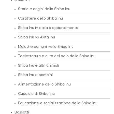
Shiba Inu
Storia e origini dello Shiba Inu
Carattere dello Shiba Inu
Shiba Inu in casa o appartamento
Shiba Inu vs Akita Inu
Malattie comuni nello Shiba Inu
Toelettatura e cura del pelo dello Shiba Inu
Shiba Inu e altri animali
Shiba Inu e bambini
Alimentazione dello Shiba Inu
Cucciolo di Shiba Inu
Educazione e socializzazione dello Shiba Inu
Bassotti