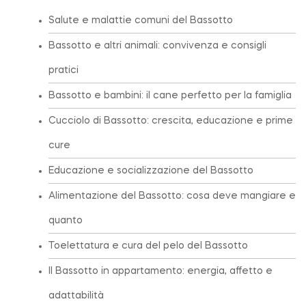
Salute e malattie comuni del Bassotto
Bassotto e altri animali: convivenza e consigli
pratici
Bassotto e bambini: il cane perfetto per la famiglia
Cucciolo di Bassotto: crescita, educazione e prime
cure
Educazione e socializzazione del Bassotto
Alimentazione del Bassotto: cosa deve mangiare e
quanto
Toelettatura e cura del pelo del Bassotto
Il Bassotto in appartamento: energia, affetto e
adattabilità