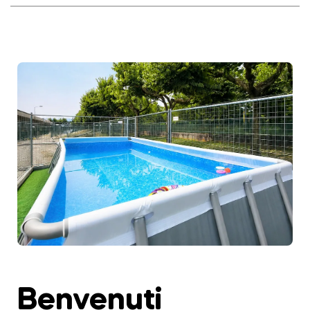
Benvenuti