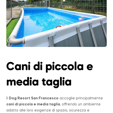
Cani di piccola e
media taglia
Il
Dog Resort San Francesco
accoglie principalmente
cani di piccola e media taglia
, offrendo un ambiente
adatto alle loro esigenze di spazio, sicurezza e