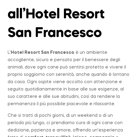
all’Hotel Resort
San Francesco
L’
Hotel Resort San Francesco
è un ambiente
accogliente, sicuro e pensato per il benessere degli
animali, dove ogni cane può sentirsi protetto e vivere il
proprio soggiorno con serenità, anche quando è lontano
da casa. Ogni ospite viene accolto con attenzione e
seguito quotidianamente in base alle sue esigenze, al
suo carattere e alle sue abitudini, così da rendere la
permanenza il più possibile piacevole e rilassante.
Che si tratti di pochi giorni, di un weekend o di un
periodo più lungo, ci prendiamo cura di ogni cane con
dedizione, pazienza e amore, offrendo un’esperienza