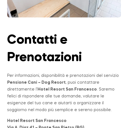
Contatti e
Prenotazioni
Per informazioni, disponibilità e prenotazioni del servizio
Pensione Cani – Dog Resort
, puoi contattare
direttamente l’
Hotel Resort San Francesco
. Saremo
felici di rispondere alle tue domande, valutare le
esigenze del tuo cane e aiutarti a organizzare il
soggiorno nel modo più semplice e sereno possibile.
Hotel Resort San Francesco
Via A. Diaz 41 – Ponte San Pietro (BG)