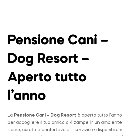
Pensione Cani –
Dog Resort –
Aperto tutto
l’anno
La
Pensione Cani – Dog Resort
è aperta tutto l’anno
per accogliere il tuo amico a 4 zampe in un ambiente
sicuro, curato e confortevole. Il servizio è disponibile in