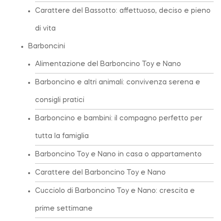
Carattere del Bassotto: affettuoso, deciso e pieno
di vita
Barboncini
Alimentazione del Barboncino Toy e Nano
Barboncino e altri animali: convivenza serena e
consigli pratici
Barboncino e bambini: il compagno perfetto per
tutta la famiglia
Barboncino Toy e Nano in casa o appartamento
Carattere del Barboncino Toy e Nano
Cucciolo di Barboncino Toy e Nano: crescita e
prime settimane