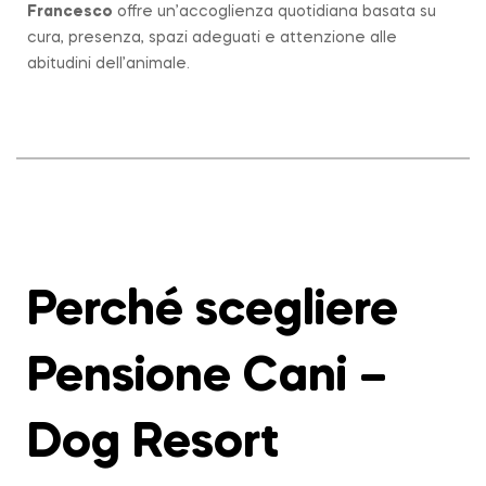
Francesco
offre un’accoglienza quotidiana basata su
cura, presenza, spazi adeguati e attenzione alle
abitudini dell’animale.
Perché scegliere
Pensione Cani –
Dog Resort