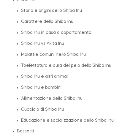
Shiba Inu
Storia e origini dello Shiba Inu
Carattere dello Shiba Inu
Shiba Inu in casa o appartamento
Shiba Inu vs Akita Inu
Malattie comuni nello Shiba Inu
Toelettatura e cura del pelo dello Shiba Inu
Shiba Inu e altri animali
Shiba Inu e bambini
Alimentazione dello Shiba Inu
Cucciolo di Shiba Inu
Educazione e socializzazione dello Shiba Inu
Bassotti