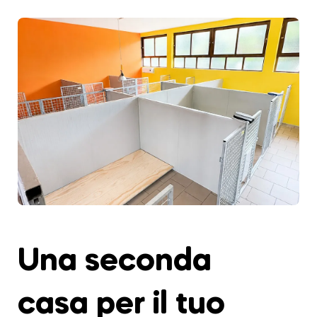
Una seconda
casa per il tuo