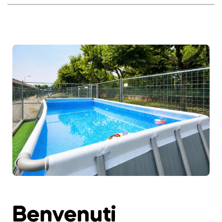
Benvenuti