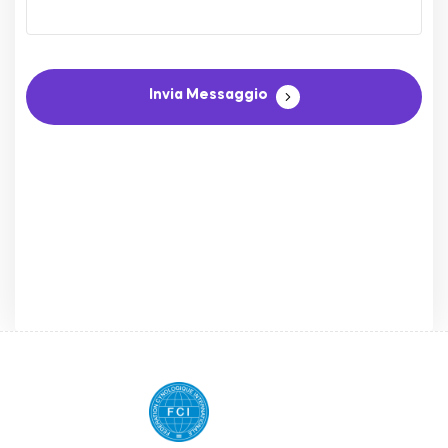
Invia Messaggio