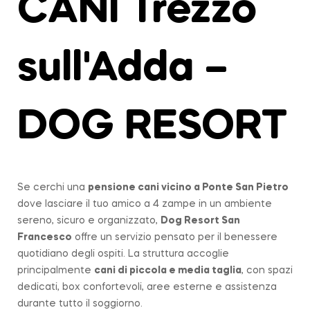
CANI Trezzo
sull'Adda –
DOG RESORT
Se cerchi una
pensione cani vicino a
Ponte San Pietro
dove lasciare il tuo amico a 4 zampe in un ambiente
sereno, sicuro e organizzato,
Dog Resort San
Francesco
offre un servizio pensato per il benessere
quotidiano degli ospiti. La struttura accoglie
principalmente
cani di piccola e media taglia
, con spazi
dedicati, box confortevoli, aree esterne e assistenza
durante tutto il soggiorno.