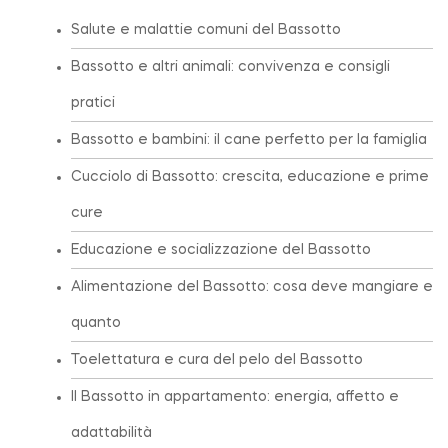
Salute e malattie comuni del Bassotto
Bassotto e altri animali: convivenza e consigli
pratici
Bassotto e bambini: il cane perfetto per la famiglia
Cucciolo di Bassotto: crescita, educazione e prime
cure
Educazione e socializzazione del Bassotto
Alimentazione del Bassotto: cosa deve mangiare e
quanto
Toelettatura e cura del pelo del Bassotto
Il Bassotto in appartamento: energia, affetto e
adattabilità