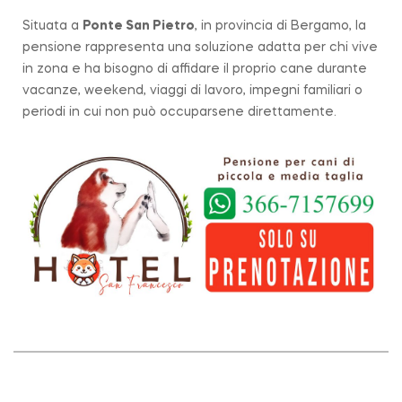
Situata a
Ponte San Pietro
, in provincia di Bergamo, la
pensione rappresenta una soluzione adatta per chi vive
in zona e ha bisogno di affidare il proprio cane durante
vacanze, weekend, viaggi di lavoro, impegni familiari o
periodi in cui non può occuparsene direttamente.