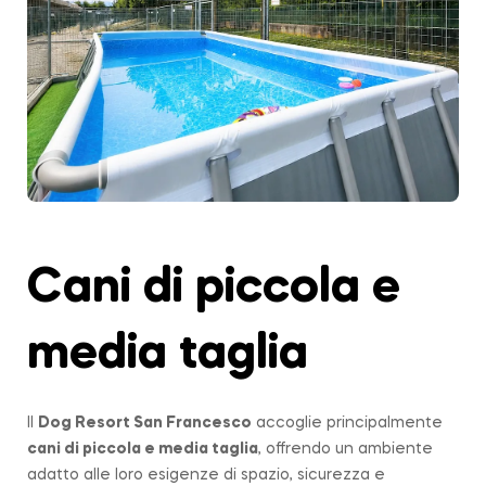
Cani di piccola e
media taglia
Il
Dog Resort San Francesco
accoglie principalmente
cani di piccola e media taglia
, offrendo un ambiente
adatto alle loro esigenze di spazio, sicurezza e