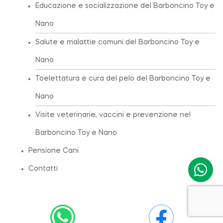
Educazione e socializzazione del Barboncino Toy e
Nano
Salute e malattie comuni del Barboncino Toy e
Nano
Toelettatura e cura del pelo del Barboncino Toy e
Nano
Visite veterinarie, vaccini e prevenzione nel
Barboncino Toy e Nano
Pensione Cani
Contatti