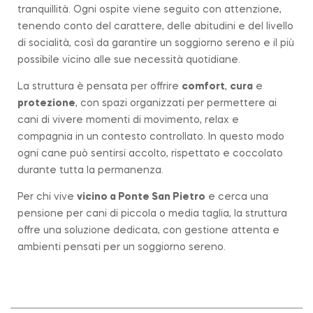
tranquillità. Ogni ospite viene seguito con attenzione,
tenendo conto del carattere, delle abitudini e del livello
di socialità, così da garantire un soggiorno sereno e il più
possibile vicino alle sue necessità quotidiane.
La struttura è pensata per offrire
comfort
,
cura
e
protezione
, con spazi organizzati per permettere ai
cani di vivere momenti di movimento, relax e
compagnia in un contesto controllato. In questo modo
ogni cane può sentirsi accolto, rispettato e coccolato
durante tutta la permanenza.
Per chi vive
vicino a
Ponte San Pietro
e cerca una
pensione per cani di piccola o media taglia, la struttura
offre una soluzione dedicata, con gestione attenta e
ambienti pensati per un soggiorno sereno.