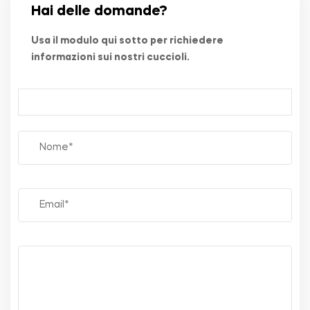
Hai delle domande?
Usa il modulo qui sotto per richiedere
informazioni sui nostri cuccioli.