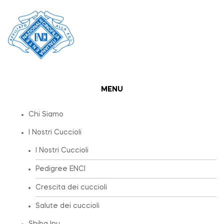
MENU
Chi Siamo
I Nostri Cuccioli
I Nostri Cuccioli
Pedigree ENCI
Crescita dei cuccioli
Salute dei cuccioli