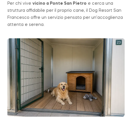
Per chi vive
vicino a
Ponte San Pietro
e cerca una
struttura affidabile per il proprio cane, il Dog Resort San
Francesco offre un servizio pensato per un’accoglienza
attenta e serena.