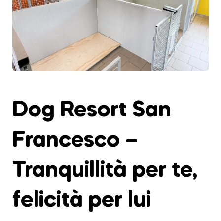
Dog Resort San
Francesco –
Tranquillità per te,
felicità per lui