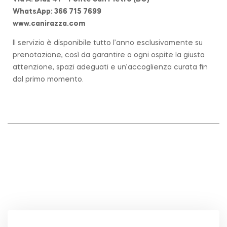
WhatsApp: 366 715 7699
www.canirazza.com
Il servizio è disponibile tutto l’anno esclusivamente su
prenotazione, così da garantire a ogni ospite la giusta
attenzione, spazi adeguati e un’accoglienza curata fin
dal primo momento.