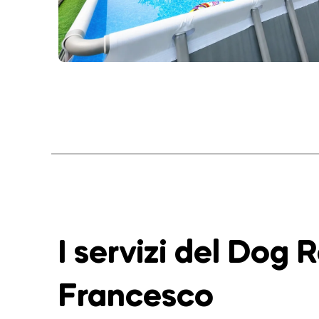
I servizi del Dog 
Francesco