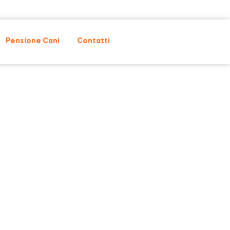
Pensione Cani
Contatti