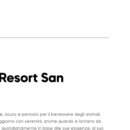
 Resort San
 sicuro e pensato per il benessere degli animali,
soggiorno con serenità, anche quando è lontano da
 quotidianamente in base alle sue esigenze, al suo