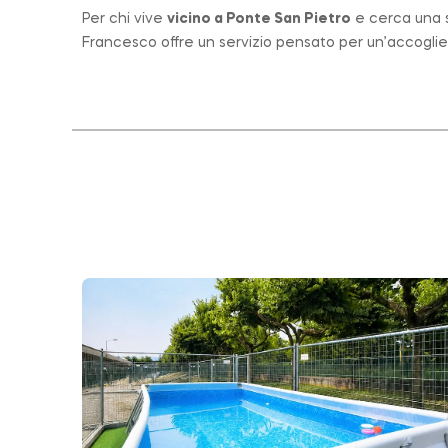
Per chi vive
vicino a
Ponte San Pietro
e cerca una st
Francesco offre un servizio pensato per un’accogli