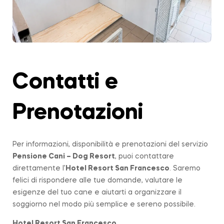
Contatti e
Prenotazioni
Per informazioni, disponibilità e prenotazioni del servizio
Pensione Cani – Dog Resort
, puoi contattare
direttamente l’
Hotel Resort San Francesco
. Saremo
felici di rispondere alle tue domande, valutare le
esigenze del tuo cane e aiutarti a organizzare il
soggiorno nel modo più semplice e sereno possibile.
Hotel Resort San Francesco