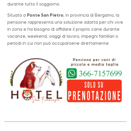
durante tutto il soggiorno.
Situata a
Ponte San Pietro
, in provincia di Bergamo, la
pensione rappresenta una soluzione adatta per chi vive
in zona e ha bisogno di affidare il proprio cane durante
vacanze, weekend, viaggi di lavoro, impegni familiari o
periodi in cui non può occuparsene direttamente.