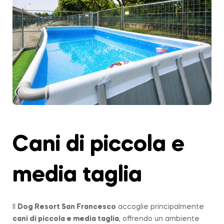
Cani di piccola e
media taglia
Il
Dog Resort San Francesco
accoglie principalmente
cani di piccola e media taglia
, offrendo un ambiente