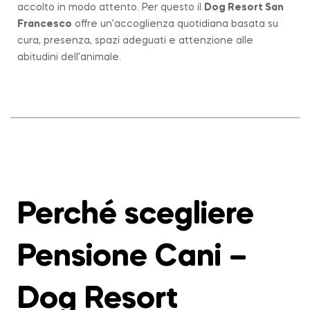
accolto in modo attento. Per questo il
Dog Resort San
Francesco
offre un’accoglienza quotidiana basata su
cura, presenza, spazi adeguati e attenzione alle
abitudini dell’animale.
Perché scegliere
Pensione Cani –
Dog Resort