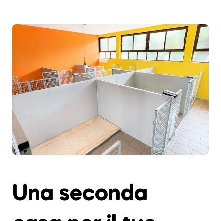
Una seconda