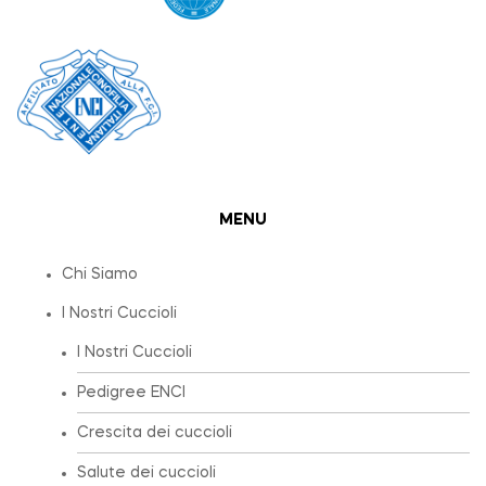
MENU
Chi Siamo
I Nostri Cuccioli
I Nostri Cuccioli
Pedigree ENCI
Crescita dei cuccioli
Salute dei cuccioli