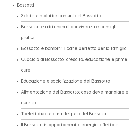
Bassotti
Salute e malattie comuni del Bassotto
Bassotto e altri animali: convivenza e consigli
pratici
Bassotto e bambini: il cane perfetto per la famiglia
Cucciolo di Bassotto: crescita, educazione e prime
cure
Educazione e socializzazione del Bassotto
Alimentazione del Bassotto: cosa deve mangiare e
quanto
Toelettatura e cura del pelo del Bassotto
Il Bassotto in appartamento: energia, affetto e