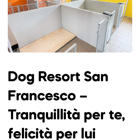
Dog Resort San
Francesco –
Tranquillità per te,
felicità per lui