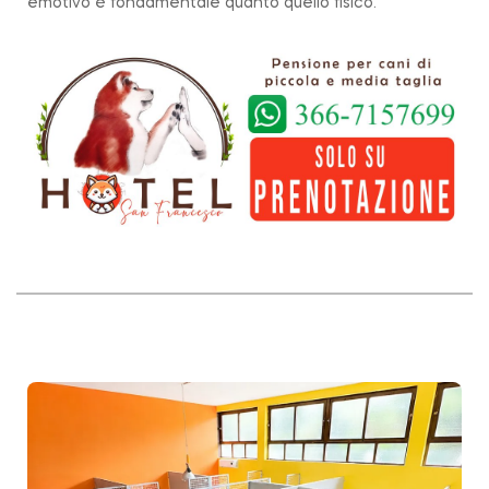
emotivo è fondamentale quanto quello fisico.