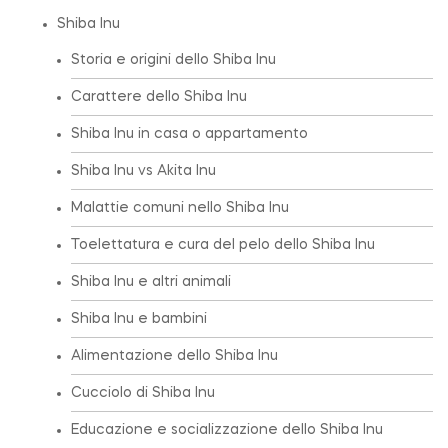
Shiba Inu
Storia e origini dello Shiba Inu
Carattere dello Shiba Inu
Shiba Inu in casa o appartamento
Shiba Inu vs Akita Inu
Malattie comuni nello Shiba Inu
Toelettatura e cura del pelo dello Shiba Inu
Shiba Inu e altri animali
Shiba Inu e bambini
Alimentazione dello Shiba Inu
Cucciolo di Shiba Inu
Educazione e socializzazione dello Shiba Inu