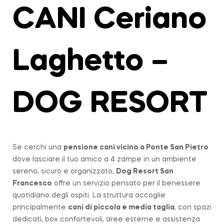
CANI Ceriano
Laghetto –
DOG RESORT
Se cerchi una
pensione cani vicino a
Ponte San Pietro
dove lasciare il tuo amico a 4 zampe in un ambiente
sereno, sicuro e organizzato,
Dog Resort San
Francesco
offre un servizio pensato per il benessere
quotidiano degli ospiti. La struttura accoglie
principalmente
cani di piccola e media taglia
, con spazi
dedicati, box confortevoli, aree esterne e assistenza