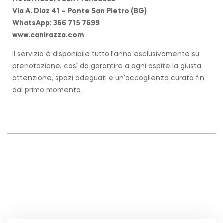
Via A. Diaz 41 – Ponte San Pietro (BG)
WhatsApp: 366 715 7699
www.canirazza.com
Il servizio è disponibile tutto l’anno esclusivamente su
prenotazione, così da garantire a ogni ospite la giusta
attenzione, spazi adeguati e un’accoglienza curata fin
dal primo momento.