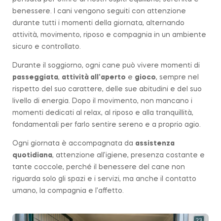
benessere. I cani vengono seguiti con attenzione
durante tutti i momenti della giornata, alternando
attività, movimento, riposo e compagnia in un ambiente
sicuro e controllato.
Durante il soggiorno, ogni cane può vivere momenti di
passeggiata
,
attività all’aperto
e
gioco
, sempre nel
rispetto del suo carattere, delle sue abitudini e del suo
livello di energia. Dopo il movimento, non mancano i
momenti dedicati al relax, al riposo e alla tranquillità,
fondamentali per farlo sentire sereno e a proprio agio.
Ogni giornata è accompagnata da
assistenza
quotidiana
, attenzione all’igiene, presenza costante e
tante coccole, perché il benessere del cane non
riguarda solo gli spazi e i servizi, ma anche il contatto
umano, la compagnia e l’affetto.