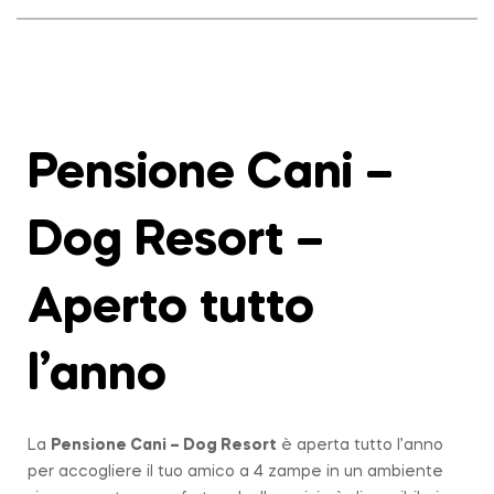
Pensione Cani –
Dog Resort –
Aperto tutto
l’anno
La
Pensione Cani – Dog Resort
è aperta tutto l’anno
per accogliere il tuo amico a 4 zampe in un ambiente