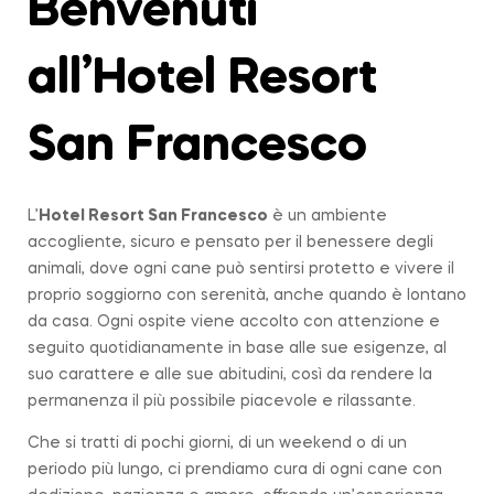
Benvenuti
all’Hotel Resort
San Francesco
L’
Hotel Resort San Francesco
è un ambiente
accogliente, sicuro e pensato per il benessere degli
animali, dove ogni cane può sentirsi protetto e vivere il
proprio soggiorno con serenità, anche quando è lontano
da casa. Ogni ospite viene accolto con attenzione e
seguito quotidianamente in base alle sue esigenze, al
suo carattere e alle sue abitudini, così da rendere la
permanenza il più possibile piacevole e rilassante.
Che si tratti di pochi giorni, di un weekend o di un
periodo più lungo, ci prendiamo cura di ogni cane con