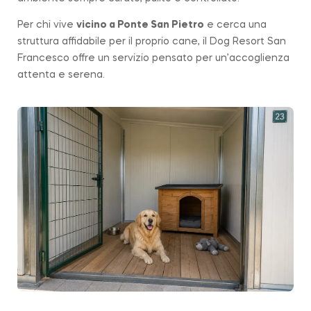
Per chi vive
vicino a
Ponte San Pietro
e cerca una
struttura affidabile per il proprio cane, il Dog Resort San
Francesco offre un servizio pensato per un’accoglienza
attenta e serena.