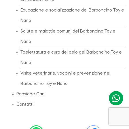
Educazione e socializzazione del Barboncino Toy e
Nano
Salute e malattie comuni del Barboncino Toy e
Nano
Toelettatura e cura del pelo del Barboncino Toy e
Nano
Visite veterinarie, vaccini e prevenzione nel
Barboncino Toy e Nano
Pensione Cani
Contatti