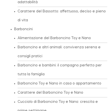
adattabilità
Carattere del Bassotto: affettuoso, deciso e pieno
di vita
Barboncini
Alimentazione del Barboncino Toy e Nano
Barboncino e altri animali: convivenza serena e
consigli pratici
Barboncino e bambini: il compagno perfetto per
tutta la famiglia
Barboncino Toy e Nano in casa o appartamento
Carattere del Barboncino Toy e Nano
Cucciolo di Barboncino Toy e Nano: crescita e
prime settimane