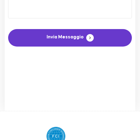
Invia Messaggio