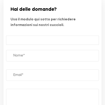
Hai delle domande?
Usa il modulo qui sotto per richiedere
informazioni sui nostri cuccioli.