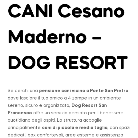
CANI Cesano
Maderno –
DOG RESORT
Se cerchi una
pensione cani vicino a
Ponte San Pietro
dove lasciare il tuo amico a 4 zampe in un ambiente
sereno, sicuro e organizzato,
Dog Resort San
Francesco
offre un servizio pensato per il benessere
quotidiano degli ospiti. La struttura accoglie
principalmente
cani di piccola e media taglia
, con spazi
dedicati, box confortevoli, aree esterne e assistenza