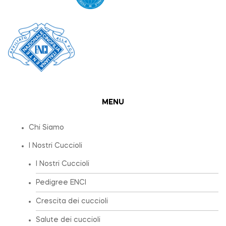
MENU
Chi Siamo
I Nostri Cuccioli
I Nostri Cuccioli
Pedigree ENCI
Crescita dei cuccioli
Salute dei cuccioli