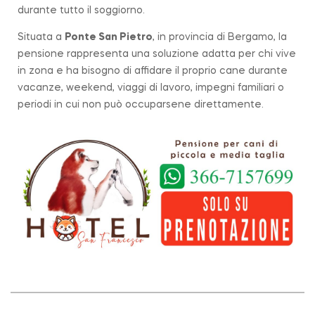
durante tutto il soggiorno.
Situata a
Ponte San Pietro
, in provincia di Bergamo, la
pensione rappresenta una soluzione adatta per chi vive
in zona e ha bisogno di affidare il proprio cane durante
vacanze, weekend, viaggi di lavoro, impegni familiari o
periodi in cui non può occuparsene direttamente.