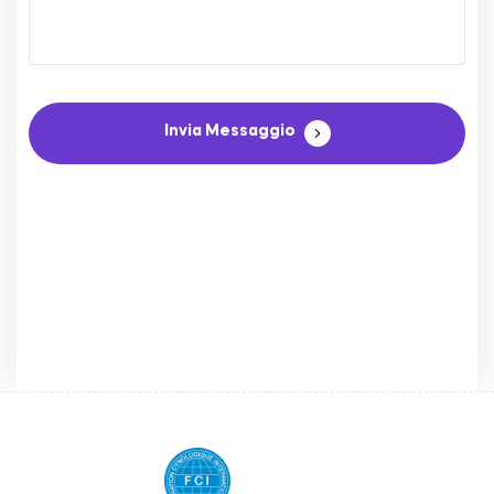
Invia Messaggio