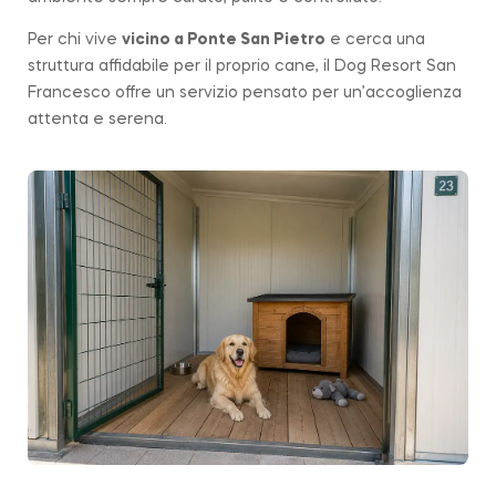
Per chi vive
vicino a
Ponte San Pietro
e cerca una
struttura affidabile per il proprio cane, il Dog Resort San
Francesco offre un servizio pensato per un’accoglienza
attenta e serena.