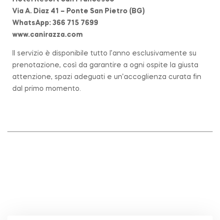
Via A. Diaz 41 – Ponte San Pietro (BG)
WhatsApp: 366 715 7699
www.canirazza.com
Il servizio è disponibile tutto l’anno esclusivamente su
prenotazione, così da garantire a ogni ospite la giusta
attenzione, spazi adeguati e un’accoglienza curata fin
dal primo momento.