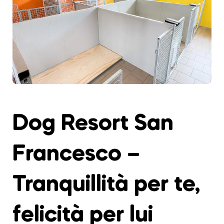
Dog Resort San
Francesco –
Tranquillità per te,
felicità per lui