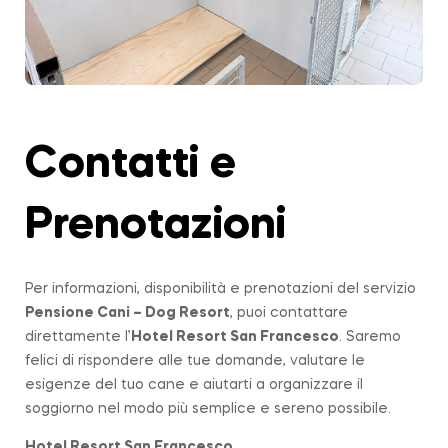
Contatti e
Prenotazioni
Per informazioni, disponibilità e prenotazioni del servizio
Pensione Cani – Dog Resort
, puoi contattare
direttamente l’
Hotel Resort San Francesco
. Saremo
felici di rispondere alle tue domande, valutare le
esigenze del tuo cane e aiutarti a organizzare il
soggiorno nel modo più semplice e sereno possibile.
Hotel Resort San Francesco