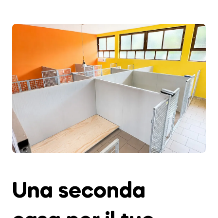
Una seconda