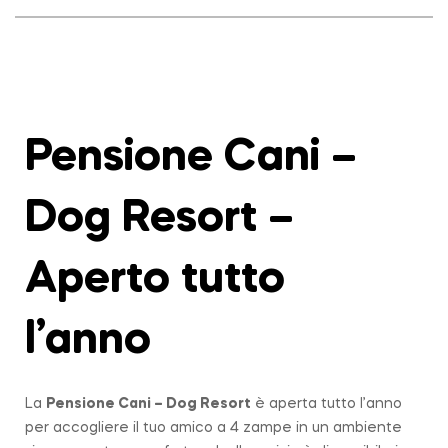
Pensione Cani –
Dog Resort –
Aperto tutto
l’anno
La
Pensione Cani – Dog Resort
è aperta tutto l’anno
per accogliere il tuo amico a 4 zampe in un ambiente