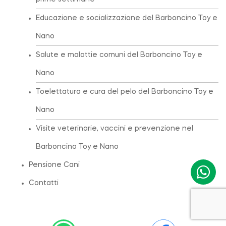
Educazione e socializzazione del Barboncino Toy e
Nano
Salute e malattie comuni del Barboncino Toy e
Nano
Toelettatura e cura del pelo del Barboncino Toy e
Nano
Visite veterinarie, vaccini e prevenzione nel
Barboncino Toy e Nano
Pensione Cani
Contatti