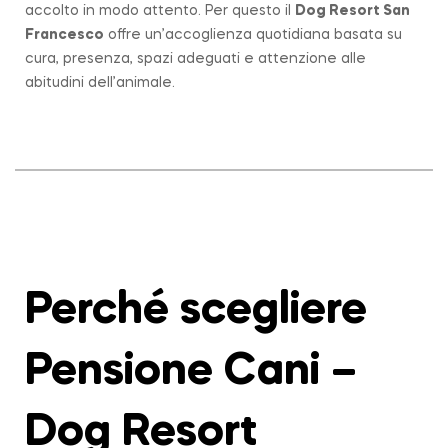
accolto in modo attento. Per questo il
Dog Resort San
Francesco
offre un’accoglienza quotidiana basata su
cura, presenza, spazi adeguati e attenzione alle
abitudini dell’animale.
Perché scegliere
Pensione Cani –
Dog Resort