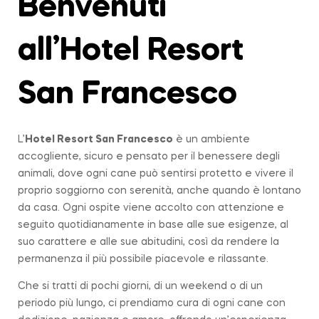
Benvenuti
all’Hotel Resort
San Francesco
L’
Hotel Resort San Francesco
è un ambiente
accogliente, sicuro e pensato per il benessere degli
animali, dove ogni cane può sentirsi protetto e vivere il
proprio soggiorno con serenità, anche quando è lontano
da casa. Ogni ospite viene accolto con attenzione e
seguito quotidianamente in base alle sue esigenze, al
suo carattere e alle sue abitudini, così da rendere la
permanenza il più possibile piacevole e rilassante.
Che si tratti di pochi giorni, di un weekend o di un
periodo più lungo, ci prendiamo cura di ogni cane con