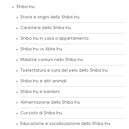
Shiba Inu
Storia e origini dello Shiba Inu
Carattere dello Shiba Inu
Shiba Inu in casa o appartamento
Shiba Inu vs Akita Inu
Malattie comuni nello Shiba Inu
Toelettatura e cura del pelo dello Shiba Inu
Shiba Inu e altri animali
Shiba Inu e bambini
Alimentazione dello Shiba Inu
Cucciolo di Shiba Inu
Educazione e socializzazione dello Shiba Inu