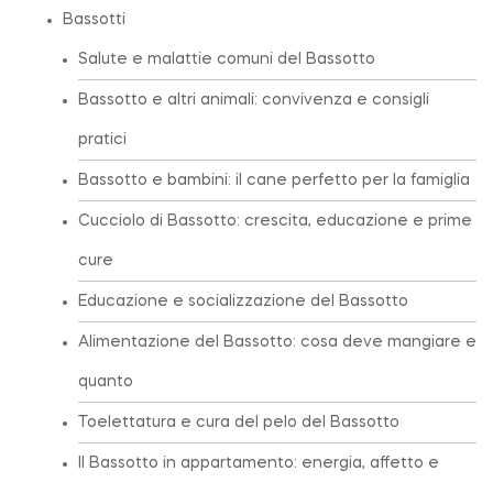
Bassotti
Salute e malattie comuni del Bassotto
Bassotto e altri animali: convivenza e consigli
pratici
Bassotto e bambini: il cane perfetto per la famiglia
Cucciolo di Bassotto: crescita, educazione e prime
cure
Educazione e socializzazione del Bassotto
Alimentazione del Bassotto: cosa deve mangiare e
quanto
Toelettatura e cura del pelo del Bassotto
Il Bassotto in appartamento: energia, affetto e