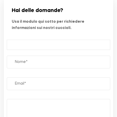
Hai delle domande?
Usa il modulo qui sotto per richiedere
informazioni sui nostri cuccioli.