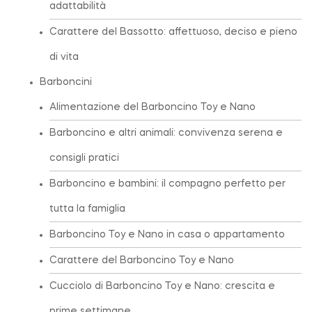
adattabilità
Carattere del Bassotto: affettuoso, deciso e pieno
di vita
Barboncini
Alimentazione del Barboncino Toy e Nano
Barboncino e altri animali: convivenza serena e
consigli pratici
Barboncino e bambini: il compagno perfetto per
tutta la famiglia
Barboncino Toy e Nano in casa o appartamento
Carattere del Barboncino Toy e Nano
Cucciolo di Barboncino Toy e Nano: crescita e
prime settimane