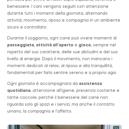
benessere. I cani vengono seguiti con attenzione
durante tutti i momenti della giornata, alternando
attività, movimento, riposo e compagnia in un ambiente
sicuro e controllato.
Durante il soggiorno, ogni cane può vivere momenti di
passeggiata
,
attività all’aperto
e
gioco
, sempre nel
rispetto del suo carattere, delle sue abitudini e del suo
livello di energia. Dopo il movimento, non mancano i
momenti dedicati al relax, al riposo e alla tranquillità,
fondamentali per farlo sentire sereno e a proprio agio.
Ogni giornata è accompagnata da
assistenza
quotidiana
, attenzione all’igiene, presenza costante e
tante coccole, perché il benessere del cane non
riguarda solo gli spazi e i servizi, ma anche il contatto
umano, la compagnia e l’affetto.