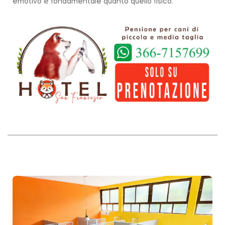
emotivo è fondamentale quanto quello fisico.