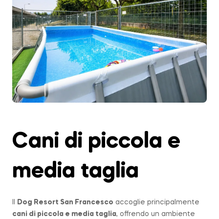
Cani di piccola e
media taglia
Il
Dog Resort San Francesco
accoglie principalmente
cani di piccola e media taglia
, offrendo un ambiente