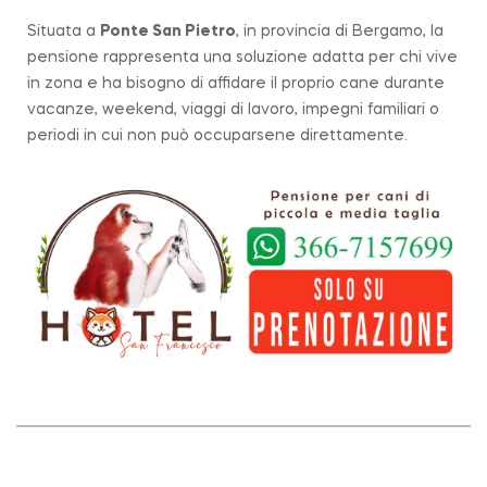
Situata a
Ponte San Pietro
, in provincia di Bergamo, la
pensione rappresenta una soluzione adatta per chi vive
in zona e ha bisogno di affidare il proprio cane durante
vacanze, weekend, viaggi di lavoro, impegni familiari o
periodi in cui non può occuparsene direttamente.