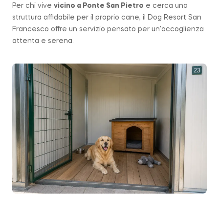
Per chi vive
vicino a
Ponte San Pietro
e cerca una
struttura affidabile per il proprio cane, il Dog Resort San
Francesco offre un servizio pensato per un’accoglienza
attenta e serena.