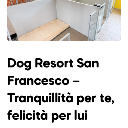
Dog Resort San
Francesco –
Tranquillità per te,
felicità per lui