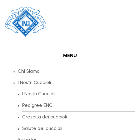
MENU
Chi Siamo
I Nostri Cuccioli
I Nostri Cuccioli
Pedigree ENCI
Crescita dei cuccioli
Salute dei cuccioli