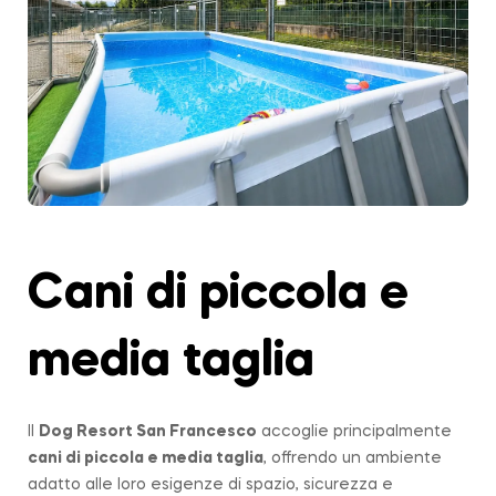
Cani di piccola e
media taglia
Il
Dog Resort San Francesco
accoglie principalmente
cani di piccola e media taglia
, offrendo un ambiente
adatto alle loro esigenze di spazio, sicurezza e