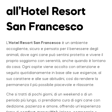
all’Hotel Resort
San Francesco
L’
Hotel Resort San Francesco
è un ambiente
accogliente, sicuro e pensato per il benessere degli
animali, dove ogni cane può sentirsi protetto e vivere il
proprio soggiorno con serenità, anche quando è lontano
da casa. Ogni ospite viene accolto con attenzione e
seguito quotidianamente in base alle sue esigenze, al
suo carattere e alle sue abitudini, così da rendere la
permanenza il più possibile piacevole e rilassante.
Che si tratti di pochi giorni, di un weekend o di un
periodo più lungo, ci prendiamo cura di ogni cane con
dedizione, pazienza e amore, offrendo un’esperienza