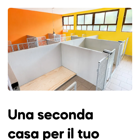
Una seconda
casa per il tuo