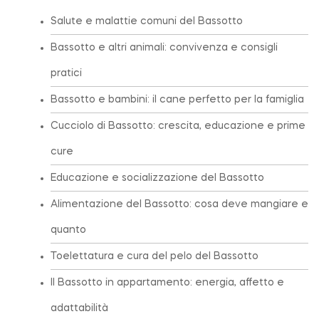
Salute e malattie comuni del Bassotto
Bassotto e altri animali: convivenza e consigli
pratici
Bassotto e bambini: il cane perfetto per la famiglia
Cucciolo di Bassotto: crescita, educazione e prime
cure
Educazione e socializzazione del Bassotto
Alimentazione del Bassotto: cosa deve mangiare e
quanto
Toelettatura e cura del pelo del Bassotto
Il Bassotto in appartamento: energia, affetto e
adattabilità