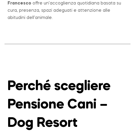
Francesco
offre un’accoglienza quotidiana basata su
cura, presenza, spazi adeguati e attenzione alle
abitudini dell’animale.
Perché scegliere
Pensione Cani –
Dog Resort