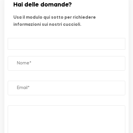
Hai delle domande?
Usa il modulo qui sotto per richiedere
informazioni sui nostri cuccioli.