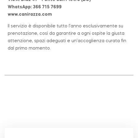
WhatsApp: 366 715 7699
www.canirazza.com
Il servizio è disponibile tutto l’anno esclusivamente su
prenotazione, così da garantire a ogni ospite la giusta
attenzione, spazi adeguati e un’accoglienza curata fin
dal primo momento.