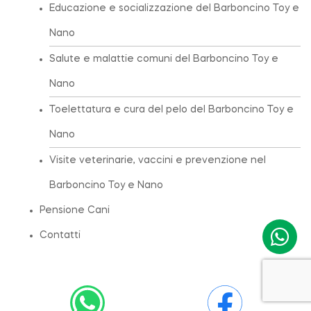
Educazione e socializzazione del Barboncino Toy e
Nano
Salute e malattie comuni del Barboncino Toy e
Nano
Toelettatura e cura del pelo del Barboncino Toy e
Nano
Visite veterinarie, vaccini e prevenzione nel
Barboncino Toy e Nano
Pensione Cani
Contatti