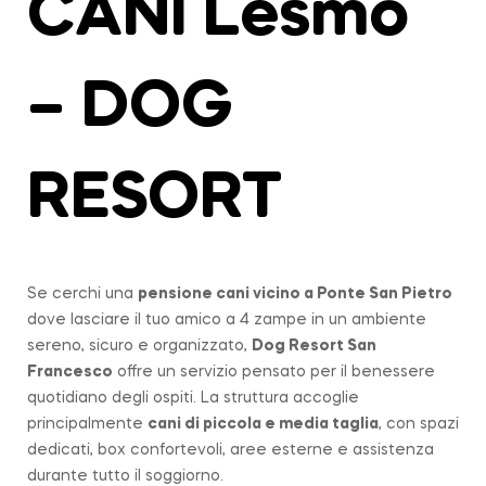
CANI Lesmo
– DOG
RESORT
Se cerchi una
pensione cani vicino a
Ponte San Pietro
dove lasciare il tuo amico a 4 zampe in un ambiente
sereno, sicuro e organizzato,
Dog Resort San
Francesco
offre un servizio pensato per il benessere
quotidiano degli ospiti. La struttura accoglie
principalmente
cani di piccola e media taglia
, con spazi
dedicati, box confortevoli, aree esterne e assistenza
durante tutto il soggiorno.