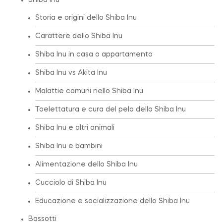
Shiba Inu
Storia e origini dello Shiba Inu
Carattere dello Shiba Inu
Shiba Inu in casa o appartamento
Shiba Inu vs Akita Inu
Malattie comuni nello Shiba Inu
Toelettatura e cura del pelo dello Shiba Inu
Shiba Inu e altri animali
Shiba Inu e bambini
Alimentazione dello Shiba Inu
Cucciolo di Shiba Inu
Educazione e socializzazione dello Shiba Inu
Bassotti