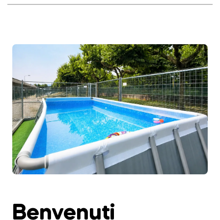
Benvenuti