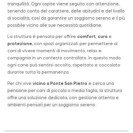
tranquillità. Ogni ospite viene seguito con attenzione,
tenendo conto del carattere, delle abitudini e del livello
di socialità, così da garantire un soggiorno sereno e il più
possibile vicino alle sue necessità quotidiane.
La struttura è pensata per offrire
comfort
,
cura
e
protezione
, con spazi organizzati per permettere ai
cani di vivere momenti di movimento, relax e
compagnia in un contesto controllato. In questo modo
ogni cane può sentirsi accolto, rispettato e coccolato
durante tutta la permanenza.
Per chi vive
vicino a
Ponte San Pietro
e cerca una
pensione per cani di piccola o media taglia, la struttura
offre una soluzione dedicata, con gestione attenta e
ambienti pensati per un soggiorno sereno.