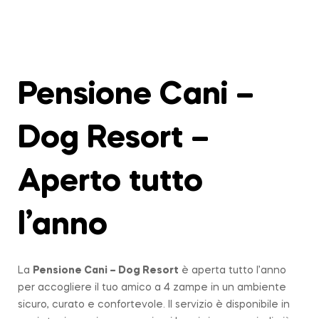
Pensione Cani –
Dog Resort –
Aperto tutto
l’anno
La
Pensione Cani – Dog Resort
è aperta tutto l’anno
per accogliere il tuo amico a 4 zampe in un ambiente
sicuro, curato e confortevole. Il servizio è disponibile in