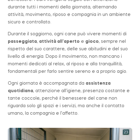
durante tutti i momenti della giornata, alternando
attività, movimento, riposo e compagnia in un ambiente
sicuro e controllato.
Durante il soggiorno, ogni cane può vivere momenti di
passeggiata
,
attività all’aperto
e
gioco
, sempre nel
rispetto del suo carattere, delle sue abitudini e del suo
livello di energia. Dopo il movimento, non mancano i
momenti dedicati al relax, al riposo e alla tranquillità,
fondamentali per farlo sentire sereno e a proprio agio.
Ogni giornata è accompagnata da
assistenza
quotidiana
, attenzione all’igiene, presenza costante e
tante coccole, perché il benessere del cane non
riguarda solo gli spazi e i servizi, ma anche il contatto
umano, la compagnia e l’affetto.