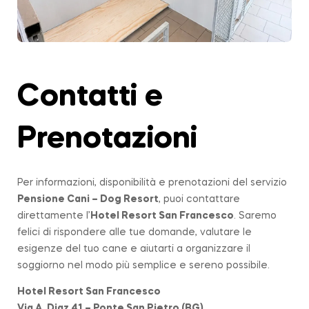
Contatti e
Prenotazioni
Per informazioni, disponibilità e prenotazioni del servizio
Pensione Cani – Dog Resort
, puoi contattare
direttamente l’
Hotel Resort San Francesco
. Saremo
felici di rispondere alle tue domande, valutare le
esigenze del tuo cane e aiutarti a organizzare il
soggiorno nel modo più semplice e sereno possibile.
Hotel Resort San Francesco
Via A. Diaz 41 – Ponte San Pietro (BG)