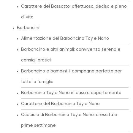
Carattere del Bassotto: affettuoso, deciso e pieno
di vita
Barboncini
Alimentazione del Barboncino Toy e Nano
Barboncino e altri animali: convivenza serena e
consigli pratici
Barboncino e bambini: il compagno perfetto per
tutta la famiglia
Barboncino Toy e Nano in casa o appartamento
Carattere del Barboncino Toy e Nano
Cucciolo di Barboncino Toy e Nano: crescita e
prime settimane