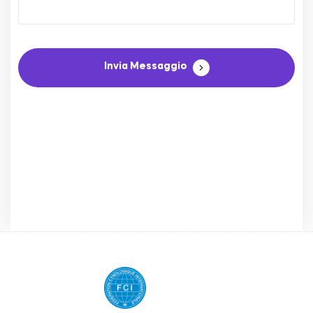
Invia Messaggio