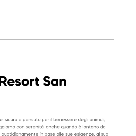
 Resort San
 sicuro e pensato per il benessere degli animali,
soggiorno con serenità, anche quando è lontano da
 quotidianamente in base alle sue esigenze, al suo