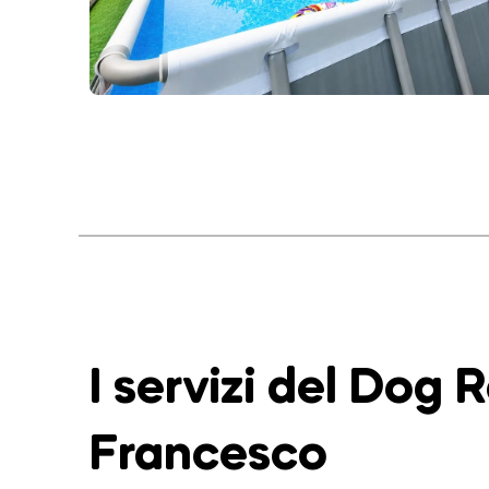
I servizi del Dog 
Francesco