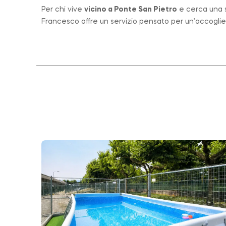
Per chi vive
vicino a
Ponte San Pietro
e cerca una st
Francesco offre un servizio pensato per un’accogli