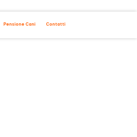
Pensione Cani
Contatti