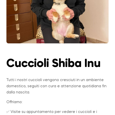
Cuccioli Shiba Inu
Tutti i nostri cuccioli vengono cresciuti in un ambiente
domestico, seguiti con cura e attenzione quotidiana fin
dalla nascita.
Offriamo:
✅ Visite su appuntamento per vedere i cuccioli e i