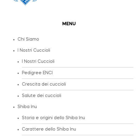
MENU
Chi Siamo
I Nostri Cuccioli
I Nostri Cuccioli
Pedigree ENCI
Crescita dei cuccioli
Salute dei cuccioli
Shiba Inu
Storia e origini dello Shiba Inu
Carattere dello Shiba Inu