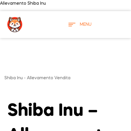
Allevamento Shiba Inu
MENU
Shiba Inu - Allevamento Vendita
Shiba
Inu –