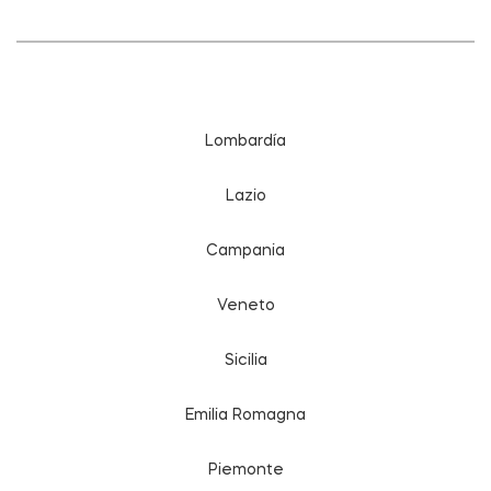
Lombardía
Lazio
Campania
Veneto
Sicilia
Emilia Romagna
Piemonte