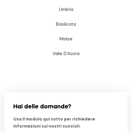
Umbría
Basilicata
Molise
Valle D'Aosta
Hai delle domande?
Usa il modulo qui sotto per richiedere
informazioni sui nostri cuccioli.