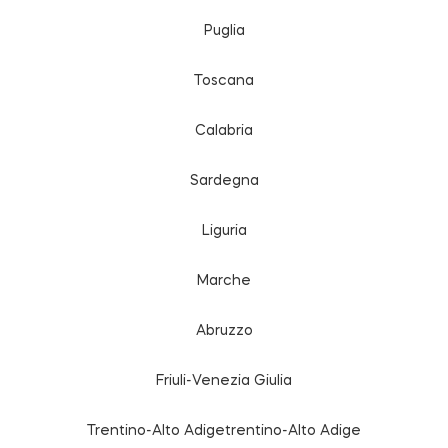
Puglia
Toscana
Calabria
Sardegna
Liguria
Marche
Abruzzo
Friuli-Venezia Giulia
Trentino-Alto Adigetrentino-Alto Adige