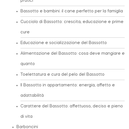
pratici
Bassotto e bambini: il cane perfetto per la famiglia
Cucciolo di Bassotto: crescita, educazione e prime
cure
Educazione e socializzazione del Bassotto
Alimentazione del Bassotto: cosa deve mangiare e
quanto
Toelettatura e cura del pelo del Bassotto
Il Bassotto in appartamento: energia, affetto e
adattabilità
Carattere del Bassotto: affettuoso, deciso e pieno
di vita
Barboncini