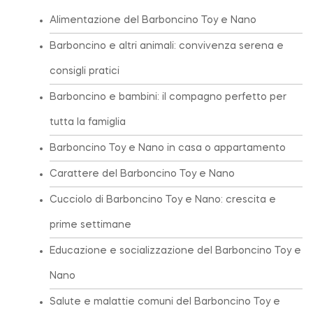
Alimentazione del Barboncino Toy e Nano
Barboncino e altri animali: convivenza serena e
consigli pratici
Barboncino e bambini: il compagno perfetto per
tutta la famiglia
Barboncino Toy e Nano in casa o appartamento
Carattere del Barboncino Toy e Nano
Cucciolo di Barboncino Toy e Nano: crescita e
prime settimane
Educazione e socializzazione del Barboncino Toy e
Nano
Salute e malattie comuni del Barboncino Toy e