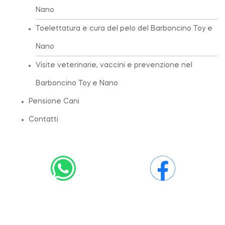
Nano
Toelettatura e cura del pelo del Barboncino Toy e
Nano
Visite veterinarie, vaccini e prevenzione nel
Barboncino Toy e Nano
Pensione Cani
Contatti