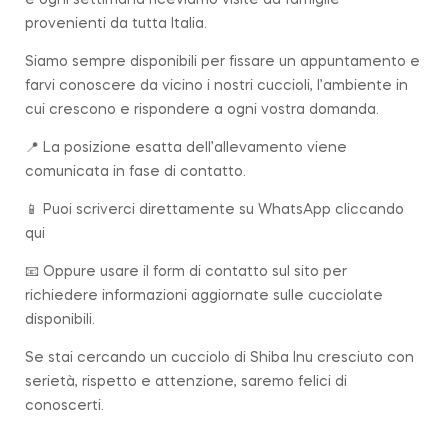
provenienti da tutta Italia.
Siamo sempre disponibili per fissare un appuntamento e
farvi conoscere da vicino i nostri cuccioli, l’ambiente in
cui crescono e rispondere a ogni vostra domanda.
📍 La posizione esatta dell’allevamento viene
comunicata in fase di contatto.
📱 Puoi scriverci direttamente su
WhatsApp cliccando
qui
📧 Oppure usare il form di contatto sul sito per
richiedere informazioni aggiornate sulle cucciolate
disponibili.
Se stai cercando un cucciolo di Shiba Inu cresciuto con
serietà, rispetto e attenzione, saremo felici di
conoscerti.