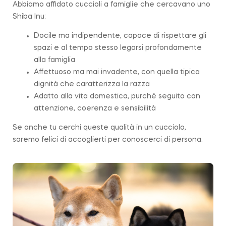
Abbiamo affidato cuccioli a famiglie che cercavano uno
Shiba Inu:
Docile ma indipendente, capace di rispettare gli
spazi e al tempo stesso legarsi profondamente
alla famiglia
Affettuoso ma mai invadente, con quella tipica
dignità che caratterizza la razza
Adatto alla vita domestica, purché seguito con
attenzione, coerenza e sensibilità
Se anche tu cerchi queste qualità in un cucciolo,
saremo felici di accoglierti per conoscerci di persona.