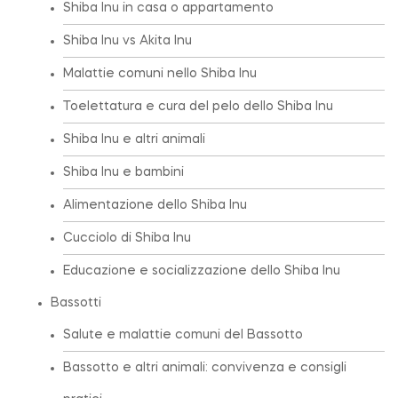
Shiba Inu in casa o appartamento
Shiba Inu vs Akita Inu
Malattie comuni nello Shiba Inu
Toelettatura e cura del pelo dello Shiba Inu
Shiba Inu e altri animali
Shiba Inu e bambini
Alimentazione dello Shiba Inu
Cucciolo di Shiba Inu
Educazione e socializzazione dello Shiba Inu
Bassotti
Salute e malattie comuni del Bassotto
Bassotto e altri animali: convivenza e consigli