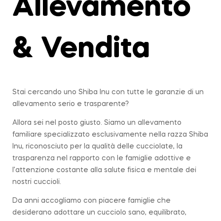
Allevamento
& Vendita
Stai cercando uno
Shiba
Inu con tutte le garanzie di un
allevamento serio e trasparente?
Allora sei nel posto giusto. Siamo un allevamento
familiare specializzato esclusivamente nella
razza
Shiba
Inu, riconosciuto per la qualità delle cucciolate, la
trasparenza nel rapporto con le famiglie adottive e
l’attenzione costante alla salute fisica e mentale dei
nostri cuccioli.
Da anni accogliamo con piacere famiglie che
desiderano adottare un cucciolo sano, equilibrato,