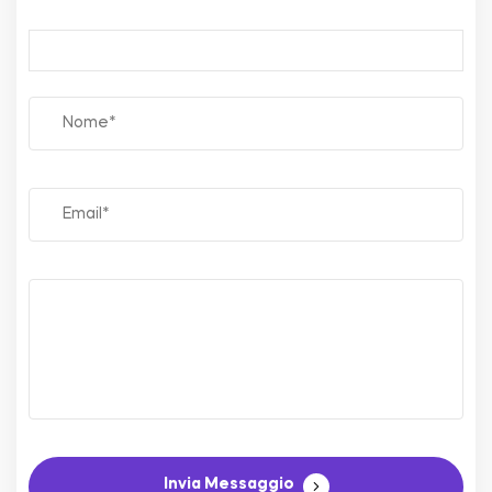
Invia Messaggio