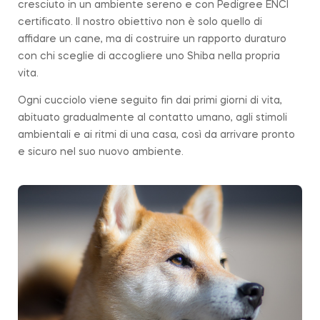
cresciuto in un ambiente sereno e con Pedigree ENCI
certificato. Il nostro obiettivo non è solo quello di
affidare un cane, ma di costruire un rapporto duraturo
con chi sceglie di accogliere uno Shiba nella propria
vita.
Ogni cucciolo viene seguito fin dai primi giorni di vita,
abituato gradualmente al contatto umano, agli stimoli
ambientali e ai ritmi di una casa, così da
arrivare
pronto
e sicuro nel suo nuovo ambiente.