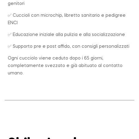
genitori
✅ Cuccioli con microchip, libretto sanitario e pedigree
ENCI
✅ Educazione iniziale alla pulizia e alla socializzazione
✅ Supporto pre e post affido, con consigli personalizzati
Ogni cucciolo viene ceduto dopo i 65 giorni,
completamente svezzato e già abituato al contatto
umano.