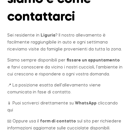
contattarci
Sei residente in
Liguria
? Il nostro allevamento è
facilmente raggiungibile in auto e ogni settimana
riceviamo visite da famiglie provenienti da tutta la zona.
Siamo sempre disponibili per
fissare un appuntamento
e farvi conoscere da vicino i nostri cuccioli, l’ambiente in
cui crescono e rispondere a ogni vostra domanda.
📍 La posizione esatta dell’allevamento viene
comunicata in fase di contatto.
📱 Puoi scriverci direttamente su
WhatsApp
cliccando
qui
📧 Oppure usa il
form di contatto
sul sito per richiedere
informazioni aggiornate sulle cucciolate disponibili.