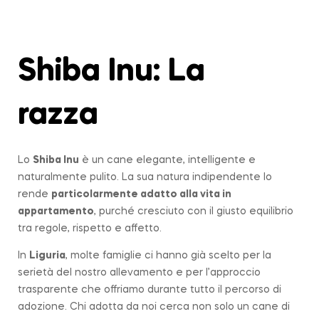
Shiba Inu: La
razza
Lo
Shiba Inu
è un cane elegante, intelligente e
naturalmente pulito. La sua natura indipendente lo
rende
particolarmente adatto alla vita in
appartamento
, purché cresciuto con il giusto equilibrio
tra regole, rispetto e affetto.
In
Liguria
, molte famiglie ci hanno già scelto per la
serietà del nostro allevamento e per l’approccio
trasparente che offriamo durante tutto il percorso di
adozione. Chi adotta da noi cerca non solo un cane di