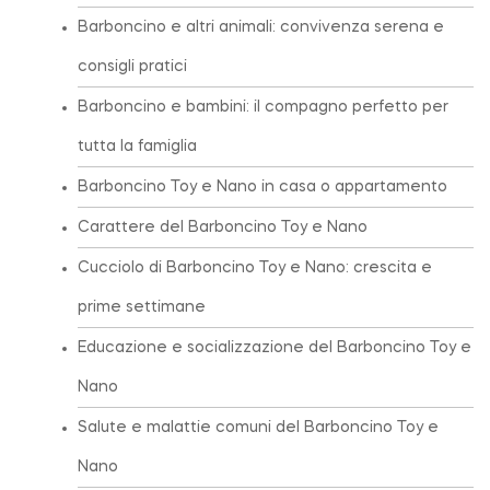
Barboncino e altri animali: convivenza serena e
consigli pratici
Barboncino e bambini: il compagno perfetto per
tutta la famiglia
Barboncino Toy e Nano in casa o appartamento
Carattere del Barboncino Toy e Nano
Cucciolo di Barboncino Toy e Nano: crescita e
prime settimane
Educazione e socializzazione del Barboncino Toy e
Nano
Salute e malattie comuni del Barboncino Toy e
Nano