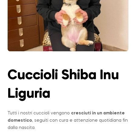
Cuccioli Shiba Inu
Liguria
Tutti i nostri cuccioli vengono
cresciuti in un ambiente
domestico
, seguiti con cura e attenzione quotidiana fin
dalla nascita.