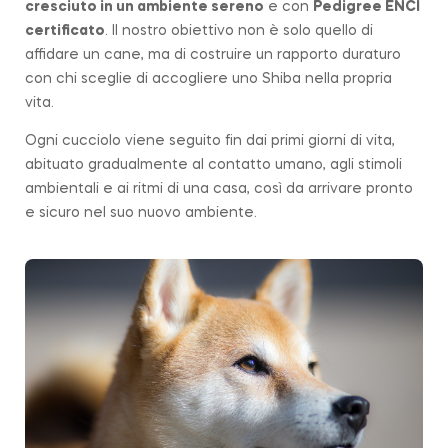
cresciuto in un ambiente sereno
e con
Pedigree ENCI
certificato
. Il nostro obiettivo non è solo quello di
affidare un cane, ma di costruire un rapporto duraturo
con chi sceglie di accogliere uno Shiba nella propria
vita.
Ogni cucciolo viene seguito fin dai primi giorni di vita,
abituato gradualmente al contatto umano, agli stimoli
ambientali e ai ritmi di una casa, così da arrivare pronto
e sicuro nel suo nuovo ambiente.