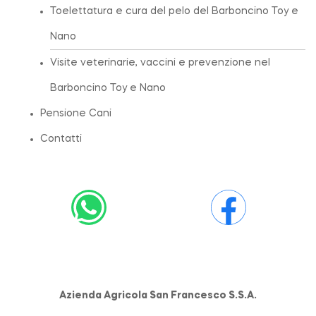
Toelettatura e cura del pelo del Barboncino Toy e
Nano
Visite veterinarie, vaccini e prevenzione nel
Barboncino Toy e Nano
Pensione Cani
Contatti
Azienda Agricola San Francesco S.S.A.