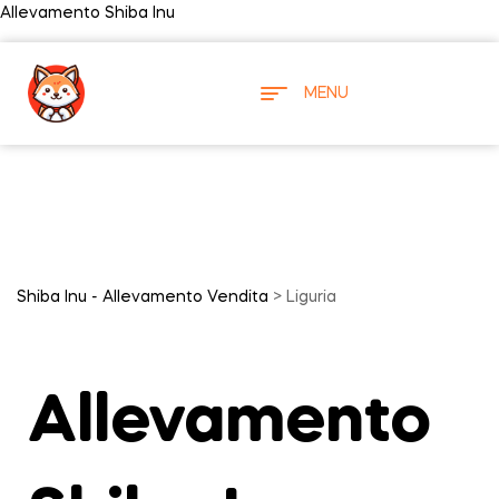
Allevamento Shiba Inu
MENU
Shiba Inu - Allevamento Vendita
> Liguria
Allevamento