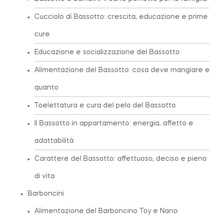
Cucciolo di Bassotto: crescita, educazione e prime
cure
Educazione e socializzazione del Bassotto
Alimentazione del Bassotto: cosa deve mangiare e
quanto
Toelettatura e cura del pelo del Bassotto
Il Bassotto in appartamento: energia, affetto e
adattabilità
Carattere del Bassotto: affettuoso, deciso e pieno
di vita
Barboncini
Alimentazione del Barboncino Toy e Nano