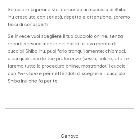
Se abiti in
Liguria
e stai cercando un cucciolo di Shiba
Inu cresciuto con serietà, rispetto e attenzione, saremo
felici di conoscerti.
Se invece vuoi scegliere il tuo cucciolo online, senza
recarti personalmente nel nostro alleva mento di
cuccioli Shiba Inu, puoi farlo tranquillamente; chiamaci,
dicci quali sono le tue preferenze (sesso, colore, etc.) e
faremo tutta la procedura online, mostrandoti i cuccioli
con
live video
e permettendoti di scegliere il cucciolo
Shiba Inu che fa per te!
Genova