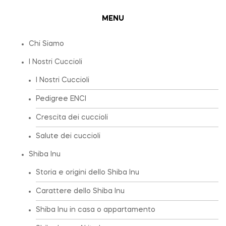
MENU
Chi Siamo
I Nostri Cuccioli
I Nostri Cuccioli
Pedigree ENCI
Crescita dei cuccioli
Salute dei cuccioli
Shiba Inu
Storia e origini dello Shiba Inu
Carattere dello Shiba Inu
Shiba Inu in casa o appartamento