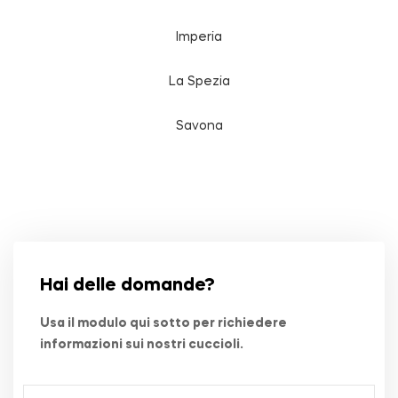
Imperia
La Spezia
Savona
Hai delle domande?
Usa il modulo qui sotto per richiedere
informazioni sui nostri cuccioli.