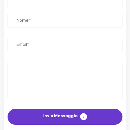
Invia Messaggio