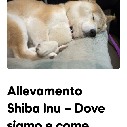
Allevamento
Shiba Inu – Dove
siamo e come