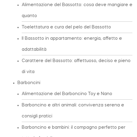
Alimentazione del Bassotto: cosa deve mangiare e
quanto
Toelettatura e cura del pelo del Bassotto
Il Bassotto in appartamento: energia, affetto e
adattabilità
Carattere del Bassotto: affettuoso, deciso e pieno
di vita
Barboncini
Alimentazione del Barboncino Toy e Nano
Barboncino e altri animali: convivenza serena e
consigli pratici
Barboncino e bambini: il compagno perfetto per