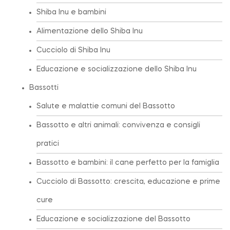
Shiba Inu e bambini
Alimentazione dello Shiba Inu
Cucciolo di Shiba Inu
Educazione e socializzazione dello Shiba Inu
Bassotti
Salute e malattie comuni del Bassotto
Bassotto e altri animali: convivenza e consigli
pratici
Bassotto e bambini: il cane perfetto per la famiglia
Cucciolo di Bassotto: crescita, educazione e prime
cure
Educazione e socializzazione del Bassotto