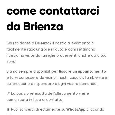
come contattarci
da Brienza
Sei residente a
Brienza
? Il nostro allevamento è
facilmente raggiungibile in auto e ogni settimana
riceviamo visite da famiglie provenienti anche dalla tua
zona!
Siamo sempre disponibili per
fissare un appuntamento
e farvi conoscere da vicino i nostri cuccioli, l’ambiente in
cui crescono e rispondere a ogni vostra domanda.
📍 La posizione esatta dell’allevamento viene
comunicata in fase di contatto.
📱 Puoi scriverci direttamente su
WhatsApp
cliccando