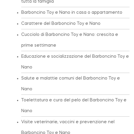
tutta la famiglia
Barboncino Toy e Nano in casa o appartamento
Carattere del Barboncino Toy e Nano
Cucciolo di Barboncino Toy e Nano: crescita e
prime settimane
Educazione e socializzazione del Barboncino Toy e
Nano
Salute e malattie comuni del Barboncino Toy e
Nano
Toelettatura e cura del pelo del Barboncino Toy e
Nano
Visite veterinarie, vaccini e prevenzione nel
Barboncino Toy e Nano