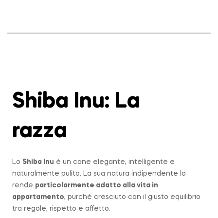
Shiba Inu: La
razza
Lo
Shiba Inu
è un cane elegante, intelligente e
naturalmente pulito. La sua natura indipendente lo
rende
particolarmente adatto alla vita in
appartamento
, purché cresciuto con il giusto equilibrio
tra regole, rispetto e affetto.