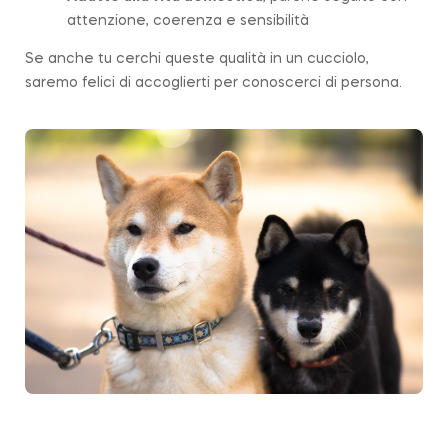
attenzione, coerenza e sensibilità
Se anche tu cerchi queste qualità in un cucciolo,
saremo felici di accoglierti per conoscerci di persona.