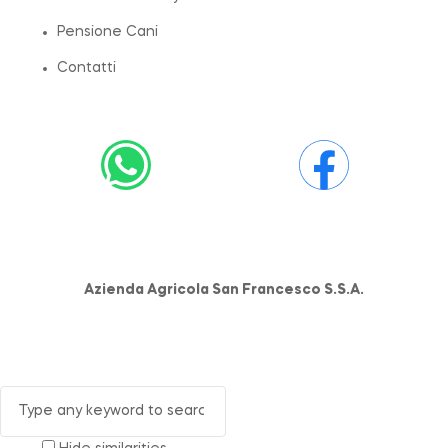
Pensione Cani
Contatti
Azienda Agricola San Francesco S.S.A.