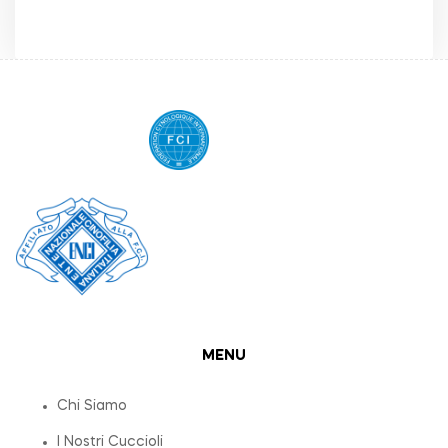
MENU
Chi Siamo
I Nostri Cuccioli