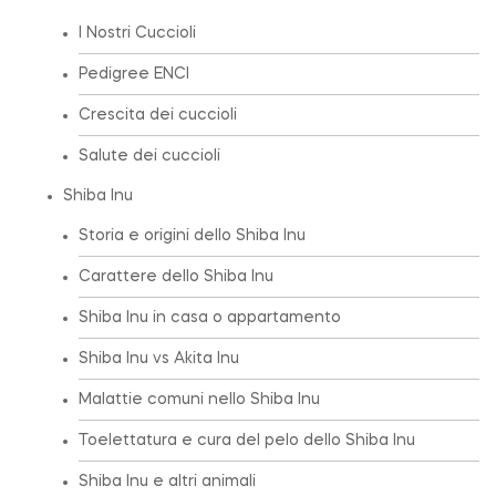
I Nostri Cuccioli
Pedigree ENCI
Crescita dei cuccioli
Salute dei cuccioli
Shiba Inu
Storia e origini dello Shiba Inu
Carattere dello Shiba Inu
Shiba Inu in casa o appartamento
Shiba Inu vs Akita Inu
Malattie comuni nello Shiba Inu
Toelettatura e cura del pelo dello Shiba Inu
Shiba Inu e altri animali