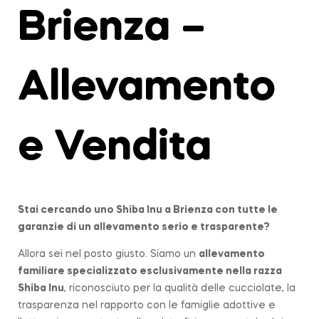
Brienza –
Allevamento
e Vendita
Stai cercando uno Shiba Inu a
Brienza
con tutte le
garanzie di un allevamento serio e trasparente?
Allora sei nel posto giusto. Siamo un
allevamento
familiare
specializzato esclusivamente nella razza
Shiba Inu
, riconosciuto per la qualità delle cucciolate, la
trasparenza nel rapporto con le famiglie adottive e