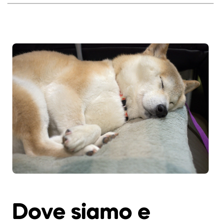
Dove siamo e