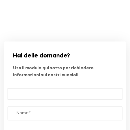
Hai delle domande?
Usa il modulo qui sotto per richiedere
informazioni sui nostri cuccioli.