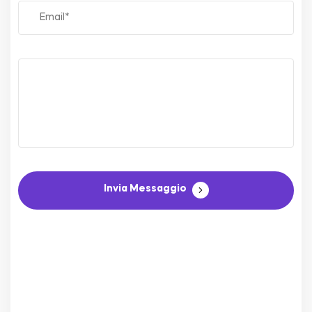
Invia Messaggio