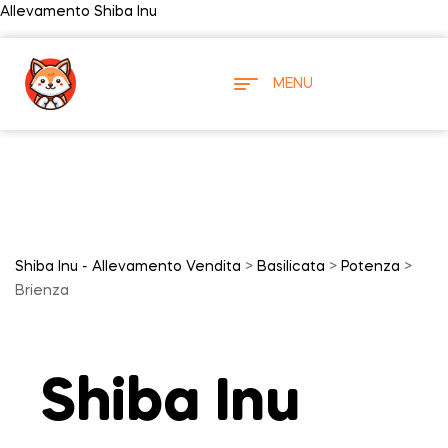
Allevamento Shiba Inu
MENU
Shiba Inu - Allevamento Vendita
>
Basilicata
>
Potenza
>
Brienza
Shiba Inu