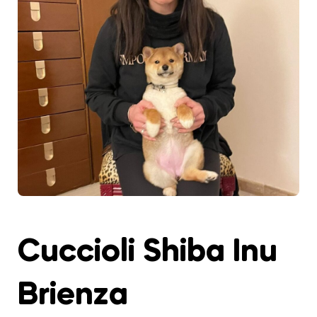
Cuccioli Shiba Inu
Brienza