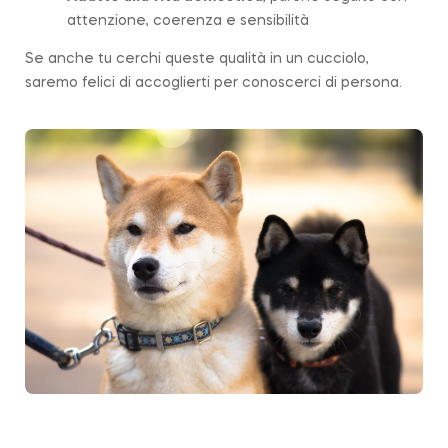
attenzione, coerenza e sensibilità
Se anche tu cerchi queste qualità in un cucciolo,
saremo felici di accoglierti per conoscerci di persona.