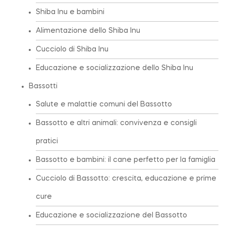
Shiba Inu e bambini
Alimentazione dello Shiba Inu
Cucciolo di Shiba Inu
Educazione e socializzazione dello Shiba Inu
Bassotti
Salute e malattie comuni del Bassotto
Bassotto e altri animali: convivenza e consigli
pratici
Bassotto e bambini: il cane perfetto per la famiglia
Cucciolo di Bassotto: crescita, educazione e prime
cure
Educazione e socializzazione del Bassotto