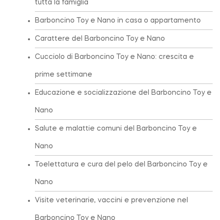
tutta la famiglia
Barboncino Toy e Nano in casa o appartamento
Carattere del Barboncino Toy e Nano
Cucciolo di Barboncino Toy e Nano: crescita e
prime settimane
Educazione e socializzazione del Barboncino Toy e
Nano
Salute e malattie comuni del Barboncino Toy e
Nano
Toelettatura e cura del pelo del Barboncino Toy e
Nano
Visite veterinarie, vaccini e prevenzione nel
Barboncino Toy e Nano