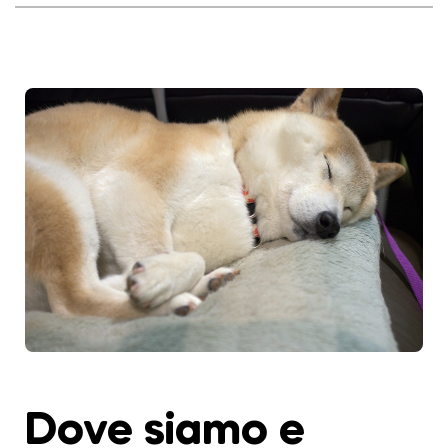
Dove siamo e