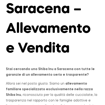
Saracena –
Allevamento
e Vendita
Stai cercando uno Shiba Inu a
Saracena
con tutte le
garanzie di un allevamento serio e trasparente?
Allora sei nel posto giusto. Siamo un
allevamento
familiare
specializzato esclusivamente nella razza
Shiba Inu
, riconosciuto per la qualità delle cucciolate, la
trasparenza nel rapporto con le famiglie adottive e