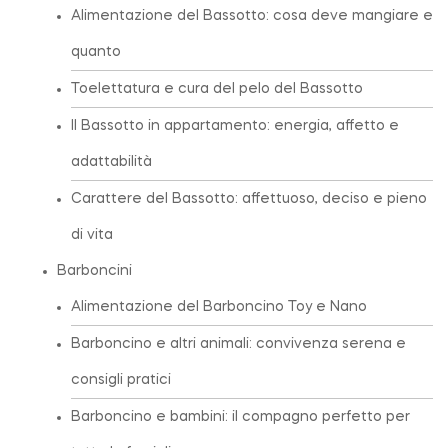
Alimentazione del Bassotto: cosa deve mangiare e
quanto
Toelettatura e cura del pelo del Bassotto
Il Bassotto in appartamento: energia, affetto e
adattabilità
Carattere del Bassotto: affettuoso, deciso e pieno
di vita
Barboncini
Alimentazione del Barboncino Toy e Nano
Barboncino e altri animali: convivenza serena e
consigli pratici
Barboncino e bambini: il compagno perfetto per