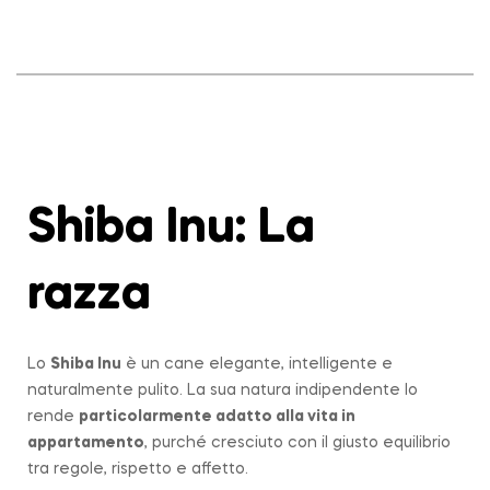
Shiba Inu: La
razza
Lo
Shiba Inu
è un cane elegante, intelligente e
naturalmente pulito. La sua natura indipendente lo
rende
particolarmente adatto alla vita in
appartamento
, purché cresciuto con il giusto equilibrio
tra regole, rispetto e affetto.