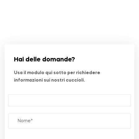
Hai delle domande?
Usa il modulo qui sotto per richiedere
informazioni sui nostri cuccioli.