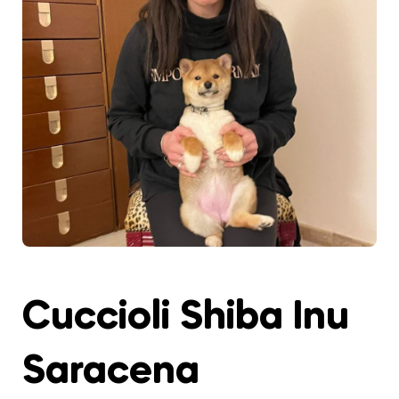
Cuccioli Shiba Inu
Saracena