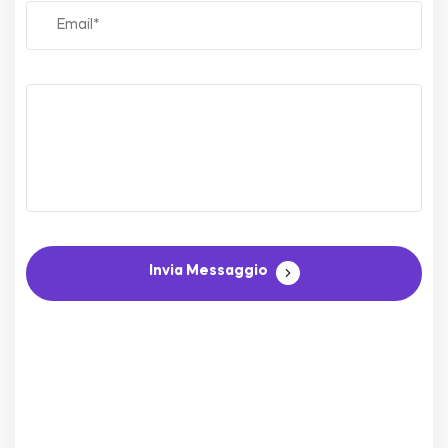
Invia Messaggio