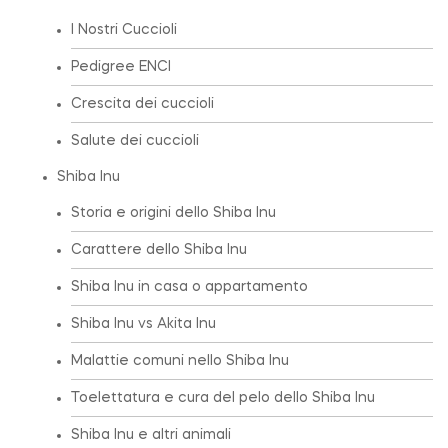
I Nostri Cuccioli
Pedigree ENCI
Crescita dei cuccioli
Salute dei cuccioli
Shiba Inu
Storia e origini dello Shiba Inu
Carattere dello Shiba Inu
Shiba Inu in casa o appartamento
Shiba Inu vs Akita Inu
Malattie comuni nello Shiba Inu
Toelettatura e cura del pelo dello Shiba Inu
Shiba Inu e altri animali