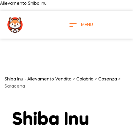
Allevamento Shiba Inu
MENU
Shiba Inu - Allevamento Vendita
>
Calabria
>
Cosenza
>
Saracena
Shiba Inu