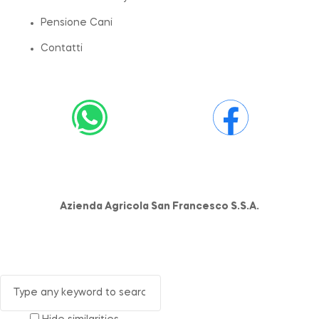
Pensione Cani
Contatti
Azienda Agricola San Francesco S.S.A.