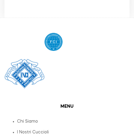
MENU
Chi Siamo
I Nostri Cuccioli