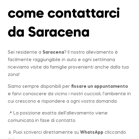
come contattarci
da Saracena
Sei residente a
Saracena
? Il nostro allevamento è
facilmente raggiungibile in auto e ogni settimana
riceviamo visite da famiglie provenienti anche dalla tua
zona!
Siamo sempre disponibili per
fissare un appuntamento
e farvi conoscere da vicino i nostri cuccioli, l’ambiente in
cui crescono e rispondere a ogni vostra domanda.
📍 La posizione esatta dell’allevamento viene
comunicata in fase di contatto.
📱 Puoi scriverci direttamente su
WhatsApp
cliccando