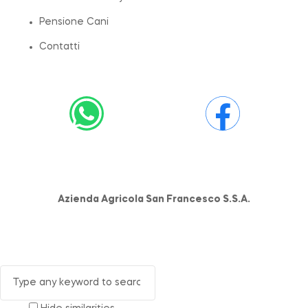
Pensione Cani
Contatti
Azienda Agricola San Francesco S.S.A.