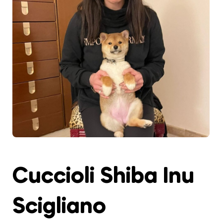
Cuccioli Shiba Inu
Scigliano