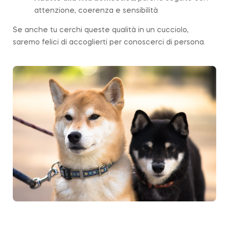
attenzione, coerenza e sensibilità
Se anche tu cerchi queste qualità in un cucciolo,
saremo felici di accoglierti per conoscerci di persona.