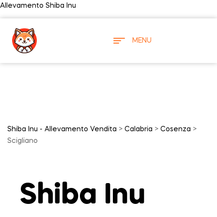
Allevamento Shiba Inu
MENU
Shiba Inu - Allevamento Vendita
>
Calabria
>
Cosenza
>
Scigliano
Shiba Inu