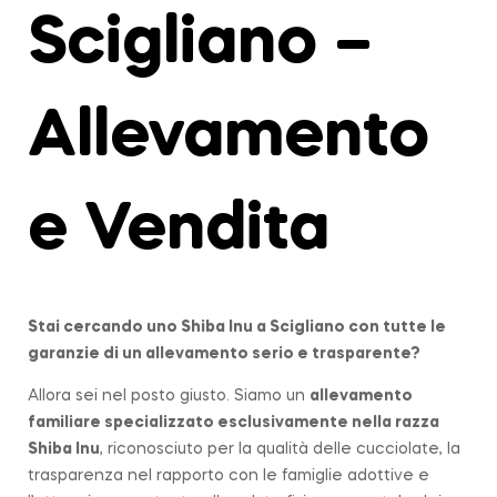
Scigliano –
Allevamento
e Vendita
Stai cercando uno Shiba Inu a
Scigliano
con tutte le
garanzie di un allevamento serio e trasparente?
Allora sei nel posto giusto. Siamo un
allevamento
familiare
specializzato esclusivamente nella razza
Shiba Inu
, riconosciuto per la qualità delle cucciolate, la
trasparenza nel rapporto con le famiglie adottive e