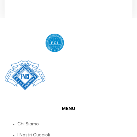
MENU
Chi Siamo
I Nostri Cuccioli