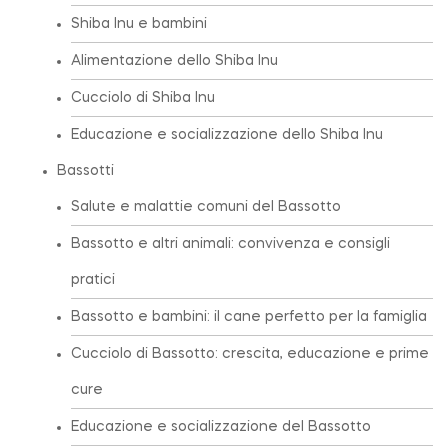
Shiba Inu e bambini
Alimentazione dello Shiba Inu
Cucciolo di Shiba Inu
Educazione e socializzazione dello Shiba Inu
Bassotti
Salute e malattie comuni del Bassotto
Bassotto e altri animali: convivenza e consigli
pratici
Bassotto e bambini: il cane perfetto per la famiglia
Cucciolo di Bassotto: crescita, educazione e prime
cure
Educazione e socializzazione del Bassotto