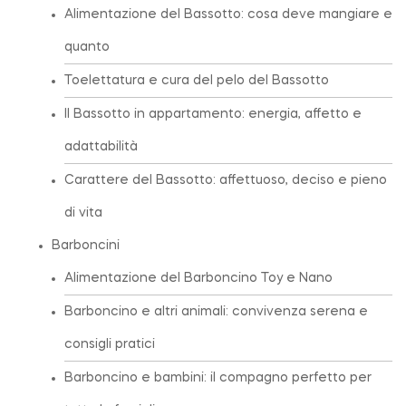
Alimentazione del Bassotto: cosa deve mangiare e
quanto
Toelettatura e cura del pelo del Bassotto
Il Bassotto in appartamento: energia, affetto e
adattabilità
Carattere del Bassotto: affettuoso, deciso e pieno
di vita
Barboncini
Alimentazione del Barboncino Toy e Nano
Barboncino e altri animali: convivenza serena e
consigli pratici
Barboncino e bambini: il compagno perfetto per