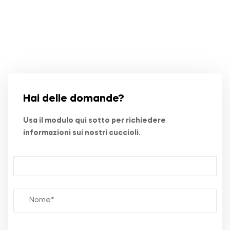
Hai delle domande?
Usa il modulo qui sotto per richiedere
informazioni sui nostri cuccioli.