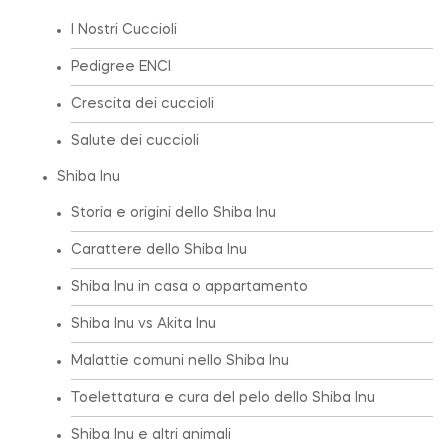
I Nostri Cuccioli
Pedigree ENCI
Crescita dei cuccioli
Salute dei cuccioli
Shiba Inu
Storia e origini dello Shiba Inu
Carattere dello Shiba Inu
Shiba Inu in casa o appartamento
Shiba Inu vs Akita Inu
Malattie comuni nello Shiba Inu
Toelettatura e cura del pelo dello Shiba Inu
Shiba Inu e altri animali