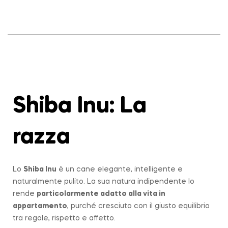
Shiba Inu: La
razza
Lo
Shiba Inu
è un cane elegante, intelligente e
naturalmente pulito. La sua natura indipendente lo
rende
particolarmente adatto alla vita in
appartamento
, purché cresciuto con il giusto equilibrio
tra regole, rispetto e affetto.