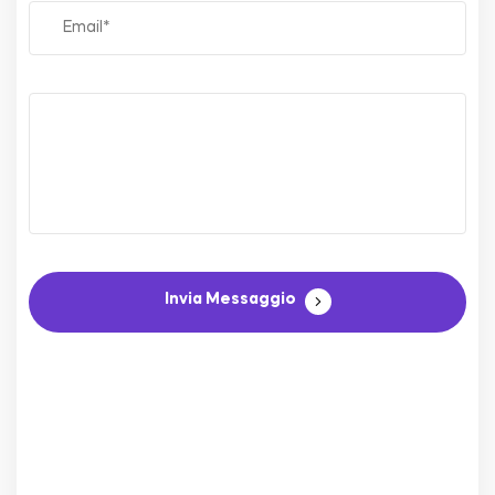
Invia Messaggio