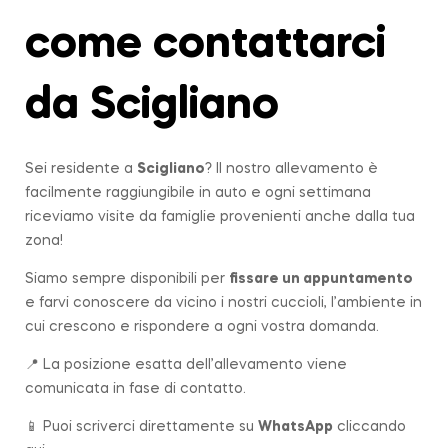
come contattarci
da Scigliano
Sei residente a
Scigliano
? Il nostro allevamento è
facilmente raggiungibile in auto e ogni settimana
riceviamo visite da famiglie provenienti anche dalla tua
zona!
Siamo sempre disponibili per
fissare un appuntamento
e farvi conoscere da vicino i nostri cuccioli, l’ambiente in
cui crescono e rispondere a ogni vostra domanda.
📍 La posizione esatta dell’allevamento viene
comunicata in fase di contatto.
📱 Puoi scriverci direttamente su
WhatsApp
cliccando