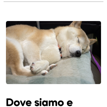
Dove siamo e