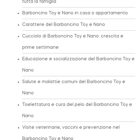
tutta la famiglia
Barboncino Toy e Nano in casa o appartamento
Carattere del Barboncino Toy e Nano
Cucciolo di Barboncino Toy e Nano: crescita e
prime settimane
Educazione e socializzazione del Barboncino Toy e
Nano
Salute e malattie comuni del Barboncino Toy e
Nano
Toelettatura e cura del pelo del Barboncino Toy e
Nano
Visite veterinarie, vaccini e prevenzione nel
Barboncino Toy e Nano