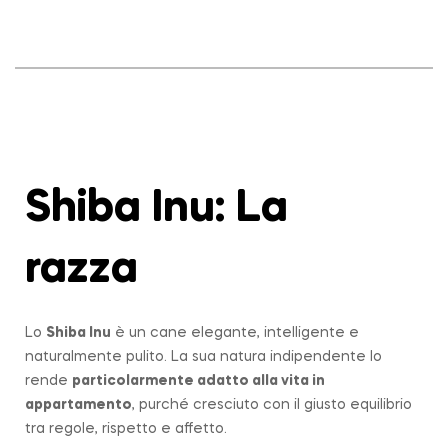
Shiba Inu: La
razza
Lo
Shiba Inu
è un cane elegante, intelligente e
naturalmente pulito. La sua natura indipendente lo
rende
particolarmente adatto alla vita in
appartamento
, purché cresciuto con il giusto equilibrio
tra regole, rispetto e affetto.