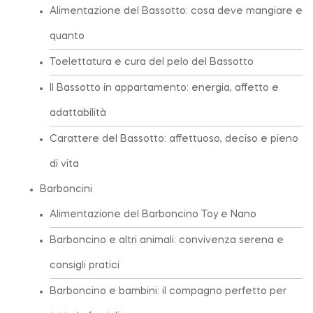
Alimentazione del Bassotto: cosa deve mangiare e
quanto
Toelettatura e cura del pelo del Bassotto
Il Bassotto in appartamento: energia, affetto e
adattabilità
Carattere del Bassotto: affettuoso, deciso e pieno
di vita
Barboncini
Alimentazione del Barboncino Toy e Nano
Barboncino e altri animali: convivenza serena e
consigli pratici
Barboncino e bambini: il compagno perfetto per