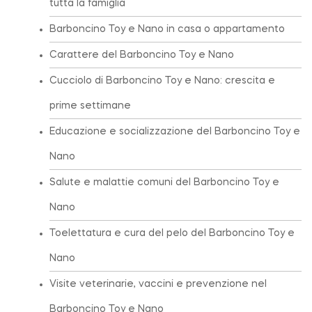
tutta la famiglia
Barboncino Toy e Nano in casa o appartamento
Carattere del Barboncino Toy e Nano
Cucciolo di Barboncino Toy e Nano: crescita e
prime settimane
Educazione e socializzazione del Barboncino Toy e
Nano
Salute e malattie comuni del Barboncino Toy e
Nano
Toelettatura e cura del pelo del Barboncino Toy e
Nano
Visite veterinarie, vaccini e prevenzione nel
Barboncino Toy e Nano