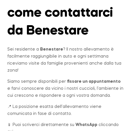
come contattarci
da Benestare
Sei residente a
Benestare
? Il nostro allevamento è
facilmente raggiungibile in auto e ogni settimana
riceviamo visite da famiglie provenienti anche dalla tua
zona!
Siamo sempre disponibili per
fissare un appuntamento
e farvi conoscere da vicino i nostri cuccioli, l’ambiente in
cui crescono e rispondere a ogni vostra domanda.
📍 La posizione esatta dell’allevamento viene
comunicata in fase di contatto.
📱 Puoi scriverci direttamente su
WhatsApp
cliccando