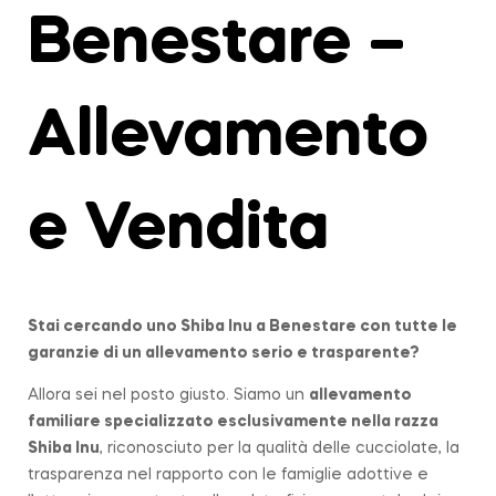
Benestare –
Allevamento
e Vendita
Stai cercando uno Shiba Inu a
Benestare
con tutte le
garanzie di un allevamento serio e trasparente?
Allora sei nel posto giusto. Siamo un
allevamento
familiare
specializzato esclusivamente nella razza
Shiba Inu
, riconosciuto per la qualità delle cucciolate, la
trasparenza nel rapporto con le famiglie adottive e