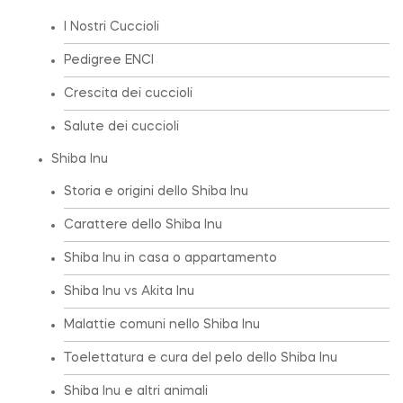
I Nostri Cuccioli
Pedigree ENCI
Crescita dei cuccioli
Salute dei cuccioli
Shiba Inu
Storia e origini dello Shiba Inu
Carattere dello Shiba Inu
Shiba Inu in casa o appartamento
Shiba Inu vs Akita Inu
Malattie comuni nello Shiba Inu
Toelettatura e cura del pelo dello Shiba Inu
Shiba Inu e altri animali