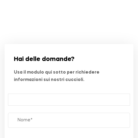
Hai delle domande?
Usa il modulo qui sotto per richiedere
informazioni sui nostri cuccioli.