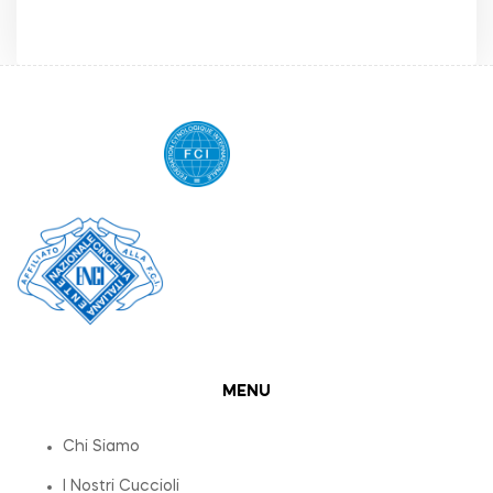
MENU
Chi Siamo
I Nostri Cuccioli