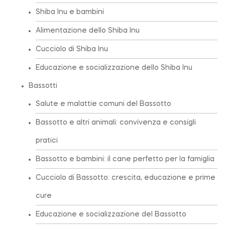
Shiba Inu e bambini
Alimentazione dello Shiba Inu
Cucciolo di Shiba Inu
Educazione e socializzazione dello Shiba Inu
Bassotti
Salute e malattie comuni del Bassotto
Bassotto e altri animali: convivenza e consigli
pratici
Bassotto e bambini: il cane perfetto per la famiglia
Cucciolo di Bassotto: crescita, educazione e prime
cure
Educazione e socializzazione del Bassotto