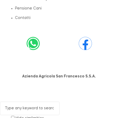
Pensione Cani
Contatti
Azienda Agricola San Francesco S.S.A.