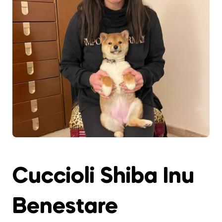
Cuccioli Shiba Inu
Benestare