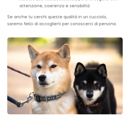
attenzione, coerenza e sensibilità
Se anche tu cerchi queste qualità in un cucciolo,
saremo felici di accoglierti per conoscerci di persona.