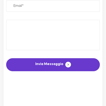
Invia Messaggio