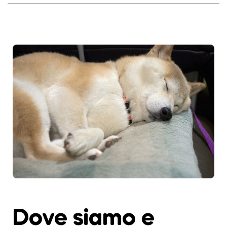
Dove siamo e