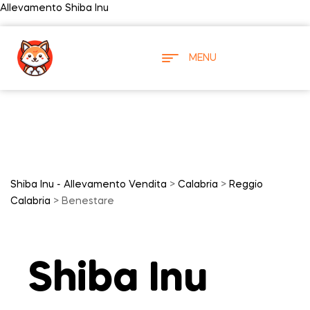
Allevamento Shiba Inu
MENU
Shiba Inu - Allevamento Vendita
>
Calabria
>
Reggio
Calabria
> Benestare
Shiba Inu