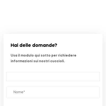
Hai delle domande?
Usa il modulo qui sotto per richiedere
informazioni sui nostri cuccioli.