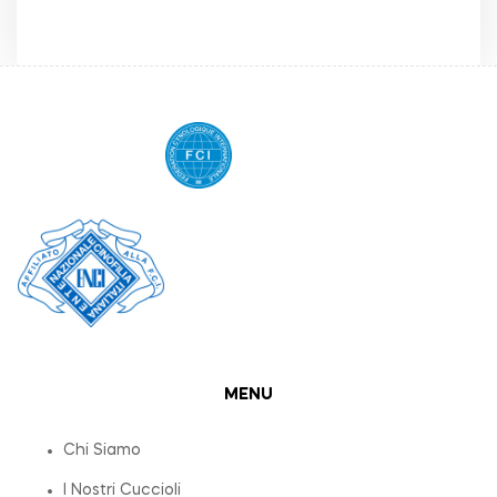
MENU
Chi Siamo
I Nostri Cuccioli