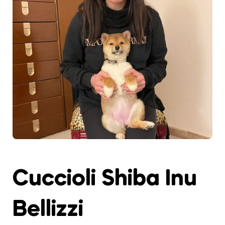
Cuccioli Shiba Inu
Bellizzi