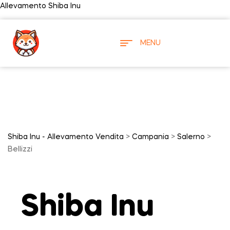
Allevamento Shiba Inu
MENU
Shiba Inu - Allevamento Vendita
>
Campania
>
Salerno
>
Bellizzi
Shiba Inu