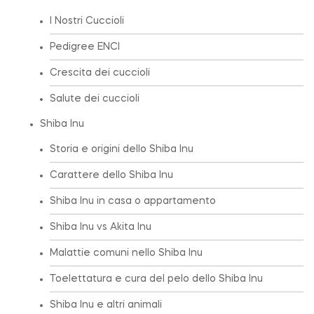
I Nostri Cuccioli
Pedigree ENCI
Crescita dei cuccioli
Salute dei cuccioli
Shiba Inu
Storia e origini dello Shiba Inu
Carattere dello Shiba Inu
Shiba Inu in casa o appartamento
Shiba Inu vs Akita Inu
Malattie comuni nello Shiba Inu
Toelettatura e cura del pelo dello Shiba Inu
Shiba Inu e altri animali