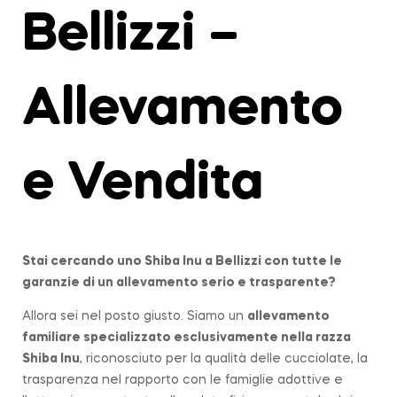
Bellizzi –
Allevamento
e Vendita
Stai cercando uno Shiba Inu a
Bellizzi
con tutte le
garanzie di un allevamento serio e trasparente?
Allora sei nel posto giusto. Siamo un
allevamento
familiare
specializzato esclusivamente nella razza
Shiba Inu
, riconosciuto per la qualità delle cucciolate, la
trasparenza nel rapporto con le famiglie adottive e