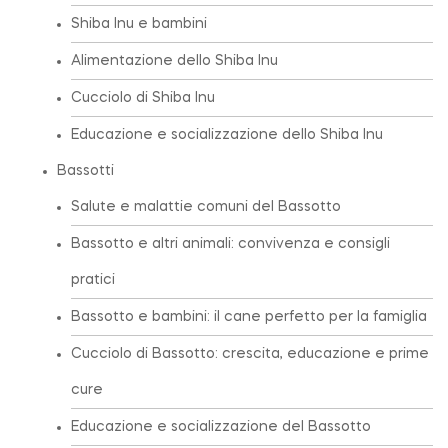
Shiba Inu e bambini
Alimentazione dello Shiba Inu
Cucciolo di Shiba Inu
Educazione e socializzazione dello Shiba Inu
Bassotti
Salute e malattie comuni del Bassotto
Bassotto e altri animali: convivenza e consigli
pratici
Bassotto e bambini: il cane perfetto per la famiglia
Cucciolo di Bassotto: crescita, educazione e prime
cure
Educazione e socializzazione del Bassotto