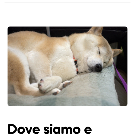
Dove siamo e