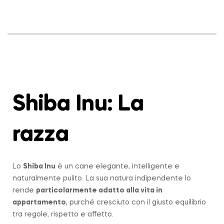
Shiba Inu: La
razza
Lo
Shiba Inu
è un cane elegante, intelligente e
naturalmente pulito. La sua natura indipendente lo
rende
particolarmente adatto alla vita in
appartamento
, purché cresciuto con il giusto equilibrio
tra regole, rispetto e affetto.