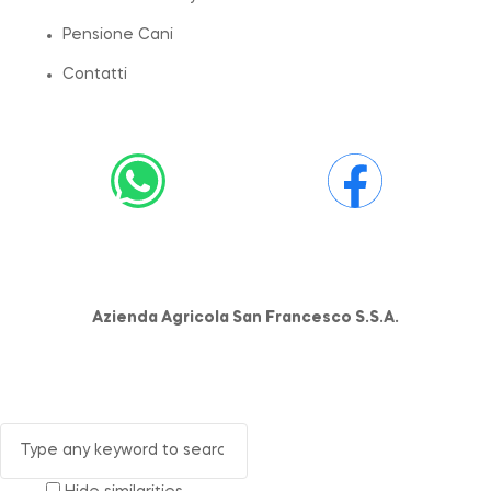
Pensione Cani
Contatti
Azienda Agricola San Francesco S.S.A.