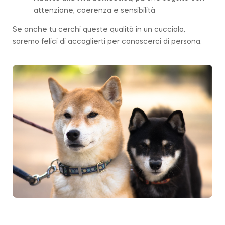
attenzione, coerenza e sensibilità
Se anche tu cerchi queste qualità in un cucciolo,
saremo felici di accoglierti per conoscerci di persona.