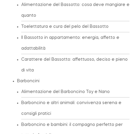
Alimentazione del Bassotto: cosa deve mangiare e
quanto
Toelettatura e cura del pelo del Bassotto
Il Bassotto in appartamento: energia, affetto e
adattabilità
Carattere del Bassotto: affettuoso, deciso e pieno
di vita
Barboncini
Alimentazione del Barboncino Toy e Nano
Barboncino e altri animali: convivenza serena e
consigli pratici
Barboncino e bambini: il compagno perfetto per