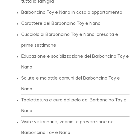
tutta la famiglia
Barboncino Toy e Nano in casa o appartamento
Carattere del Barboncino Toy e Nano
Cucciolo di Barboncino Toy e Nano: crescita e
prime settimane
Educazione e socializzazione del Barboncino Toy e
Nano
Salute e malattie comuni del Barboncino Toy e
Nano
Toelettatura e cura del pelo del Barboncino Toy e
Nano
Visite veterinarie, vaccini e prevenzione nel
Barboncino Toy e Nano