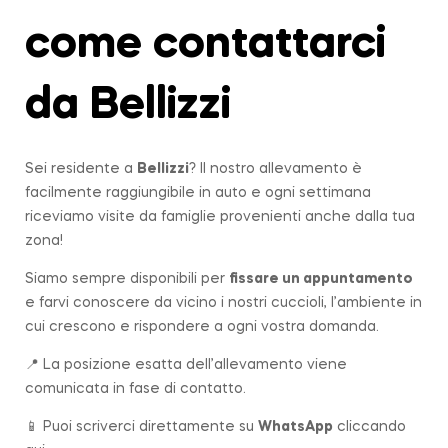
come contattarci
da Bellizzi
Sei residente a
Bellizzi
? Il nostro allevamento è
facilmente raggiungibile in auto e ogni settimana
riceviamo visite da famiglie provenienti anche dalla tua
zona!
Siamo sempre disponibili per
fissare un appuntamento
e farvi conoscere da vicino i nostri cuccioli, l’ambiente in
cui crescono e rispondere a ogni vostra domanda.
📍 La posizione esatta dell’allevamento viene
comunicata in fase di contatto.
📱 Puoi scriverci direttamente su
WhatsApp
cliccando