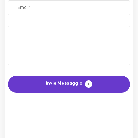
Invia Messaggio