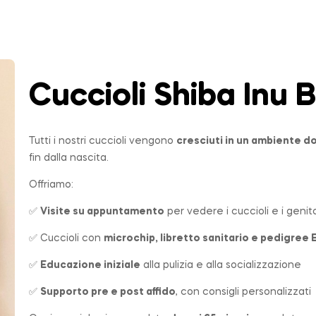
Cuccioli Shiba Inu
B
Tutti i nostri cuccioli vengono
cresciuti in un ambiente 
fin dalla nascita.
Offriamo:
✅
Visite su appuntamento
per vedere i cuccioli e i genito
✅ Cuccioli con
microchip, libretto sanitario e pedigree 
✅
Educazione iniziale
alla pulizia e alla socializzazione
✅
Supporto pre e post affido
, con consigli personalizzati