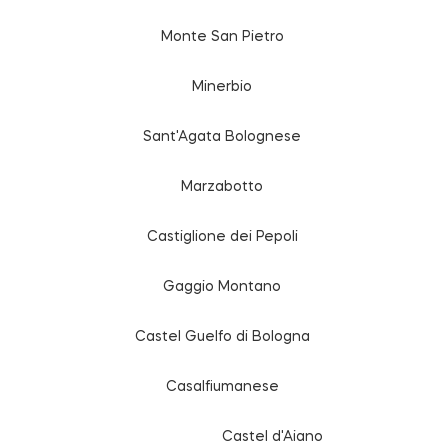
Monte San Pietro
Minerbio
Sant'Agata Bolognese
Marzabotto
Castiglione dei Pepoli
Gaggio Montano
Castel Guelfo di Bologna
Casalfiumanese
Castel d'Aiano