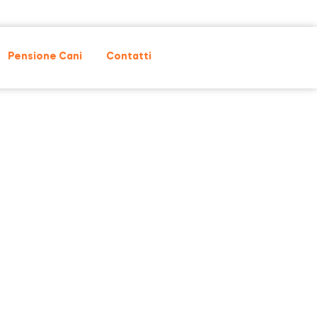
Pensione Cani
Contatti