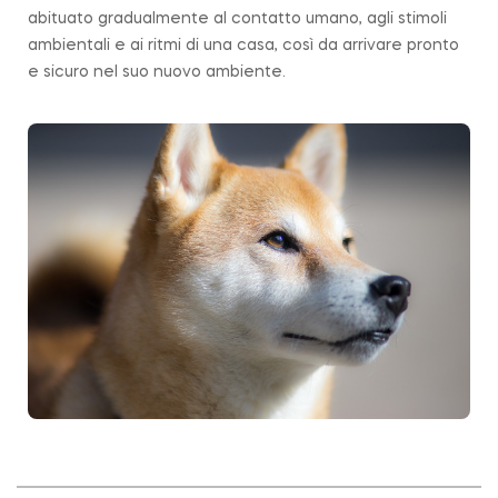
abituato gradualmente al contatto umano, agli stimoli
ambientali e ai ritmi di una casa, così da arrivare pronto
e sicuro nel suo nuovo ambiente.