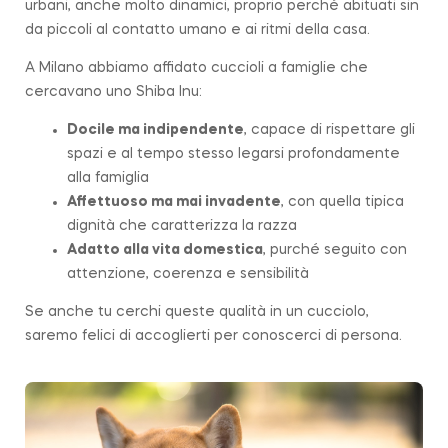
urbani, anche molto dinamici, proprio perché abituati sin
da piccoli al contatto umano e ai ritmi della casa.
A Milano abbiamo affidato cuccioli a famiglie che
cercavano uno Shiba Inu:
Docile ma indipendente
, capace di rispettare gli
spazi e al tempo stesso legarsi profondamente
alla famiglia
Affettuoso ma mai invadente
, con quella tipica
dignità che caratterizza la
razza
Adatto alla vita domestica
, purché seguito con
attenzione, coerenza e sensibilità
Se anche tu cerchi queste qualità in un cucciolo,
saremo felici di accoglierti per conoscerci di persona.