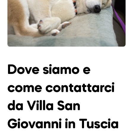
Dove siamo e
come contattarci
da Villa San
Giovanni in Tuscia