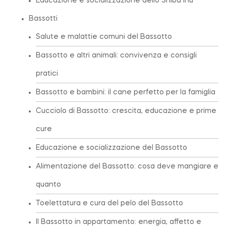
Educazione e socializzazione dello Shiba Inu
Bassotti
Salute e malattie comuni del Bassotto
Bassotto e altri animali: convivenza e consigli
pratici
Bassotto e bambini: il cane perfetto per la famiglia
Cucciolo di Bassotto: crescita, educazione e prime
cure
Educazione e socializzazione del Bassotto
Alimentazione del Bassotto: cosa deve mangiare e
quanto
Toelettatura e cura del pelo del Bassotto
Il Bassotto in appartamento: energia, affetto e