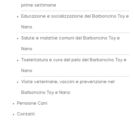
prime settimane
Educazione e socializzazione del Barboncino Toy e
Nano
Salute e malattie comuni del Barboncino Toy e
Nano
Toelettatura e cura del pelo del Barboncino Toy e
Nano
Visite veterinarie, vaccini e prevenzione nel
Barboncino Toy e Nano
Pensione Cani
Contatti