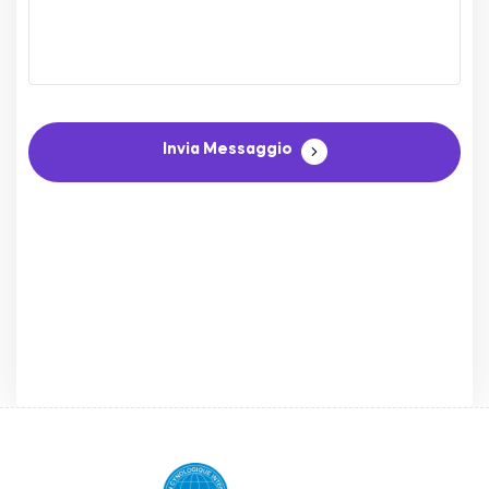
Invia Messaggio