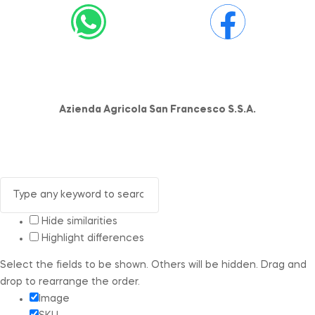
Azienda Agricola San Francesco S.S.A.
Hide similarities
Highlight differences
Select the fields to be shown. Others will be hidden. Drag and
drop to rearrange the order.
Image