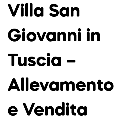
Villa San
Giovanni in
Tuscia –
Allevamento
e Vendita