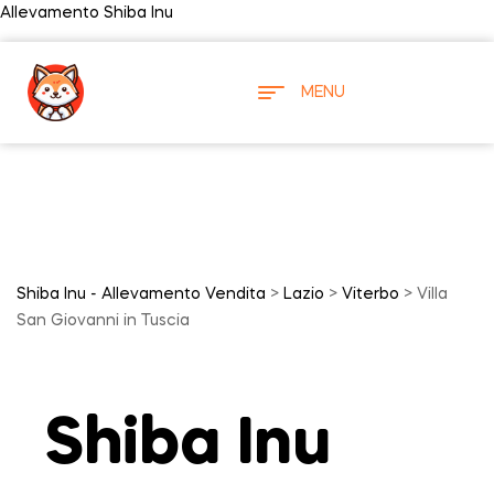
Allevamento Shiba Inu
MENU
Shiba Inu - Allevamento Vendita
>
Lazio
>
Viterbo
> Villa
San Giovanni in Tuscia
Shiba Inu