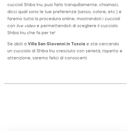
cuccioli Shiba Inu, puoi farlo tranquillamente; chiamaci,
dicci quali sono le tue preferenze (sesso, colore, etc.) e
faremo tutta la procedura online, mostrandoti i cuccioli
con
live video
e permettendoti di scegliere il cucciolo
Shiba Inu che fa per te!
Se abiti a
Villa San Giovanni in Tuscia
e stai cercando
un cucciolo di Shiba Inu cresciuto con serietà, rispetto e
attenzione, saremo felici di conoscerti.