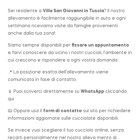
Sei residente a
Villa San Giovanni in Tuscia
? Il nostro
allevamento è facilmente raggiungibile in auto e ogni
settimana riceviamo visite da famiglie provenienti
anche dalla tua zona!
Siamo sempre disponibili per
fissare un appuntamento
e farvi conoscere da vicino i nostri cuccioli, l’ambiente in
cui crescono e rispondere a ogni vostra domanda.
📍 La posizione esatta dell’allevamento viene
comunicata in fase di contatto.
📱 Puoi scriverci direttamente su
WhatsApp
cliccando
qui
📧 Oppure usa il
form di contatto
sul sito per richiedere
informazioni aggiornate sulle cucciolate disponibili.
Se invece vuoi scegliere il tuo cucciolo online, senza
recarti personalmente nel nostro alleva mento di