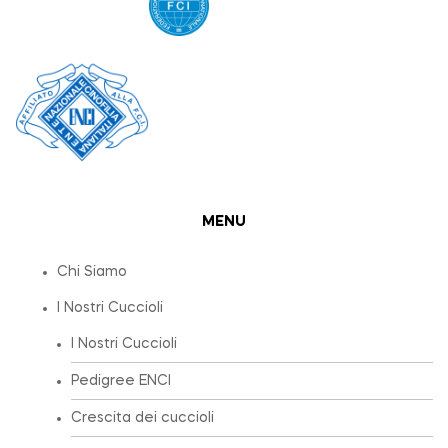
MENU
Chi Siamo
I Nostri Cuccioli
I Nostri Cuccioli
Pedigree ENCI
Crescita dei cuccioli