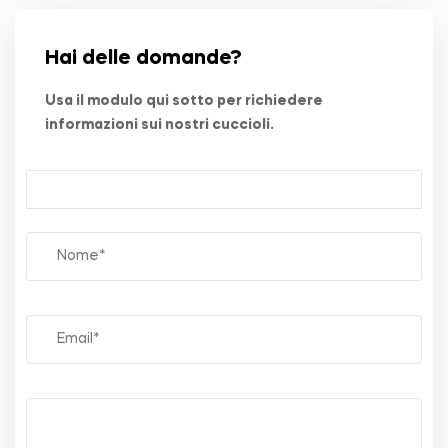
Hai delle domande?
Usa il modulo qui sotto per richiedere
informazioni sui nostri cuccioli.