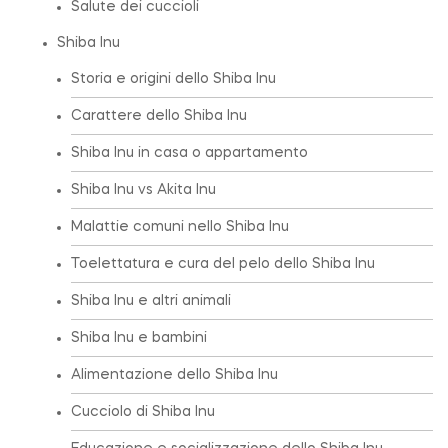
Salute dei cuccioli
Shiba Inu
Storia e origini dello Shiba Inu
Carattere dello Shiba Inu
Shiba Inu in casa o appartamento
Shiba Inu vs Akita Inu
Malattie comuni nello Shiba Inu
Toelettatura e cura del pelo dello Shiba Inu
Shiba Inu e altri animali
Shiba Inu e bambini
Alimentazione dello Shiba Inu
Cucciolo di Shiba Inu