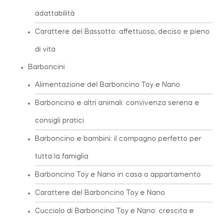
adattabilità
Carattere del Bassotto: affettuoso, deciso e pieno
di vita
Barboncini
Alimentazione del Barboncino Toy e Nano
Barboncino e altri animali: convivenza serena e
consigli pratici
Barboncino e bambini: il compagno perfetto per
tutta la famiglia
Barboncino Toy e Nano in casa o appartamento
Carattere del Barboncino Toy e Nano
Cucciolo di Barboncino Toy e Nano: crescita e