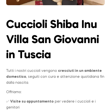
Cuccioli Shiba Inu
Villa San Giovanni
in Tuscia
Tutti i nostri cuccioli vengono
cresciuti in un ambiente
domestico
, seguiti con cura e attenzione quotidiana fin
dalla nascita.
Offriamo:
✅
Visite su appuntamento
per vedere i cuccioli e i
genitori