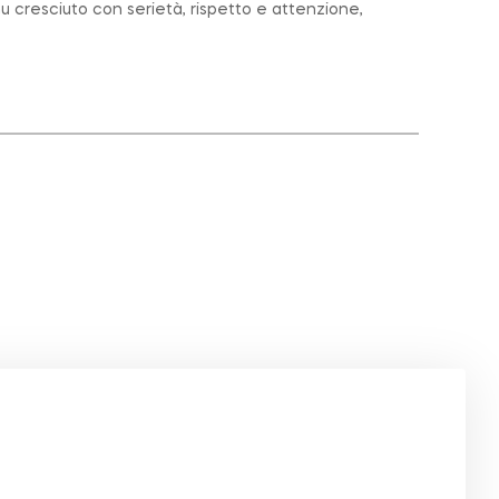
u cresciuto con serietà, rispetto e attenzione,