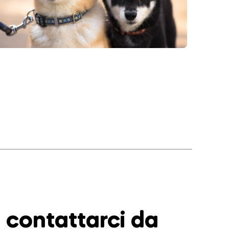
contattarci da