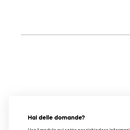
Hai delle domande?