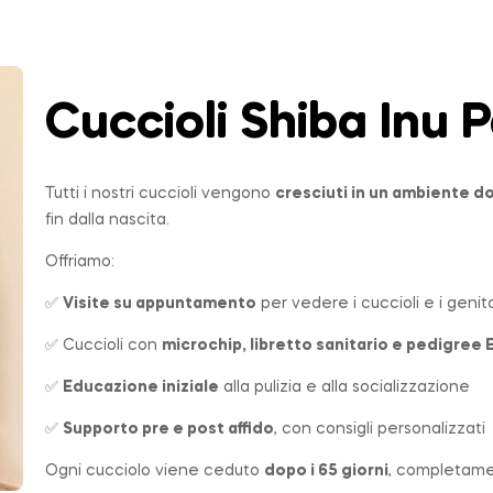
Cuccioli Shiba Inu
P
Tutti i nostri cuccioli vengono
cresciuti in un ambiente 
fin dalla nascita.
Offriamo:
✅
Visite su appuntamento
per vedere i cuccioli e i genito
✅ Cuccioli con
microchip, libretto sanitario e pedigree 
✅
Educazione iniziale
alla pulizia e alla socializzazione
✅
Supporto pre e post affido
, con consigli personalizzati
Ogni cucciolo viene ceduto
dopo i 65 giorni
, completame