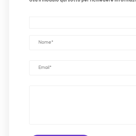
Usa il modulo qui sotto per richiedere informazio