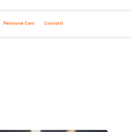
Pensione Cani
Contatti