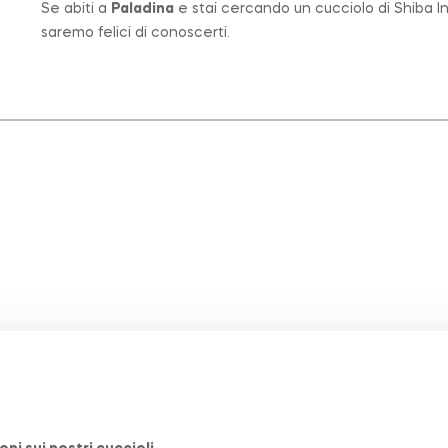
Se abiti a
Paladina
e stai cercando un cucciolo di Shiba In
saremo felici di conoscerti.