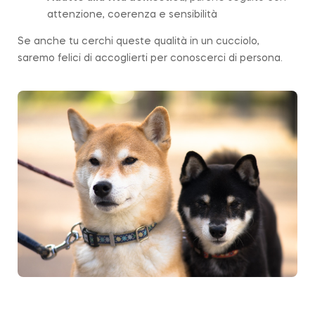
attenzione, coerenza e sensibilità
Se anche tu cerchi queste qualità in un cucciolo,
saremo felici di accoglierti per conoscerci di persona.