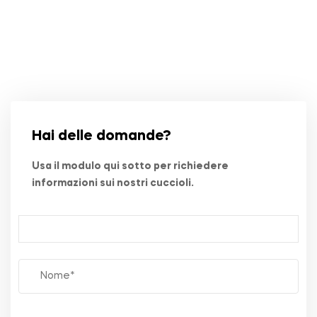
Hai delle domande?
Usa il modulo qui sotto per richiedere
informazioni sui nostri cuccioli.