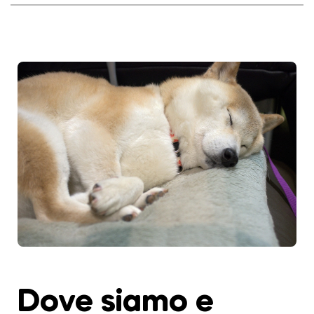
Dove siamo e