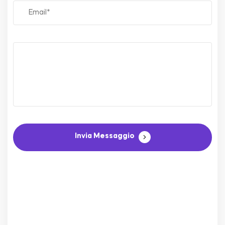
Invia Messaggio