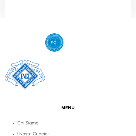
MENU
Chi Siamo
I Nostri Cuccioli