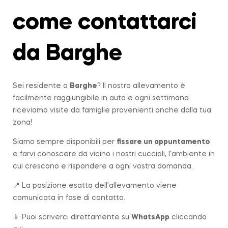
come contattarci
da Barghe
Sei residente a
Barghe
? Il nostro allevamento è
facilmente raggiungibile in auto e ogni settimana
riceviamo visite da famiglie provenienti anche dalla tua
zona!
Siamo sempre disponibili per
fissare un appuntamento
e farvi conoscere da vicino i nostri cuccioli, l’ambiente in
cui crescono e rispondere a ogni vostra domanda.
📍 La posizione esatta dell’allevamento viene
comunicata in fase di contatto.
📱 Puoi scriverci direttamente su
WhatsApp
cliccando