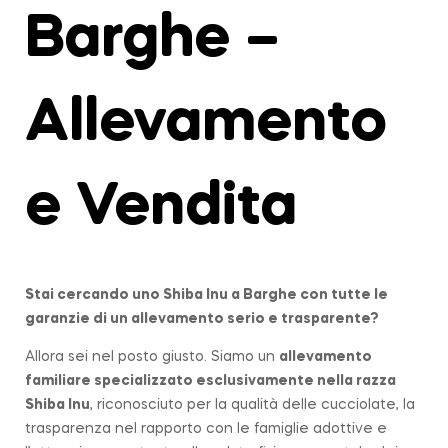
Barghe –
Allevamento
e Vendita
Stai cercando uno Shiba Inu a
Barghe
con tutte le
garanzie di un allevamento serio e trasparente?
Allora sei nel posto giusto. Siamo un
allevamento
familiare
specializzato esclusivamente nella razza
Shiba Inu
, riconosciuto per la qualità delle cucciolate, la
trasparenza nel rapporto con le famiglie adottive e