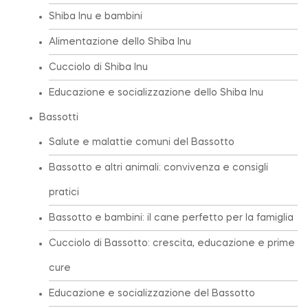
Shiba Inu e bambini
Alimentazione dello Shiba Inu
Cucciolo di Shiba Inu
Educazione e socializzazione dello Shiba Inu
Bassotti
Salute e malattie comuni del Bassotto
Bassotto e altri animali: convivenza e consigli
pratici
Bassotto e bambini: il cane perfetto per la famiglia
Cucciolo di Bassotto: crescita, educazione e prime
cure
Educazione e socializzazione del Bassotto