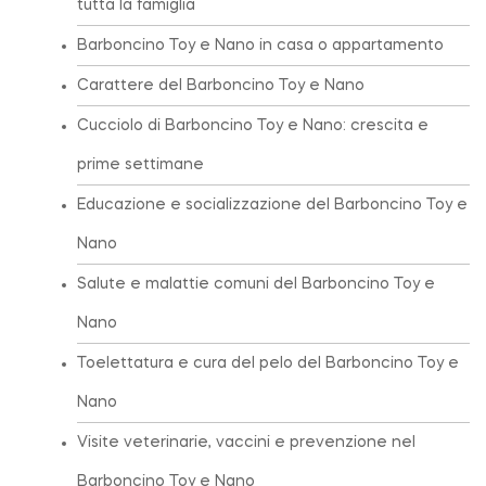
tutta la famiglia
Barboncino Toy e Nano in casa o appartamento
Carattere del Barboncino Toy e Nano
Cucciolo di Barboncino Toy e Nano: crescita e
prime settimane
Educazione e socializzazione del Barboncino Toy e
Nano
Salute e malattie comuni del Barboncino Toy e
Nano
Toelettatura e cura del pelo del Barboncino Toy e
Nano
Visite veterinarie, vaccini e prevenzione nel
Barboncino Toy e Nano