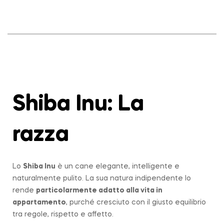
Shiba Inu: La
razza
Lo
Shiba Inu
è un cane elegante, intelligente e
naturalmente pulito. La sua natura indipendente lo
rende
particolarmente adatto alla vita in
appartamento
, purché cresciuto con il giusto equilibrio
tra regole, rispetto e affetto.