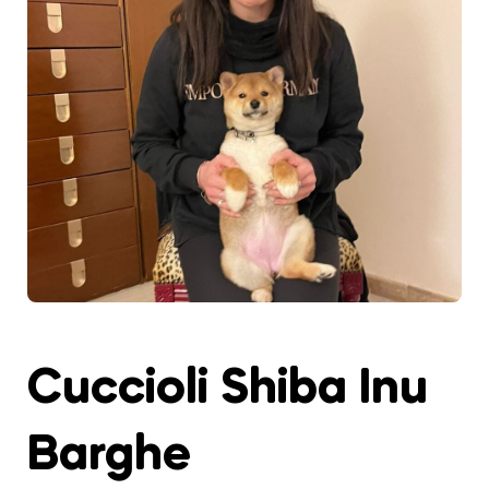
Cuccioli Shiba Inu
Barghe