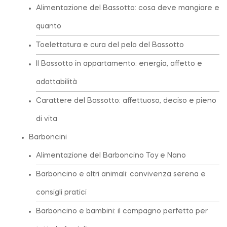
Alimentazione del Bassotto: cosa deve mangiare e
quanto
Toelettatura e cura del pelo del Bassotto
Il Bassotto in appartamento: energia, affetto e
adattabilità
Carattere del Bassotto: affettuoso, deciso e pieno
di vita
Barboncini
Alimentazione del Barboncino Toy e Nano
Barboncino e altri animali: convivenza serena e
consigli pratici
Barboncino e bambini: il compagno perfetto per