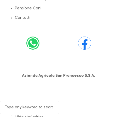
Pensione Cani
Contatti
Azienda Agricola San Francesco S.S.A.