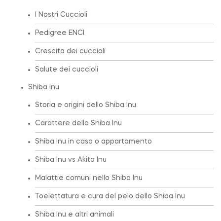
I Nostri Cuccioli
Pedigree ENCI
Crescita dei cuccioli
Salute dei cuccioli
Shiba Inu
Storia e origini dello Shiba Inu
Carattere dello Shiba Inu
Shiba Inu in casa o appartamento
Shiba Inu vs Akita Inu
Malattie comuni nello Shiba Inu
Toelettatura e cura del pelo dello Shiba Inu
Shiba Inu e altri animali