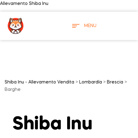
Allevamento Shiba Inu
MENU
Shiba Inu - Allevamento Vendita
>
Lombardía
>
Brescia
>
Barghe
Shiba Inu