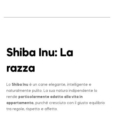
Shiba Inu: La
razza
Lo
Shiba Inu
è un cane elegante, intelligente e
naturalmente pulito. La sua natura indipendente lo
rende
particolarmente adatto alla vita in
appartamento
, purché cresciuto con il giusto equilibrio
tra regole, rispetto e affetto.