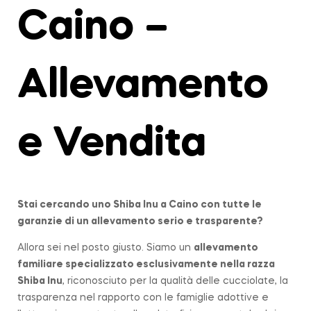
Caino –
Allevamento
e Vendita
Stai cercando uno Shiba Inu a
Caino
con tutte le
garanzie di un allevamento serio e trasparente?
Allora sei nel posto giusto. Siamo un
allevamento
familiare
specializzato esclusivamente nella razza
Shiba Inu
, riconosciuto per la qualità delle cucciolate, la
trasparenza nel rapporto con le famiglie adottive e