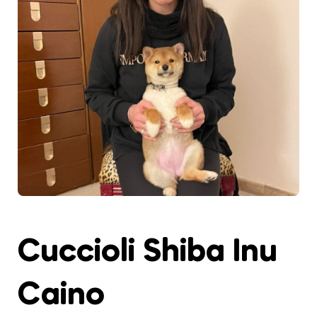
Cuccioli Shiba Inu
Caino