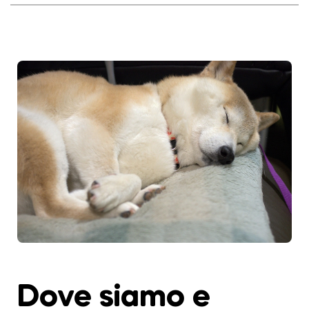
Dove siamo e