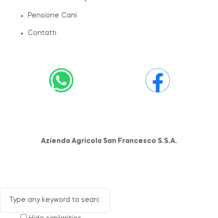
Pensione Cani
Contatti
Azienda Agricola San Francesco S.S.A.