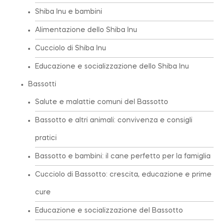
Shiba Inu e bambini
Alimentazione dello Shiba Inu
Cucciolo di Shiba Inu
Educazione e socializzazione dello Shiba Inu
Bassotti
Salute e malattie comuni del Bassotto
Bassotto e altri animali: convivenza e consigli
pratici
Bassotto e bambini: il cane perfetto per la famiglia
Cucciolo di Bassotto: crescita, educazione e prime
cure
Educazione e socializzazione del Bassotto