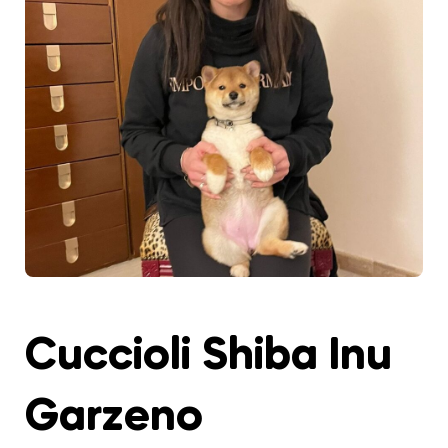
Cuccioli Shiba Inu
Garzeno