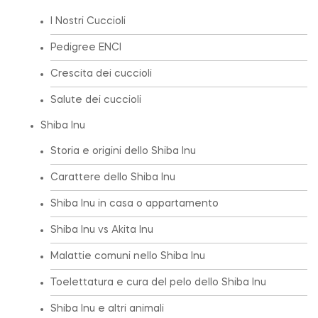
I Nostri Cuccioli
Pedigree ENCI
Crescita dei cuccioli
Salute dei cuccioli
Shiba Inu
Storia e origini dello Shiba Inu
Carattere dello Shiba Inu
Shiba Inu in casa o appartamento
Shiba Inu vs Akita Inu
Malattie comuni nello Shiba Inu
Toelettatura e cura del pelo dello Shiba Inu
Shiba Inu e altri animali