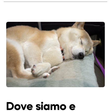
Dove siamo e