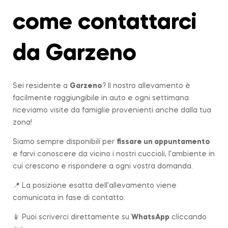
come contattarci
da Garzeno
Sei residente a
Garzeno
? Il nostro allevamento è
facilmente raggiungibile in auto e ogni settimana
riceviamo visite da famiglie provenienti anche dalla tua
zona!
Siamo sempre disponibili per
fissare un appuntamento
e farvi conoscere da vicino i nostri cuccioli, l’ambiente in
cui crescono e rispondere a ogni vostra domanda.
📍 La posizione esatta dell’allevamento viene
comunicata in fase di contatto.
📱 Puoi scriverci direttamente su
WhatsApp
cliccando