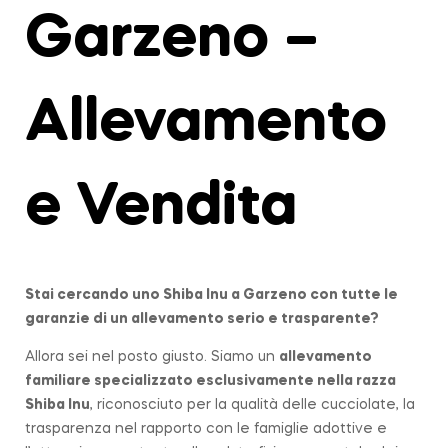
Garzeno –
Allevamento
e Vendita
Stai cercando uno Shiba Inu a
Garzeno
con tutte le
garanzie di un allevamento serio e trasparente?
Allora sei nel posto giusto. Siamo un
allevamento
familiare
specializzato esclusivamente nella razza
Shiba Inu
, riconosciuto per la qualità delle cucciolate, la
trasparenza nel rapporto con le famiglie adottive e