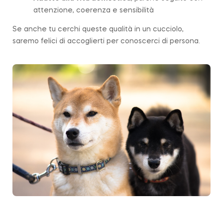
attenzione, coerenza e sensibilità
Se anche tu cerchi queste qualità in un cucciolo,
saremo felici di accoglierti per conoscerci di persona.