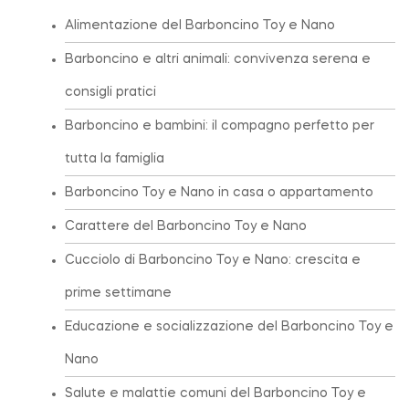
Alimentazione del Barboncino Toy e Nano
Barboncino e altri animali: convivenza serena e
consigli pratici
Barboncino e bambini: il compagno perfetto per
tutta la famiglia
Barboncino Toy e Nano in casa o appartamento
Carattere del Barboncino Toy e Nano
Cucciolo di Barboncino Toy e Nano: crescita e
prime settimane
Educazione e socializzazione del Barboncino Toy e
Nano
Salute e malattie comuni del Barboncino Toy e