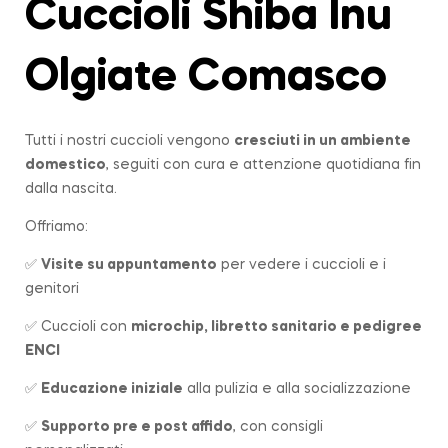
Cuccioli Shiba Inu
Olgiate Comasco
Tutti i nostri cuccioli vengono
cresciuti in un ambiente
domestico
, seguiti con cura e attenzione quotidiana fin
dalla nascita.
Offriamo:
✅
Visite su appuntamento
per vedere i cuccioli e i
genitori
✅ Cuccioli con
microchip, libretto sanitario e pedigree
ENCI
✅
Educazione iniziale
alla pulizia e alla socializzazione
✅
Supporto pre e post affido
, con consigli