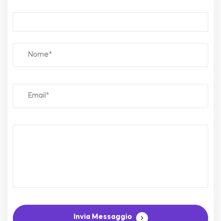
Invia Messaggio