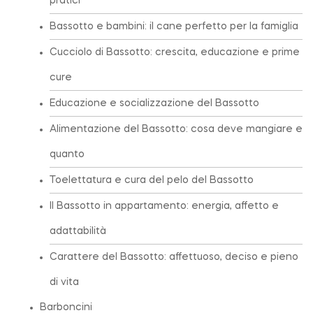
pratici
Bassotto e bambini: il cane perfetto per la famiglia
Cucciolo di Bassotto: crescita, educazione e prime
cure
Educazione e socializzazione del Bassotto
Alimentazione del Bassotto: cosa deve mangiare e
quanto
Toelettatura e cura del pelo del Bassotto
Il Bassotto in appartamento: energia, affetto e
adattabilità
Carattere del Bassotto: affettuoso, deciso e pieno
di vita
Barboncini