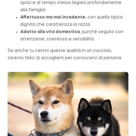
spazi e al tempo stesso legarsi profondamente
alla famiglia
Affettuoso ma mai invadente
, con quella tipica
dignità che caratterizza la
razza
Adatto alla vita domestica
, purché seguito con
attenzione, coerenza e sensibilità
Se anche tu cerchi queste qualità in un cucciolo,
saremo felici di accoglierti per conoscerci di persona.