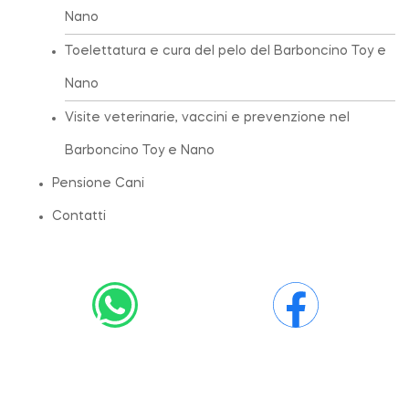
Nano
Toelettatura e cura del pelo del Barboncino Toy e
Nano
Visite veterinarie, vaccini e prevenzione nel
Barboncino Toy e Nano
Pensione Cani
Contatti