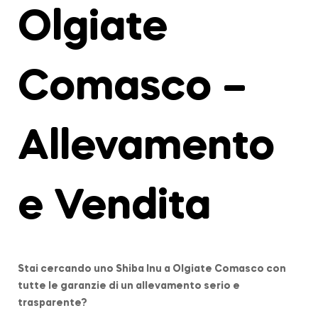
Olgiate
Comasco –
Allevamento
e Vendita
Stai cercando uno Shiba Inu a
Olgiate Comasco
con
tutte le garanzie di un allevamento serio e
trasparente?