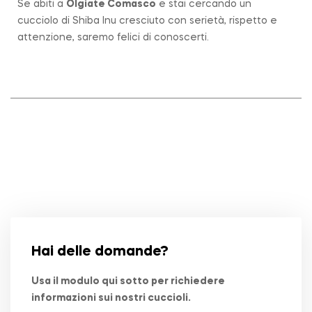
Se abiti a
Olgiate Comasco
e stai cercando un
cucciolo di Shiba Inu cresciuto con serietà, rispetto e
attenzione, saremo felici di conoscerti.
Hai delle domande?
Usa il modulo qui sotto per richiedere
informazioni sui nostri cuccioli.