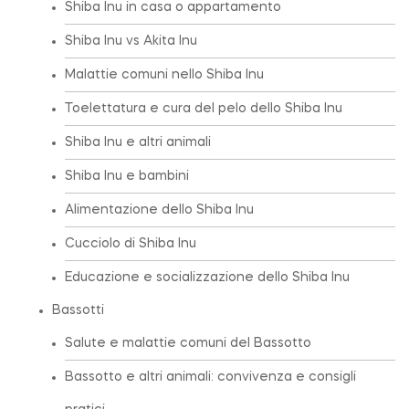
Shiba Inu in casa o appartamento
Shiba Inu vs Akita Inu
Malattie comuni nello Shiba Inu
Toelettatura e cura del pelo dello Shiba Inu
Shiba Inu e altri animali
Shiba Inu e bambini
Alimentazione dello Shiba Inu
Cucciolo di Shiba Inu
Educazione e socializzazione dello Shiba Inu
Bassotti
Salute e malattie comuni del Bassotto
Bassotto e altri animali: convivenza e consigli