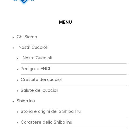
MENU
Chi Siamo
I Nostri Cuccioli
I Nostri Cuccioli
Pedigree ENCI
Crescita dei cuccioli
Salute dei cuccioli
Shiba Inu
Storia e origini dello Shiba Inu
Carattere dello Shiba Inu