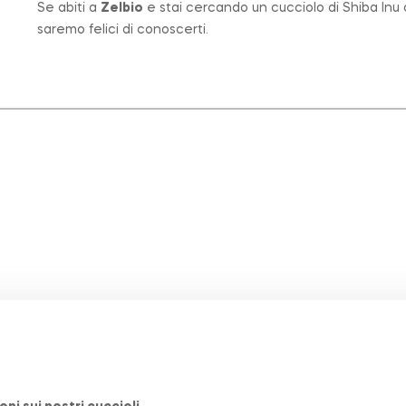
Se abiti a
Zelbio
e stai cercando un cucciolo di Shiba Inu 
saremo felici di conoscerti.