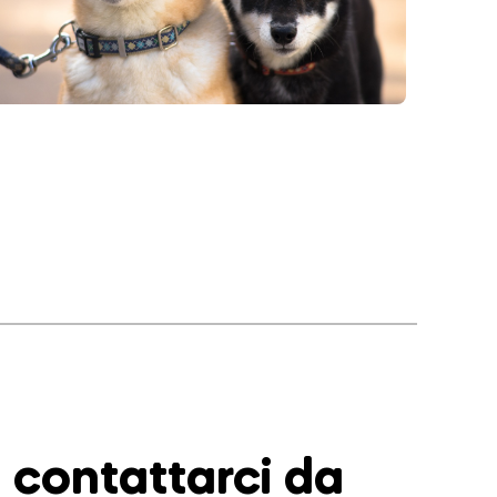
contattarci da