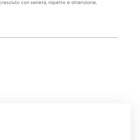
cresciuto con serietà, rispetto e attenzione,