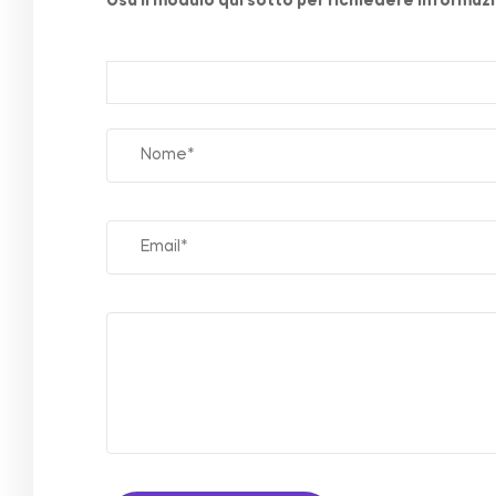
Usa il modulo qui sotto per richiedere informazio