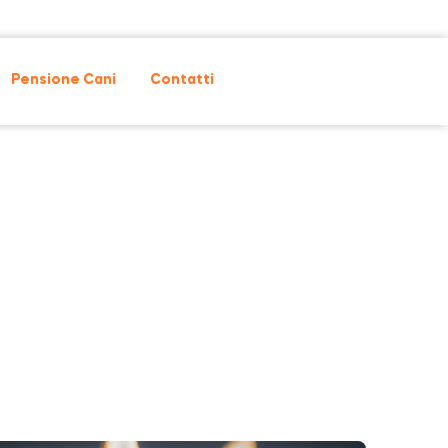
Pensione Cani
Contatti