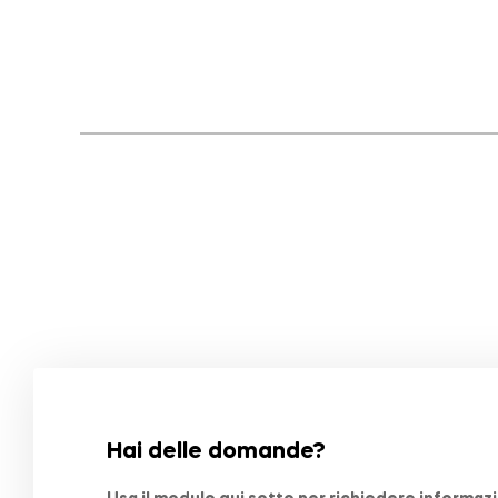
Hai delle domande?