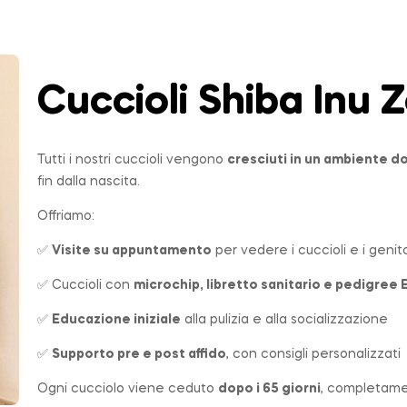
Cuccioli Shiba Inu
Z
Tutti i nostri cuccioli vengono
cresciuti in un ambiente 
fin dalla nascita.
Offriamo:
✅
Visite su appuntamento
per vedere i cuccioli e i genito
✅ Cuccioli con
microchip, libretto sanitario e pedigree 
✅
Educazione iniziale
alla pulizia e alla socializzazione
✅
Supporto pre e post affido
, con consigli personalizzati
Ogni cucciolo viene ceduto
dopo i 65 giorni
, completame