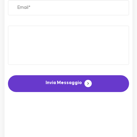
Invia Messaggio