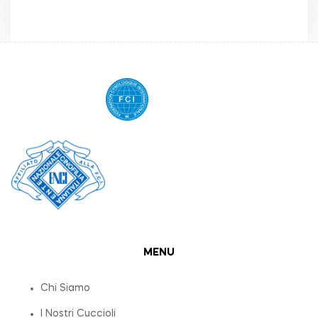
MENU
Chi Siamo
I Nostri Cuccioli