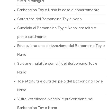
tutta la famiglia
Barboncino Toy e Nano in casa o appartamento
Carattere del Barboncino Toy e Nano
Cucciolo di Barboncino Toy e Nano: crescita e
prime settimane
Educazione e socializzazione del Barboncino Toy e
Nano
Salute e malattie comuni del Barboncino Toy e
Nano
Toelettatura e cura del pelo del Barboncino Toy e
Nano
Visite veterinarie, vaccini e prevenzione nel
Barboncino Toy e Nano