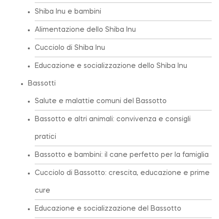
Shiba Inu e bambini
Alimentazione dello Shiba Inu
Cucciolo di Shiba Inu
Educazione e socializzazione dello Shiba Inu
Bassotti
Salute e malattie comuni del Bassotto
Bassotto e altri animali: convivenza e consigli
pratici
Bassotto e bambini: il cane perfetto per la famiglia
Cucciolo di Bassotto: crescita, educazione e prime
cure
Educazione e socializzazione del Bassotto