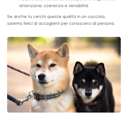
attenzione, coerenza e sensibilità
Se anche tu cerchi queste qualità in un cucciolo,
saremo felici di accoglierti per conoscerci di persona.