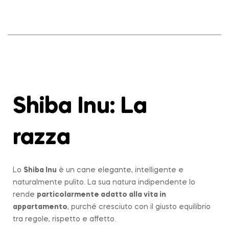
Shiba Inu: La
razza
Lo
Shiba Inu
è un cane elegante, intelligente e
naturalmente pulito. La sua natura indipendente lo
rende
particolarmente adatto alla vita in
appartamento
, purché cresciuto con il giusto equilibrio
tra regole, rispetto e affetto.