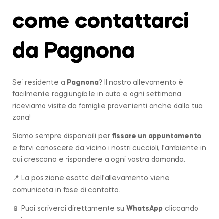
come contattarci
da Pagnona
Sei residente a
Pagnona
? Il nostro allevamento è
facilmente raggiungibile in auto e ogni settimana
riceviamo visite da famiglie provenienti anche dalla tua
zona!
Siamo sempre disponibili per
fissare un appuntamento
e farvi conoscere da vicino i nostri cuccioli, l’ambiente in
cui crescono e rispondere a ogni vostra domanda.
📍 La posizione esatta dell’allevamento viene
comunicata in fase di contatto.
📱 Puoi scriverci direttamente su
WhatsApp
cliccando