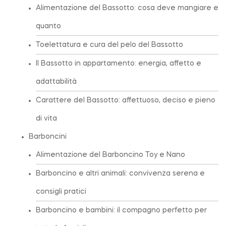
Alimentazione del Bassotto: cosa deve mangiare e
quanto
Toelettatura e cura del pelo del Bassotto
Il Bassotto in appartamento: energia, affetto e
adattabilità
Carattere del Bassotto: affettuoso, deciso e pieno
di vita
Barboncini
Alimentazione del Barboncino Toy e Nano
Barboncino e altri animali: convivenza serena e
consigli pratici
Barboncino e bambini: il compagno perfetto per