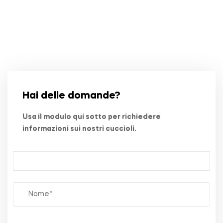
Hai delle domande?
Usa il modulo qui sotto per richiedere
informazioni sui nostri cuccioli.