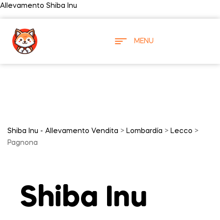
Allevamento Shiba Inu
MENU
Shiba Inu - Allevamento Vendita
>
Lombardía
>
Lecco
>
Pagnona
Shiba Inu