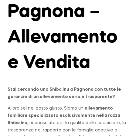
Pagnona –
Allevamento
e Vendita
Stai cercando uno Shiba Inu a
Pagnona
con tutte le
garanzie di un allevamento serio e trasparente?
Allora sei nel posto giusto. Siamo un
allevamento
familiare
specializzato esclusivamente nella razza
Shiba Inu
, riconosciuto per la qualità delle cucciolate, la
trasparenza nel rapporto con le famiglie adottive e