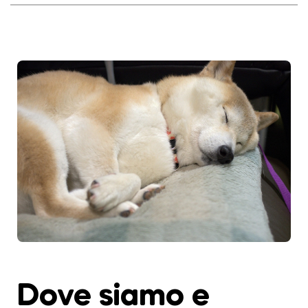
Dove siamo e