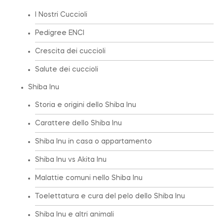
I Nostri Cuccioli
Pedigree ENCI
Crescita dei cuccioli
Salute dei cuccioli
Shiba Inu
Storia e origini dello Shiba Inu
Carattere dello Shiba Inu
Shiba Inu in casa o appartamento
Shiba Inu vs Akita Inu
Malattie comuni nello Shiba Inu
Toelettatura e cura del pelo dello Shiba Inu
Shiba Inu e altri animali