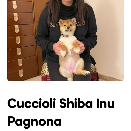
Cuccioli Shiba Inu
Pagnona