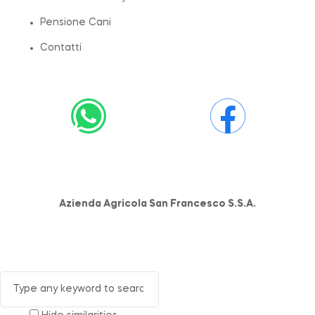
Pensione Cani
Contatti
Azienda Agricola San Francesco S.S.A.