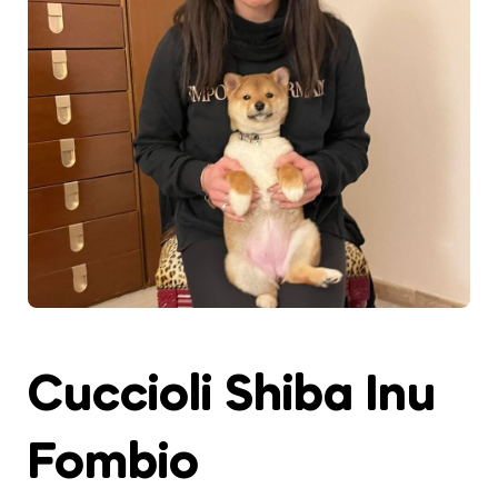
Cuccioli Shiba Inu
Fombio