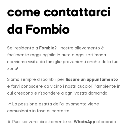
come contattarci
da Fombio
Sei residente a
Fombio
? Il nostro allevamento è
facilmente raggiungibile in auto e ogni settimana
riceviamo visite da famiglie provenienti anche dalla tua
zona!
Siamo sempre disponibili per
fissare un appuntamento
e farvi conoscere da vicino i nostri cuccioli, l’ambiente in
cui crescono e rispondere a ogni vostra domanda.
📍 La posizione esatta dell’allevamento viene
comunicata in fase di contatto.
📱 Puoi scriverci direttamente su
WhatsApp
cliccando