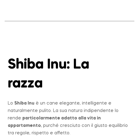
Shiba Inu: La
razza
Lo
Shiba Inu
è un cane elegante, intelligente e
naturalmente pulito. La sua natura indipendente lo
rende
particolarmente adatto alla vita in
appartamento
, purché cresciuto con il giusto equilibrio
tra regole, rispetto e affetto.