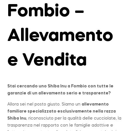
Fombio –
Allevamento
e Vendita
Stai cercando uno Shiba Inu a
Fombio
con tutte le
garanzie di un allevamento serio e trasparente?
Allora sei nel posto giusto. Siamo un
allevamento
familiare
specializzato esclusivamente nella razza
Shiba Inu
, riconosciuto per la qualità delle cucciolate, la
trasparenza nel rapporto con le famiglie adottive e