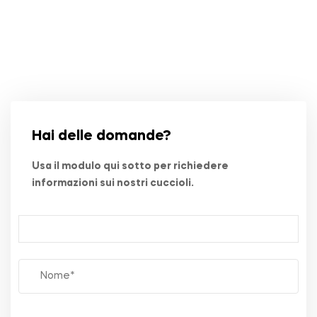
Hai delle domande?
Usa il modulo qui sotto per richiedere
informazioni sui nostri cuccioli.