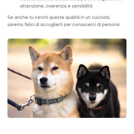
attenzione, coerenza e sensibilità
Se anche tu cerchi queste qualità in un cucciolo,
saremo felici di accoglierti per conoscerci di persona.