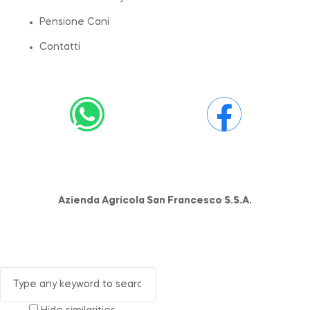
Pensione Cani
Contatti
Azienda Agricola San Francesco S.S.A.