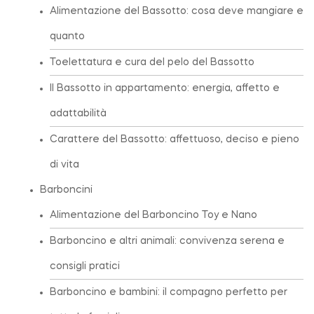
Alimentazione del Bassotto: cosa deve mangiare e
quanto
Toelettatura e cura del pelo del Bassotto
Il Bassotto in appartamento: energia, affetto e
adattabilità
Carattere del Bassotto: affettuoso, deciso e pieno
di vita
Barboncini
Alimentazione del Barboncino Toy e Nano
Barboncino e altri animali: convivenza serena e
consigli pratici
Barboncino e bambini: il compagno perfetto per