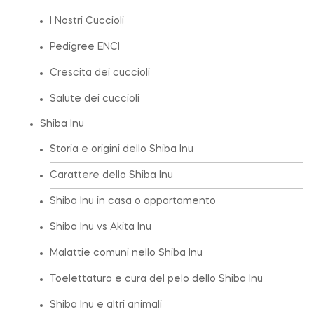
I Nostri Cuccioli
Pedigree ENCI
Crescita dei cuccioli
Salute dei cuccioli
Shiba Inu
Storia e origini dello Shiba Inu
Carattere dello Shiba Inu
Shiba Inu in casa o appartamento
Shiba Inu vs Akita Inu
Malattie comuni nello Shiba Inu
Toelettatura e cura del pelo dello Shiba Inu
Shiba Inu e altri animali