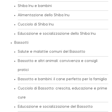
Shiba Inu e bambini
Alimentazione dello Shiba Inu
Cucciolo di Shiba Inu
Educazione e socializzazione dello Shiba Inu
Bassotti
Salute e malattie comuni del Bassotto
Bassotto e altri animali: convivenza e consigli
pratici
Bassotto e bambini: il cane perfetto per la famiglia
Cucciolo di Bassotto: crescita, educazione e prime
cure
Educazione e socializzazione del Bassotto