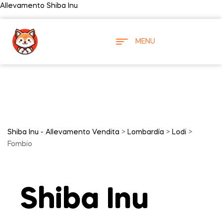
Allevamento Shiba Inu
MENU
Shiba Inu - Allevamento Vendita
>
Lombardía
>
Lodi
>
Fombio
Shiba Inu