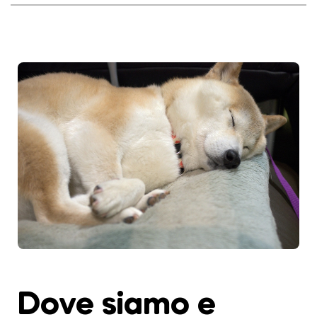
Dove siamo e