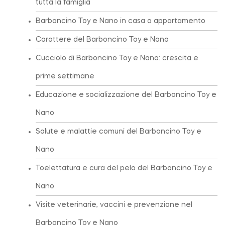
tutta la famiglia
Barboncino Toy e Nano in casa o appartamento
Carattere del Barboncino Toy e Nano
Cucciolo di Barboncino Toy e Nano: crescita e
prime settimane
Educazione e socializzazione del Barboncino Toy e
Nano
Salute e malattie comuni del Barboncino Toy e
Nano
Toelettatura e cura del pelo del Barboncino Toy e
Nano
Visite veterinarie, vaccini e prevenzione nel
Barboncino Toy e Nano