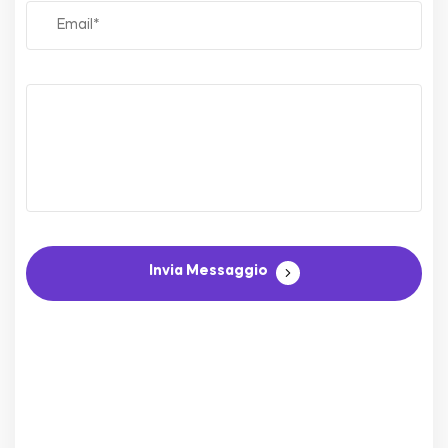
Invia Messaggio