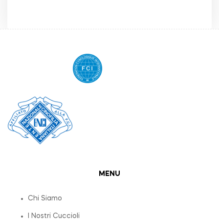
MENU
Chi Siamo
I Nostri Cuccioli