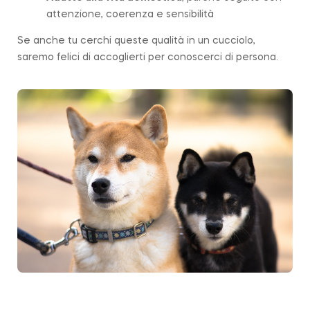
attenzione, coerenza e sensibilità
Se anche tu cerchi queste qualità in un cucciolo,
saremo felici di accoglierti per conoscerci di persona.