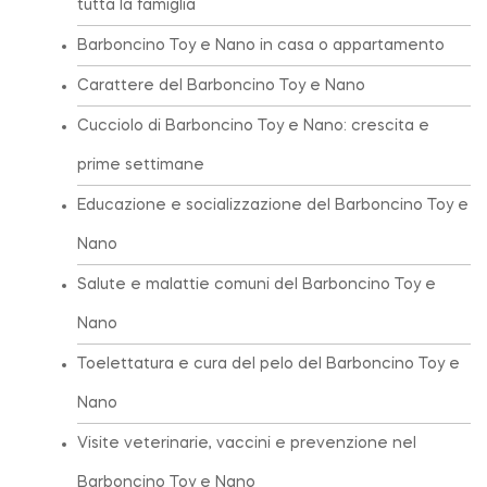
tutta la famiglia
Barboncino Toy e Nano in casa o appartamento
Carattere del Barboncino Toy e Nano
Cucciolo di Barboncino Toy e Nano: crescita e
prime settimane
Educazione e socializzazione del Barboncino Toy e
Nano
Salute e malattie comuni del Barboncino Toy e
Nano
Toelettatura e cura del pelo del Barboncino Toy e
Nano
Visite veterinarie, vaccini e prevenzione nel
Barboncino Toy e Nano