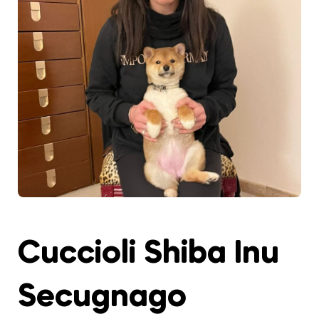
Cuccioli Shiba Inu
Secugnago