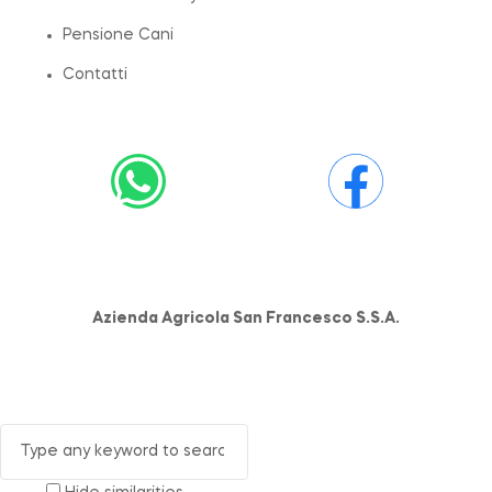
Pensione Cani
Contatti
Azienda Agricola San Francesco S.S.A.