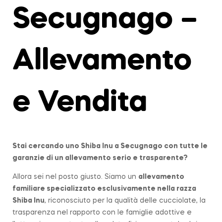
Secugnago –
Allevamento
e Vendita
Stai cercando uno Shiba Inu a
Secugnago
con tutte le
garanzie di un allevamento serio e trasparente?
Allora sei nel posto giusto. Siamo un
allevamento
familiare
specializzato esclusivamente nella razza
Shiba Inu
, riconosciuto per la qualità delle cucciolate, la
trasparenza nel rapporto con le famiglie adottive e