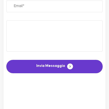
Invia Messaggio