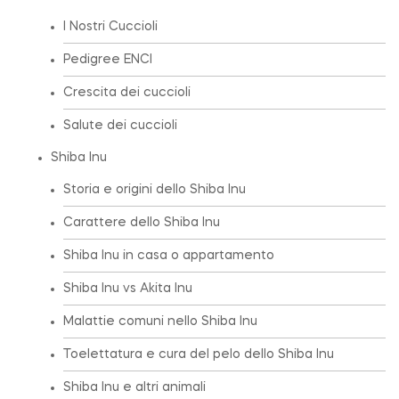
I Nostri Cuccioli
Pedigree ENCI
Crescita dei cuccioli
Salute dei cuccioli
Shiba Inu
Storia e origini dello Shiba Inu
Carattere dello Shiba Inu
Shiba Inu in casa o appartamento
Shiba Inu vs Akita Inu
Malattie comuni nello Shiba Inu
Toelettatura e cura del pelo dello Shiba Inu
Shiba Inu e altri animali