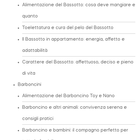
Alimentazione del Bassotto: cosa deve mangiare e
quanto
Toelettatura e cura del pelo del Bassotto
Il Bassotto in appartamento: energia, affetto e
adattabilità
Carattere del Bassotto: affettuoso, deciso e pieno
di vita
Barboncini
Alimentazione del Barboncino Toy e Nano
Barboncino e altri animali: convivenza serena e
consigli pratici
Barboncino e bambini: il compagno perfetto per