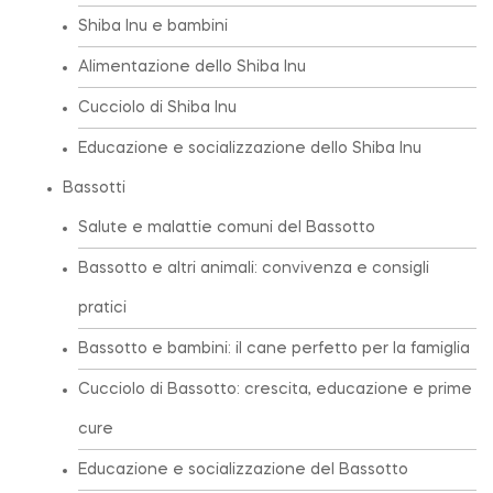
Shiba Inu e bambini
Alimentazione dello Shiba Inu
Cucciolo di Shiba Inu
Educazione e socializzazione dello Shiba Inu
Bassotti
Salute e malattie comuni del Bassotto
Bassotto e altri animali: convivenza e consigli
pratici
Bassotto e bambini: il cane perfetto per la famiglia
Cucciolo di Bassotto: crescita, educazione e prime
cure
Educazione e socializzazione del Bassotto