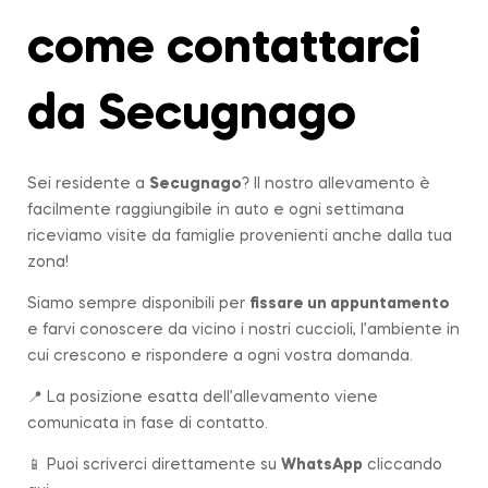
come contattarci
da Secugnago
Sei residente a
Secugnago
? Il nostro allevamento è
facilmente raggiungibile in auto e ogni settimana
riceviamo visite da famiglie provenienti anche dalla tua
zona!
Siamo sempre disponibili per
fissare un appuntamento
e farvi conoscere da vicino i nostri cuccioli, l’ambiente in
cui crescono e rispondere a ogni vostra domanda.
📍 La posizione esatta dell’allevamento viene
comunicata in fase di contatto.
📱 Puoi scriverci direttamente su
WhatsApp
cliccando