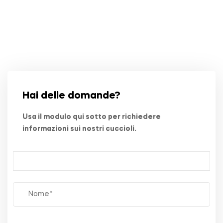
Hai delle domande?
Usa il modulo qui sotto per richiedere
informazioni sui nostri cuccioli.