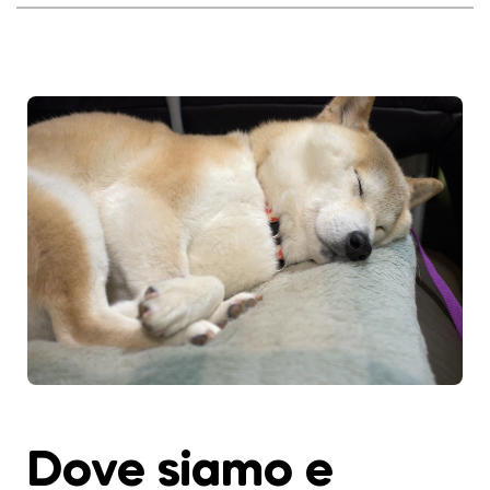
Dove siamo e