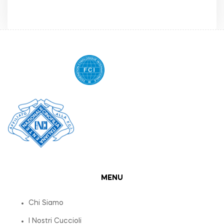
MENU
Chi Siamo
I Nostri Cuccioli