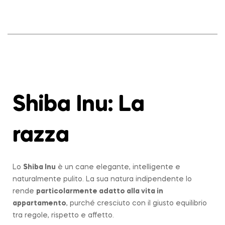
Shiba Inu: La
razza
Lo
Shiba Inu
è un cane elegante, intelligente e
naturalmente pulito. La sua natura indipendente lo
rende
particolarmente adatto alla vita in
appartamento
, purché cresciuto con il giusto equilibrio
tra regole, rispetto e affetto.