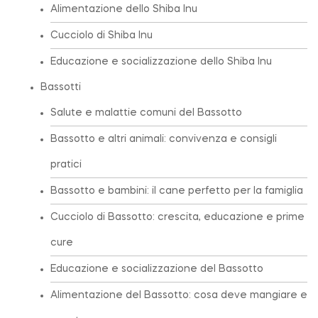
Alimentazione dello Shiba Inu
Cucciolo di Shiba Inu
Educazione e socializzazione dello Shiba Inu
Bassotti
Salute e malattie comuni del Bassotto
Bassotto e altri animali: convivenza e consigli
pratici
Bassotto e bambini: il cane perfetto per la famiglia
Cucciolo di Bassotto: crescita, educazione e prime
cure
Educazione e socializzazione del Bassotto
Alimentazione del Bassotto: cosa deve mangiare e