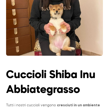
Cuccioli Shiba Inu
Abbiategrasso
Tutti i nostri cuccioli vengono
cresciuti in un ambiente