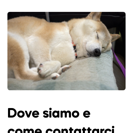
Dove siamo e
come contattarci