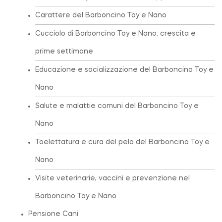
Carattere del Barboncino Toy e Nano
Cucciolo di Barboncino Toy e Nano: crescita e
prime settimane
Educazione e socializzazione del Barboncino Toy e
Nano
Salute e malattie comuni del Barboncino Toy e
Nano
Toelettatura e cura del pelo del Barboncino Toy e
Nano
Visite veterinarie, vaccini e prevenzione nel
Barboncino Toy e Nano
Pensione Cani