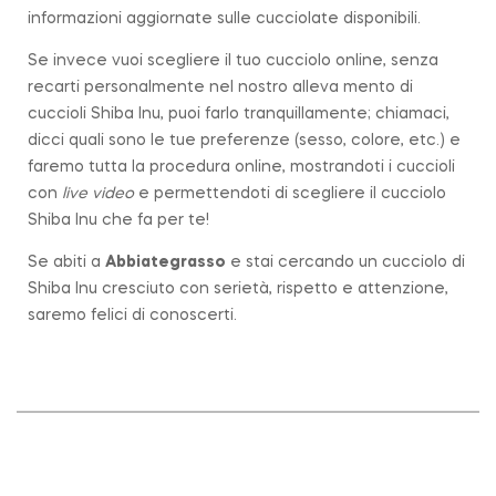
informazioni aggiornate sulle cucciolate disponibili.
Se invece vuoi scegliere il tuo cucciolo online, senza
recarti personalmente nel nostro alleva mento di
cuccioli Shiba Inu, puoi farlo tranquillamente; chiamaci,
dicci quali sono le tue preferenze (sesso, colore, etc.) e
faremo tutta la procedura online, mostrandoti i cuccioli
con
live video
e permettendoti di scegliere il cucciolo
Shiba Inu che fa per te!
Se abiti a
Abbiategrasso
e stai cercando un cucciolo di
Shiba Inu cresciuto con serietà, rispetto e attenzione,
saremo felici di conoscerti.