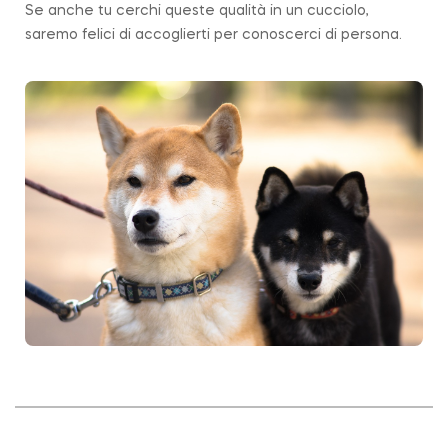
Se anche tu cerchi queste qualità in un cucciolo,
saremo felici di accoglierti per conoscerci di persona.