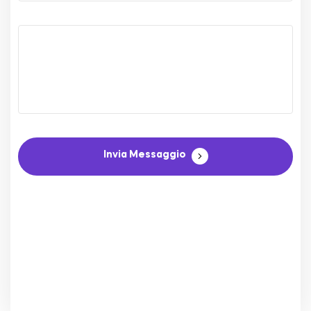
Invia Messaggio