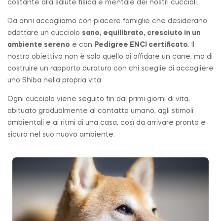
costante alla salute fisica e mentale dei nostri cuccioli.
Da anni accogliamo con piacere famiglie che desiderano
adottare un cucciolo
sano, equilibrato, cresciuto in un
ambiente sereno
e con
Pedigree ENCI certificato
. Il
nostro obiettivo non è solo quello di affidare un cane, ma di
costruire un rapporto duraturo con chi sceglie di accogliere
uno Shiba nella propria vita.
Ogni cucciolo viene seguito fin dai primi giorni di vita,
abituato gradualmente al contatto umano, agli stimoli
ambientali e ai ritmi di una casa, così da arrivare pronto e
sicuro nel suo nuovo ambiente.