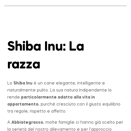
Shiba Inu: La
razza
Lo
Shiba Inu
è un cane elegante, intelligente e
naturalmente pulito. La sua natura indipendente lo
rende
particolarmente adatto alla vita in
appartamento
, purché cresciuto con il giusto equilibrio
tra regole, rispetto e affetto.
A
Abbiategrasso
, molte famiglie ci hanno già scelto per
la serietà del nostro allevamento e per l’approccio