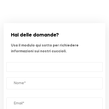
Hai delle domande?
Usa il modulo qui sotto per richiedere
informazioni sui nostri cuccioli.