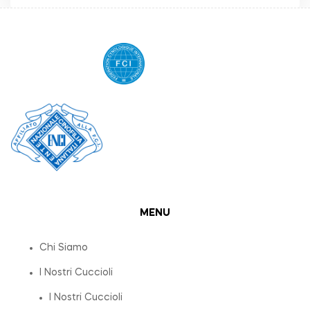
MENU
Chi Siamo
I Nostri Cuccioli
I Nostri Cuccioli