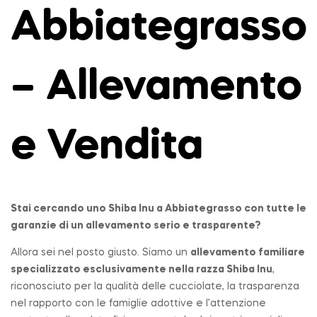
Abbiategrasso
– Allevamento
e Vendita
Stai cercando uno Shiba Inu a
Abbiategrasso
con tutte le
garanzie di un allevamento serio e trasparente?
Allora sei nel posto giusto. Siamo un
allevamento
familiare
specializzato esclusivamente nella razza Shiba Inu
,
riconosciuto per la qualità delle cucciolate, la trasparenza
nel rapporto con le famiglie adottive e l’attenzione