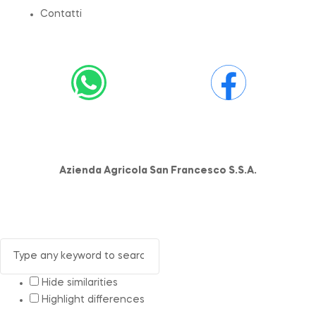
Contatti
Azienda Agricola San Francesco S.S.A.
Hide similarities
Highlight differences