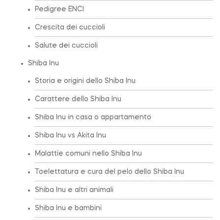
Pedigree ENCI
Crescita dei cuccioli
Salute dei cuccioli
Shiba Inu
Storia e origini dello Shiba Inu
Carattere dello Shiba Inu
Shiba Inu in casa o appartamento
Shiba Inu vs Akita Inu
Malattie comuni nello Shiba Inu
Toelettatura e cura del pelo dello Shiba Inu
Shiba Inu e altri animali
Shiba Inu e bambini