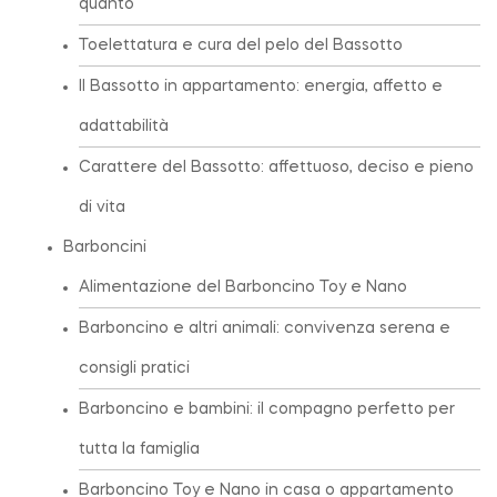
quanto
Toelettatura e cura del pelo del Bassotto
Il Bassotto in appartamento: energia, affetto e
adattabilità
Carattere del Bassotto: affettuoso, deciso e pieno
di vita
Barboncini
Alimentazione del Barboncino Toy e Nano
Barboncino e altri animali: convivenza serena e
consigli pratici
Barboncino e bambini: il compagno perfetto per
tutta la famiglia
Barboncino Toy e Nano in casa o appartamento