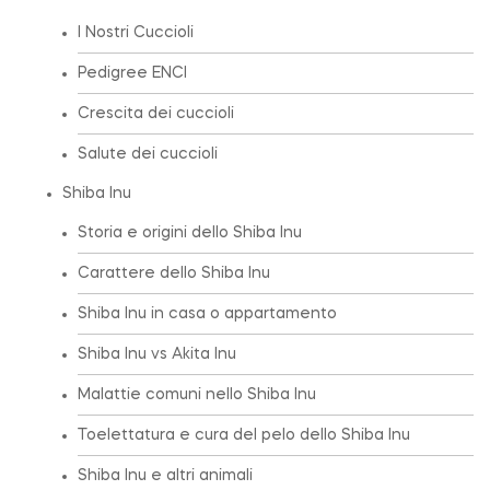
I Nostri Cuccioli
Pedigree ENCI
Crescita dei cuccioli
Salute dei cuccioli
Shiba Inu
Storia e origini dello Shiba Inu
Carattere dello Shiba Inu
Shiba Inu in casa o appartamento
Shiba Inu vs Akita Inu
Malattie comuni nello Shiba Inu
Toelettatura e cura del pelo dello Shiba Inu
Shiba Inu e altri animali