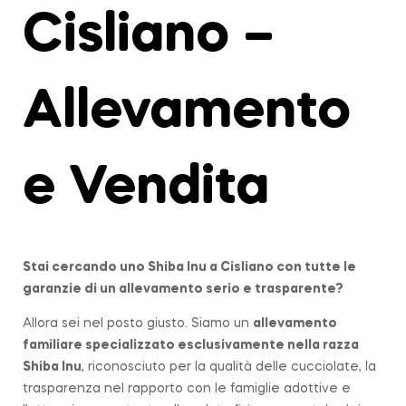
Cisliano –
Allevamento
e Vendita
Stai cercando uno Shiba Inu a
Cisliano
con tutte le
garanzie di un allevamento serio e trasparente?
Allora sei nel posto giusto. Siamo un
allevamento
familiare
specializzato esclusivamente nella razza
Shiba Inu
, riconosciuto per la qualità delle cucciolate, la
trasparenza nel rapporto con le famiglie adottive e