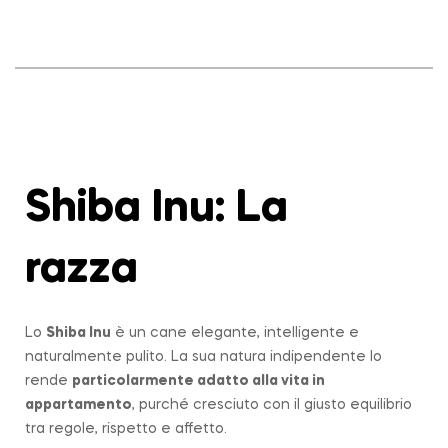
Shiba Inu: La
razza
Lo
Shiba Inu
è un cane elegante, intelligente e
naturalmente pulito. La sua natura indipendente lo
rende
particolarmente adatto alla vita in
appartamento
, purché cresciuto con il giusto equilibrio
tra regole, rispetto e affetto.