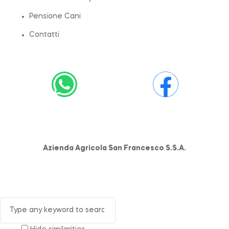
Pensione Cani
Contatti
Azienda Agricola San Francesco S.S.A.