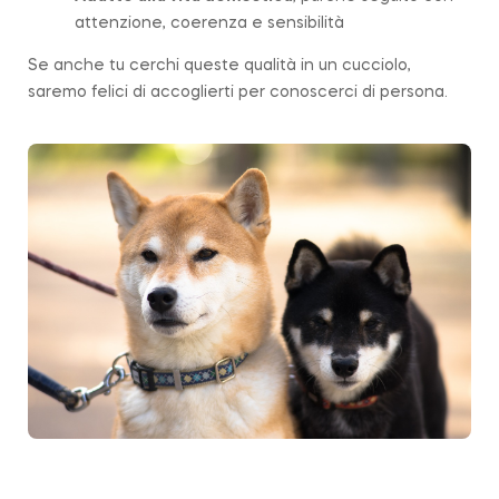
attenzione, coerenza e sensibilità
Se anche tu cerchi queste qualità in un cucciolo,
saremo felici di accoglierti per conoscerci di persona.