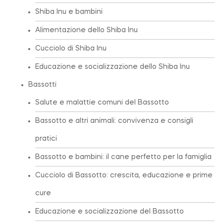
Shiba Inu e bambini
Alimentazione dello Shiba Inu
Cucciolo di Shiba Inu
Educazione e socializzazione dello Shiba Inu
Bassotti
Salute e malattie comuni del Bassotto
Bassotto e altri animali: convivenza e consigli
pratici
Bassotto e bambini: il cane perfetto per la famiglia
Cucciolo di Bassotto: crescita, educazione e prime
cure
Educazione e socializzazione del Bassotto