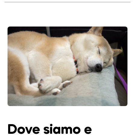
Dove siamo e