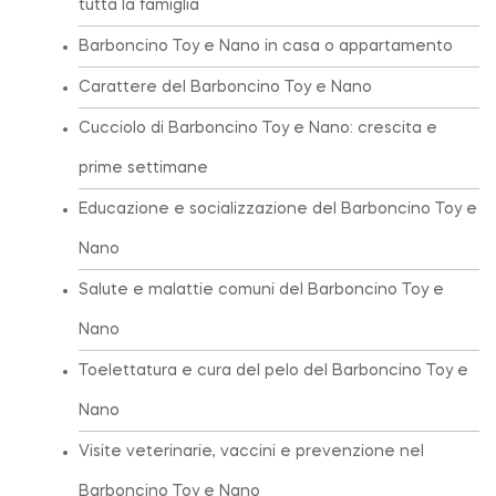
tutta la famiglia
Barboncino Toy e Nano in casa o appartamento
Carattere del Barboncino Toy e Nano
Cucciolo di Barboncino Toy e Nano: crescita e
prime settimane
Educazione e socializzazione del Barboncino Toy e
Nano
Salute e malattie comuni del Barboncino Toy e
Nano
Toelettatura e cura del pelo del Barboncino Toy e
Nano
Visite veterinarie, vaccini e prevenzione nel
Barboncino Toy e Nano