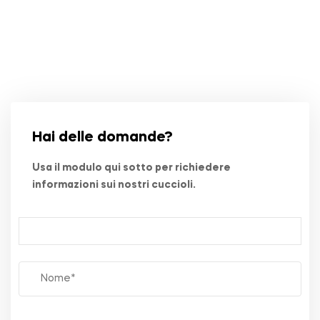
Hai delle domande?
Usa il modulo qui sotto per richiedere
informazioni sui nostri cuccioli.