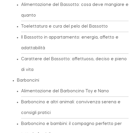
Alimentazione del Bassotto: cosa deve mangiare e
quanto
Toelettatura e cura del pelo del Bassotto
Il Bassotto in appartamento: energia, affetto e
adattabilità
Carattere del Bassotto: affettuoso, deciso e pieno
di vita
Barboncini
Alimentazione del Barboncino Toy e Nano
Barboncino e altri animali: convivenza serena e
consigli pratici
Barboncino e bambini: il compagno perfetto per