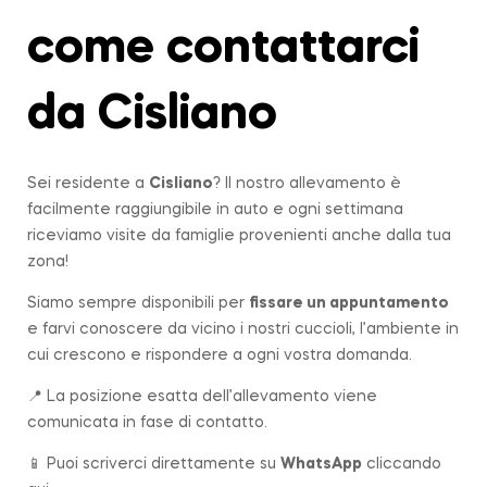
come contattarci
da Cisliano
Sei residente a
Cisliano
? Il nostro allevamento è
facilmente raggiungibile in auto e ogni settimana
riceviamo visite da famiglie provenienti anche dalla tua
zona!
Siamo sempre disponibili per
fissare un appuntamento
e farvi conoscere da vicino i nostri cuccioli, l’ambiente in
cui crescono e rispondere a ogni vostra domanda.
📍 La posizione esatta dell’allevamento viene
comunicata in fase di contatto.
📱 Puoi scriverci direttamente su
WhatsApp
cliccando