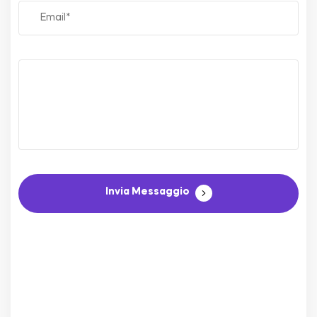
Invia Messaggio