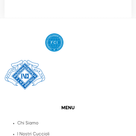
MENU
Chi Siamo
I Nostri Cuccioli