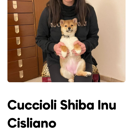
Cuccioli Shiba Inu
Cisliano