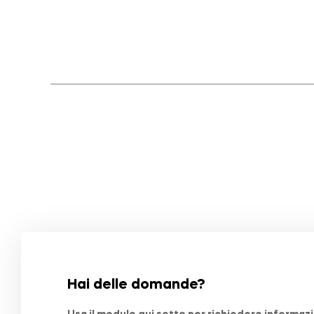
Hai delle domande?