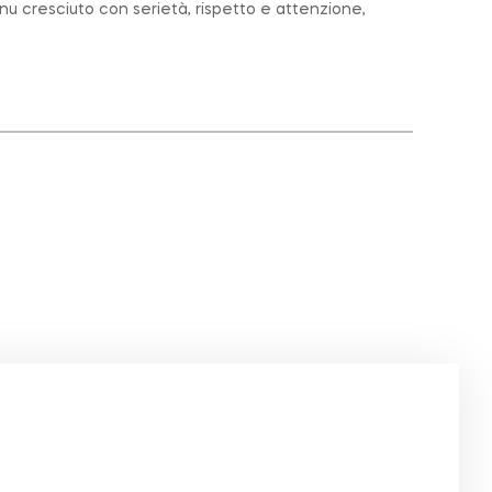
nu cresciuto con serietà, rispetto e attenzione,