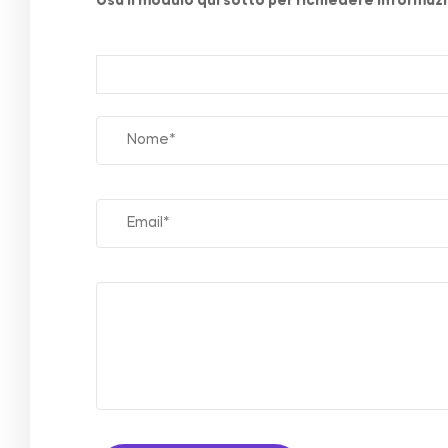
Usa il modulo qui sotto per richiedere informazio