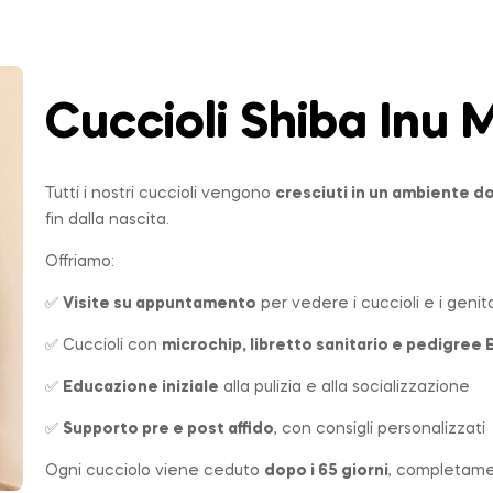
Cuccioli Shiba Inu
M
Tutti i nostri cuccioli vengono
cresciuti in un ambiente 
fin dalla nascita.
Offriamo:
✅
Visite su appuntamento
per vedere i cuccioli e i genito
✅ Cuccioli con
microchip, libretto sanitario e pedigree 
✅
Educazione iniziale
alla pulizia e alla socializzazione
✅
Supporto pre e post affido
, con consigli personalizzati
Ogni cucciolo viene ceduto
dopo i 65 giorni
, completame