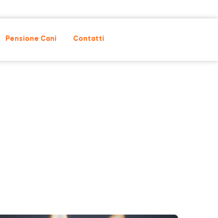
Pensione Cani
Contatti