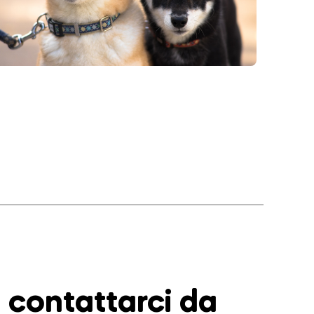
contattarci da