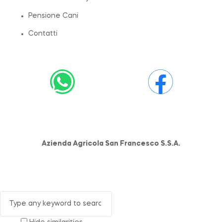
Pensione Cani
Contatti
Azienda Agricola San Francesco S.S.A.