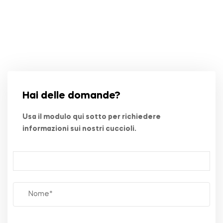
Hai delle domande?
Usa il modulo qui sotto per richiedere
informazioni sui nostri cuccioli.