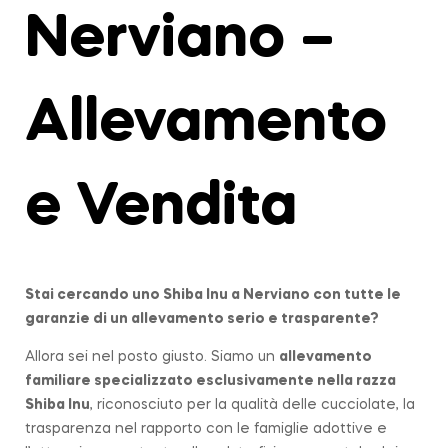
Nerviano –
Allevamento
e Vendita
Stai cercando uno Shiba Inu a
Nerviano
con tutte le
garanzie di un allevamento serio e trasparente?
Allora sei nel posto giusto. Siamo un
allevamento
familiare
specializzato esclusivamente nella razza
Shiba Inu
, riconosciuto per la qualità delle cucciolate, la
trasparenza nel rapporto con le famiglie adottive e