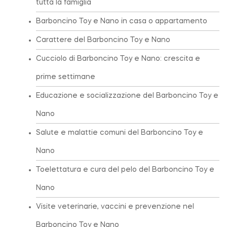
tutta la famiglia
Barboncino Toy e Nano in casa o appartamento
Carattere del Barboncino Toy e Nano
Cucciolo di Barboncino Toy e Nano: crescita e
prime settimane
Educazione e socializzazione del Barboncino Toy e
Nano
Salute e malattie comuni del Barboncino Toy e
Nano
Toelettatura e cura del pelo del Barboncino Toy e
Nano
Visite veterinarie, vaccini e prevenzione nel
Barboncino Toy e Nano