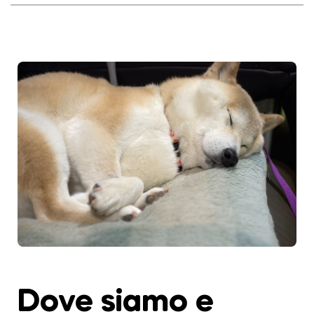
Dove siamo e