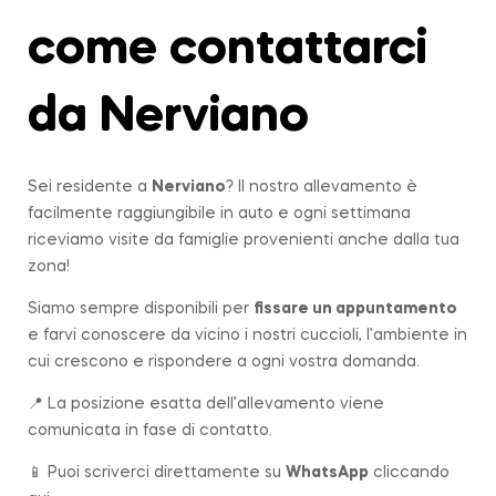
come contattarci
da Nerviano
Sei residente a
Nerviano
? Il nostro allevamento è
facilmente raggiungibile in auto e ogni settimana
riceviamo visite da famiglie provenienti anche dalla tua
zona!
Siamo sempre disponibili per
fissare un appuntamento
e farvi conoscere da vicino i nostri cuccioli, l’ambiente in
cui crescono e rispondere a ogni vostra domanda.
📍 La posizione esatta dell’allevamento viene
comunicata in fase di contatto.
📱 Puoi scriverci direttamente su
WhatsApp
cliccando