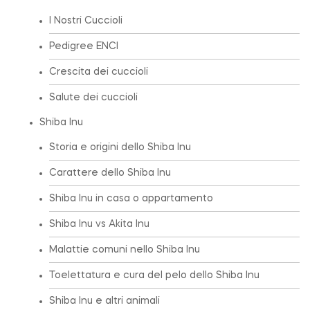
I Nostri Cuccioli
Pedigree ENCI
Crescita dei cuccioli
Salute dei cuccioli
Shiba Inu
Storia e origini dello Shiba Inu
Carattere dello Shiba Inu
Shiba Inu in casa o appartamento
Shiba Inu vs Akita Inu
Malattie comuni nello Shiba Inu
Toelettatura e cura del pelo dello Shiba Inu
Shiba Inu e altri animali