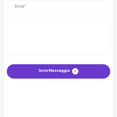
Invia Messaggio