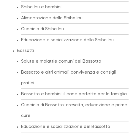
Shiba Inu e bambini
Alimentazione dello Shiba Inu
Cucciolo di Shiba Inu
Educazione e socializzazione dello Shiba Inu
Bassotti
Salute e malattie comuni del Bassotto
Bassotto e altri animali: convivenza e consigli
pratici
Bassotto e bambini: il cane perfetto per la famiglia
Cucciolo di Bassotto: crescita, educazione e prime
cure
Educazione e socializzazione del Bassotto