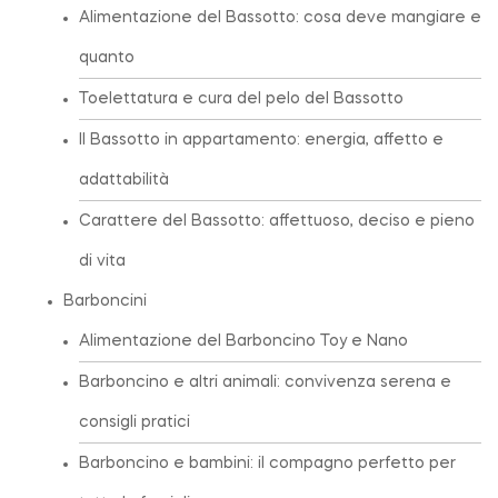
Alimentazione del Bassotto: cosa deve mangiare e
quanto
Toelettatura e cura del pelo del Bassotto
Il Bassotto in appartamento: energia, affetto e
adattabilità
Carattere del Bassotto: affettuoso, deciso e pieno
di vita
Barboncini
Alimentazione del Barboncino Toy e Nano
Barboncino e altri animali: convivenza serena e
consigli pratici
Barboncino e bambini: il compagno perfetto per