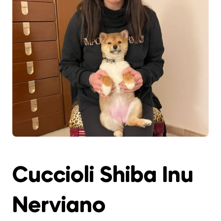
Cuccioli Shiba Inu
Nerviano