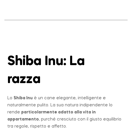
Shiba Inu: La
razza
Lo
Shiba Inu
è un cane elegante, intelligente e
naturalmente pulito. La sua natura indipendente lo
rende
particolarmente adatto alla vita in
appartamento
, purché cresciuto con il giusto equilibrio
tra regole, rispetto e affetto.