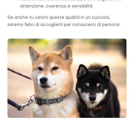
attenzione, coerenza e sensibilità
Se anche tu cerchi queste qualità in un cucciolo,
saremo felici di accoglierti per conoscerci di persona.