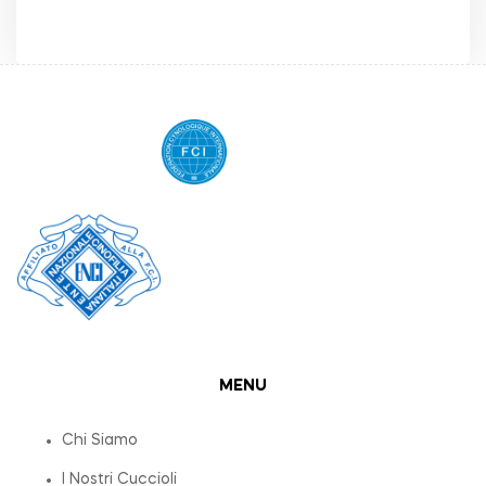
MENU
Chi Siamo
I Nostri Cuccioli