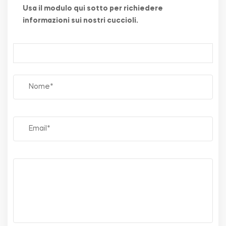
Usa il modulo qui sotto per richiedere
informazioni sui nostri cuccioli.