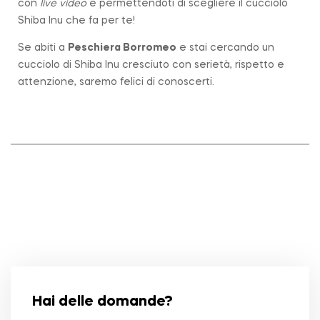
con
live video
e permettendoti di scegliere il cucciolo
Shiba Inu che fa per te!
Se abiti a
Peschiera Borromeo
e stai cercando un
cucciolo di Shiba Inu cresciuto con serietà, rispetto e
attenzione, saremo felici di conoscerti.
Hai delle domande?