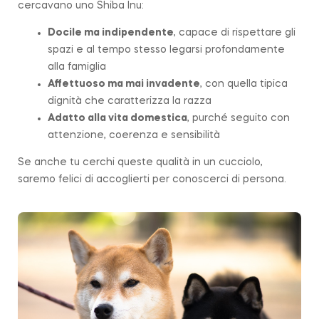
cercavano uno Shiba Inu:
Docile ma indipendente
, capace di rispettare gli
spazi e al tempo stesso legarsi profondamente
alla famiglia
Affettuoso ma mai invadente
, con quella tipica
dignità che caratterizza la
razza
Adatto alla vita domestica
, purché seguito con
attenzione, coerenza e sensibilità
Se anche tu cerchi queste qualità in un cucciolo,
saremo felici di accoglierti per conoscerci di persona.