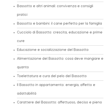
Bassotto e altri animali: convivenza e consigli
pratici
Bassotto e bambini: il cane perfetto per la famiglia
Cucciolo di Bassotto: crescita, educazione e prime
cure
Educazione e socializzazione del Bassotto
Alimentazione del Bassotto: cosa deve mangiare e
quanto
Toelettatura e cura del pelo del Bassotto
Il Bassotto in appartamento: energia, affetto e
adattabilità
Carattere del Bassotto: affettuoso, deciso e pieno