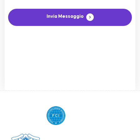
Invia Messaggio