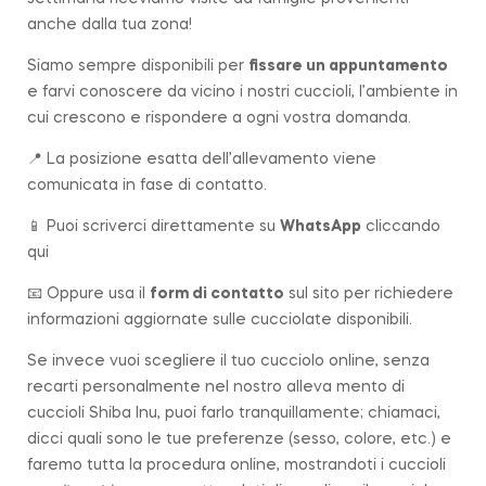
anche dalla tua zona!
Siamo sempre disponibili per
fissare un appuntamento
e farvi conoscere da vicino i nostri cuccioli, l’ambiente in
cui crescono e rispondere a ogni vostra domanda.
📍 La posizione esatta dell’allevamento viene
comunicata in fase di contatto.
📱 Puoi scriverci direttamente su
WhatsApp
cliccando
qui
📧 Oppure usa il
form di contatto
sul sito per richiedere
informazioni aggiornate sulle cucciolate disponibili.
Se invece vuoi scegliere il tuo cucciolo online, senza
recarti personalmente nel nostro alleva mento di
cuccioli Shiba Inu, puoi farlo tranquillamente; chiamaci,
dicci quali sono le tue preferenze (sesso, colore, etc.) e
faremo tutta la procedura online, mostrandoti i cuccioli