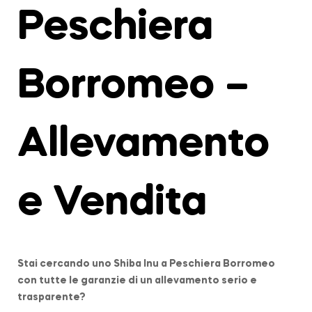
Peschiera
Borromeo –
Allevamento
e Vendita
Stai cercando uno Shiba Inu a
Peschiera Borromeo
con tutte le garanzie di un allevamento serio e
trasparente?