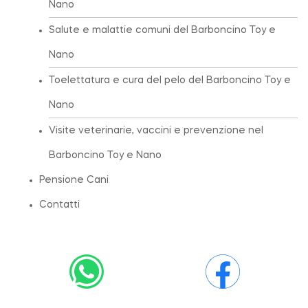
Nano
Salute e malattie comuni del Barboncino Toy e
Nano
Toelettatura e cura del pelo del Barboncino Toy e
Nano
Visite veterinarie, vaccini e prevenzione nel
Barboncino Toy e Nano
Pensione Cani
Contatti