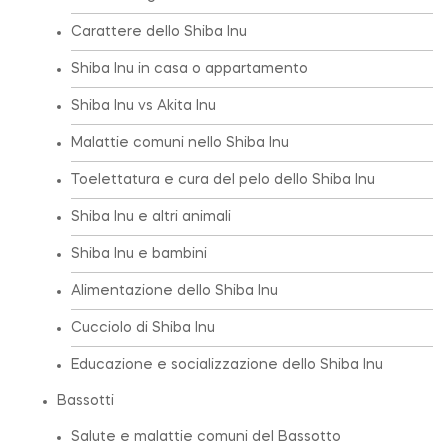
Carattere dello Shiba Inu
Shiba Inu in casa o appartamento
Shiba Inu vs Akita Inu
Malattie comuni nello Shiba Inu
Toelettatura e cura del pelo dello Shiba Inu
Shiba Inu e altri animali
Shiba Inu e bambini
Alimentazione dello Shiba Inu
Cucciolo di Shiba Inu
Educazione e socializzazione dello Shiba Inu
Bassotti
Salute e malattie comuni del Bassotto