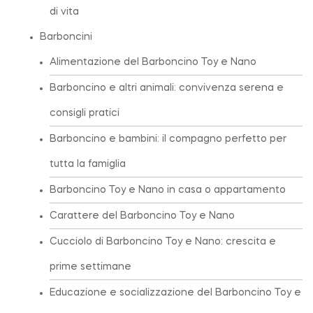
di vita
Barboncini
Alimentazione del Barboncino Toy e Nano
Barboncino e altri animali: convivenza serena e
consigli pratici
Barboncino e bambini: il compagno perfetto per
tutta la famiglia
Barboncino Toy e Nano in casa o appartamento
Carattere del Barboncino Toy e Nano
Cucciolo di Barboncino Toy e Nano: crescita e
prime settimane
Educazione e socializzazione del Barboncino Toy e