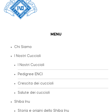
MENU
Chi Siamo
I Nostri Cuccioli
I Nostri Cuccioli
Pedigree ENCI
Crescita dei cuccioli
Salute dei cuccioli
Shiba Inu
Storia e origini dello Shiba Inu