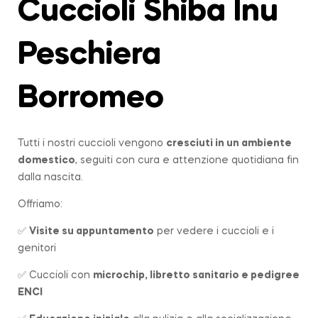
Cuccioli Shiba Inu
Peschiera
Borromeo
Tutti i nostri cuccioli vengono
cresciuti in un ambiente
domestico
, seguiti con cura e attenzione quotidiana fin
dalla nascita.
Offriamo:
✅
Visite su appuntamento
per vedere i cuccioli e i
genitori
✅ Cuccioli con
microchip, libretto sanitario e pedigree
ENCI