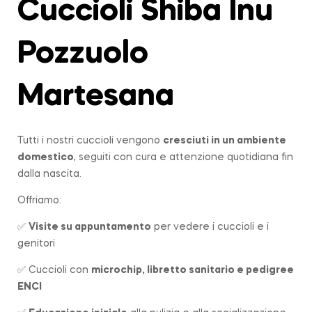
Cuccioli Shiba Inu
Pozzuolo
Martesana
Tutti i nostri cuccioli vengono
cresciuti in un ambiente
domestico
, seguiti con cura e attenzione quotidiana fin
dalla nascita.
Offriamo:
✅
Visite su appuntamento
per vedere i cuccioli e i
genitori
✅ Cuccioli con
microchip, libretto sanitario e pedigree
ENCI