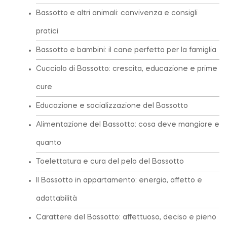
Bassotto e altri animali: convivenza e consigli
pratici
Bassotto e bambini: il cane perfetto per la famiglia
Cucciolo di Bassotto: crescita, educazione e prime
cure
Educazione e socializzazione del Bassotto
Alimentazione del Bassotto: cosa deve mangiare e
quanto
Toelettatura e cura del pelo del Bassotto
Il Bassotto in appartamento: energia, affetto e
adattabilità
Carattere del Bassotto: affettuoso, deciso e pieno