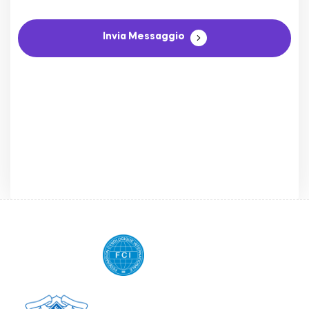
Invia Messaggio