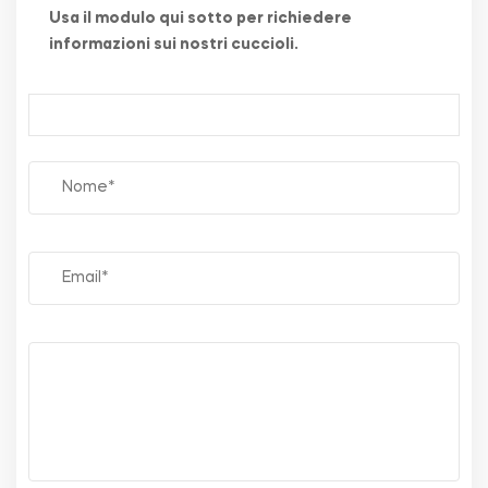
Usa il modulo qui sotto per richiedere
informazioni sui nostri cuccioli.