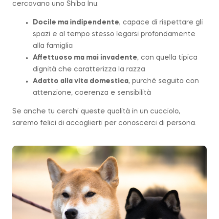
cercavano uno Shiba Inu:
Docile ma indipendente
, capace di rispettare gli
spazi e al tempo stesso legarsi profondamente
alla famiglia
Affettuoso ma mai invadente
, con quella tipica
dignità che caratterizza la
razza
Adatto alla vita domestica
, purché seguito con
attenzione, coerenza e sensibilità
Se anche tu cerchi queste qualità in un cucciolo,
saremo felici di accoglierti per conoscerci di persona.