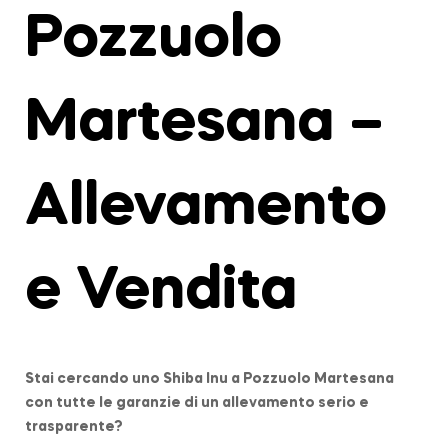
Pozzuolo
Martesana –
Allevamento
e Vendita
Stai cercando uno Shiba Inu a
Pozzuolo Martesana
con tutte le garanzie di un allevamento serio e
trasparente?