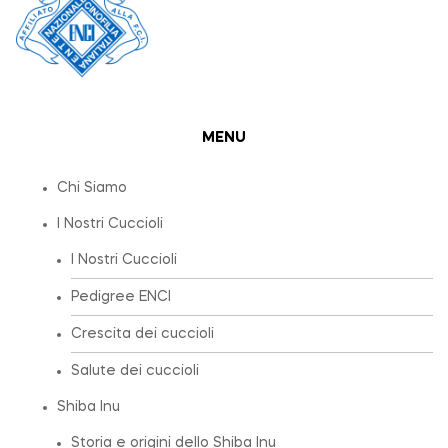
MENU
Chi Siamo
I Nostri Cuccioli
I Nostri Cuccioli
Pedigree ENCI
Crescita dei cuccioli
Salute dei cuccioli
Shiba Inu
Storia e origini dello Shiba Inu