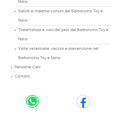
Nano
Salute e malattie comuni del Barboncino Toy e
Nano
Toelettatura e cura del pelo del Barboncino Toy e
Nano
Visite veterinarie, vaccini e prevenzione nel
Barboncino Toy e Nano
Pensione Cani
Contatti