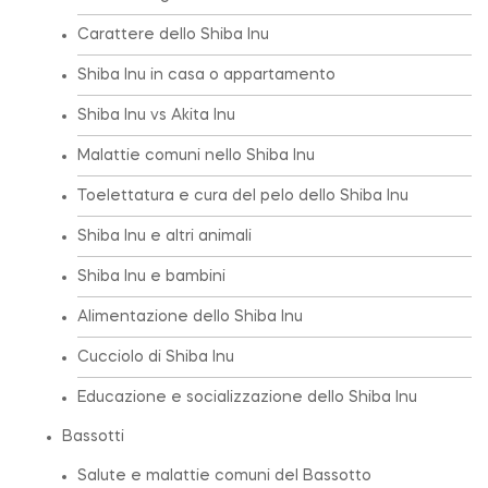
Carattere dello Shiba Inu
Shiba Inu in casa o appartamento
Shiba Inu vs Akita Inu
Malattie comuni nello Shiba Inu
Toelettatura e cura del pelo dello Shiba Inu
Shiba Inu e altri animali
Shiba Inu e bambini
Alimentazione dello Shiba Inu
Cucciolo di Shiba Inu
Educazione e socializzazione dello Shiba Inu
Bassotti
Salute e malattie comuni del Bassotto