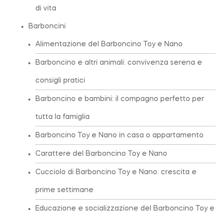
di vita
Barboncini
Alimentazione del Barboncino Toy e Nano
Barboncino e altri animali: convivenza serena e
consigli pratici
Barboncino e bambini: il compagno perfetto per
tutta la famiglia
Barboncino Toy e Nano in casa o appartamento
Carattere del Barboncino Toy e Nano
Cucciolo di Barboncino Toy e Nano: crescita e
prime settimane
Educazione e socializzazione del Barboncino Toy e