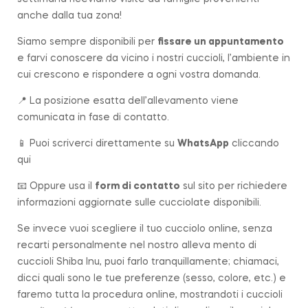
anche dalla tua zona!
Siamo sempre disponibili per
fissare un appuntamento
e farvi conoscere da vicino i nostri cuccioli, l’ambiente in
cui crescono e rispondere a ogni vostra domanda.
📍 La posizione esatta dell’allevamento viene
comunicata in fase di contatto.
📱 Puoi scriverci direttamente su
WhatsApp
cliccando
qui
📧 Oppure usa il
form di contatto
sul sito per richiedere
informazioni aggiornate sulle cucciolate disponibili.
Se invece vuoi scegliere il tuo cucciolo online, senza
recarti personalmente nel nostro alleva mento di
cuccioli Shiba Inu, puoi farlo tranquillamente; chiamaci,
dicci quali sono le tue preferenze (sesso, colore, etc.) e
faremo tutta la procedura online, mostrandoti i cuccioli