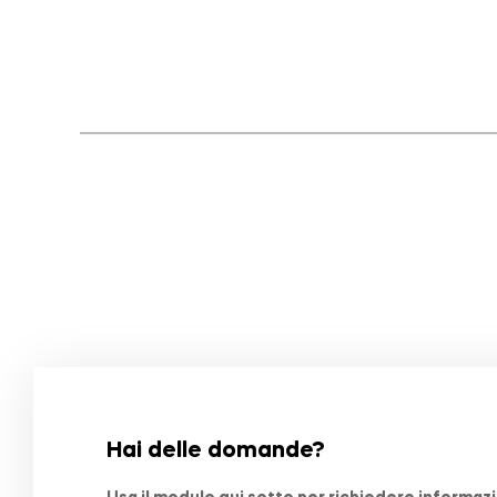
Hai delle domande?