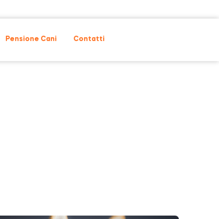
Pensione Cani
Contatti