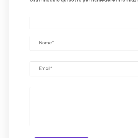
Usa il modulo qui sotto per richiedere informazio