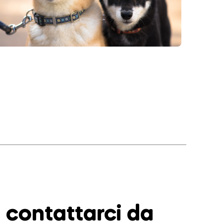
contattarci da