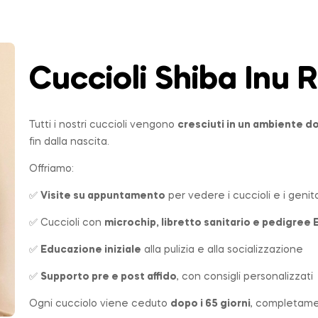
Cuccioli Shiba Inu
R
Tutti i nostri cuccioli vengono
cresciuti in un ambiente 
fin dalla nascita.
Offriamo:
✅
Visite su appuntamento
per vedere i cuccioli e i genito
✅ Cuccioli con
microchip, libretto sanitario e pedigree 
✅
Educazione iniziale
alla pulizia e alla socializzazione
✅
Supporto pre e post affido
, con consigli personalizzati
Ogni cucciolo viene ceduto
dopo i 65 giorni
, completame