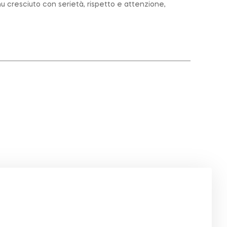
u cresciuto con serietà, rispetto e attenzione,