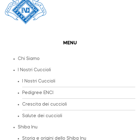
MENU
Chi Siamo
I Nostri Cuccioli
I Nostri Cuccioli
Pedigree ENCI
Crescita dei cuccioli
Salute dei cuccioli
Shiba Inu
Storia e origini dello Shiba Inu