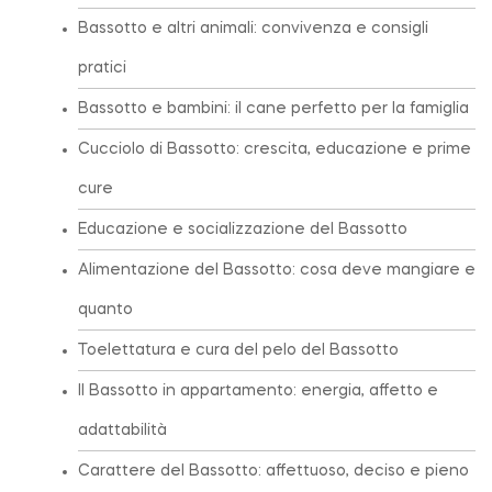
Bassotto e altri animali: convivenza e consigli
pratici
Bassotto e bambini: il cane perfetto per la famiglia
Cucciolo di Bassotto: crescita, educazione e prime
cure
Educazione e socializzazione del Bassotto
Alimentazione del Bassotto: cosa deve mangiare e
quanto
Toelettatura e cura del pelo del Bassotto
Il Bassotto in appartamento: energia, affetto e
adattabilità
Carattere del Bassotto: affettuoso, deciso e pieno