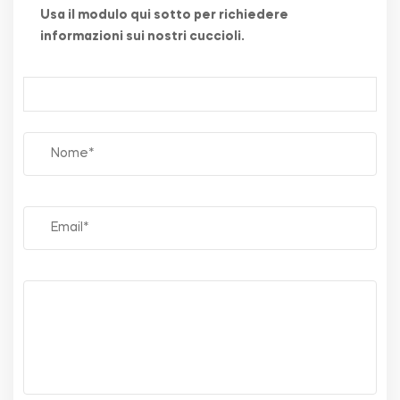
Usa il modulo qui sotto per richiedere
informazioni sui nostri cuccioli.