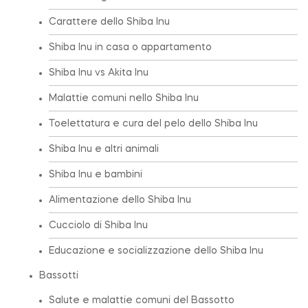
Carattere dello Shiba Inu
Shiba Inu in casa o appartamento
Shiba Inu vs Akita Inu
Malattie comuni nello Shiba Inu
Toelettatura e cura del pelo dello Shiba Inu
Shiba Inu e altri animali
Shiba Inu e bambini
Alimentazione dello Shiba Inu
Cucciolo di Shiba Inu
Educazione e socializzazione dello Shiba Inu
Bassotti
Salute e malattie comuni del Bassotto