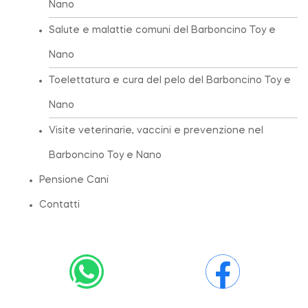
Nano
Salute e malattie comuni del Barboncino Toy e
Nano
Toelettatura e cura del pelo del Barboncino Toy e
Nano
Visite veterinarie, vaccini e prevenzione nel
Barboncino Toy e Nano
Pensione Cani
Contatti