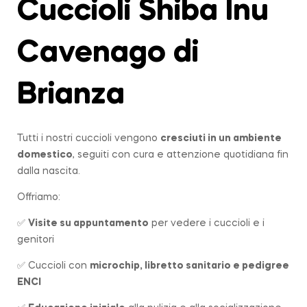
Cuccioli Shiba Inu
Cavenago di
Brianza
Tutti i nostri cuccioli vengono
cresciuti in un ambiente
domestico
, seguiti con cura e attenzione quotidiana fin
dalla nascita.
Offriamo:
✅
Visite su appuntamento
per vedere i cuccioli e i
genitori
✅ Cuccioli con
microchip, libretto sanitario e pedigree
ENCI