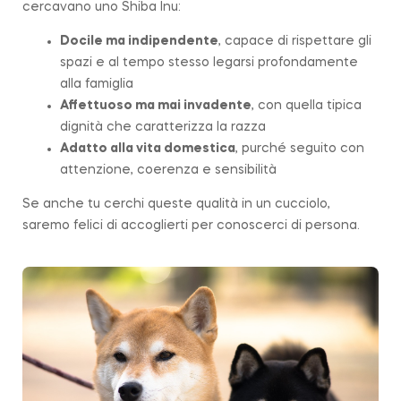
cercavano uno Shiba Inu:
Docile ma indipendente
, capace di rispettare gli
spazi e al tempo stesso legarsi profondamente
alla famiglia
Affettuoso ma mai invadente
, con quella tipica
dignità che caratterizza la
razza
Adatto alla vita domestica
, purché seguito con
attenzione, coerenza e sensibilità
Se anche tu cerchi queste qualità in un cucciolo,
saremo felici di accoglierti per conoscerci di persona.