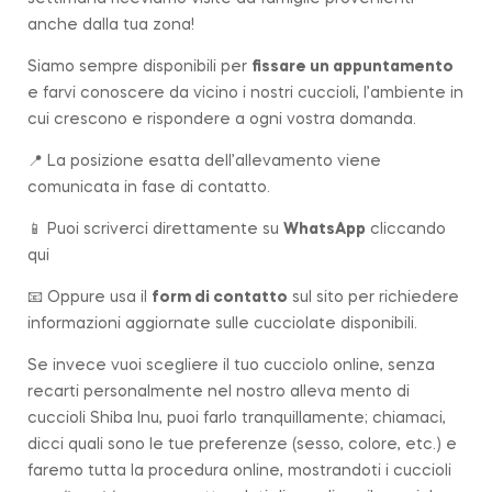
anche dalla tua zona!
Siamo sempre disponibili per
fissare un appuntamento
e farvi conoscere da vicino i nostri cuccioli, l’ambiente in
cui crescono e rispondere a ogni vostra domanda.
📍 La posizione esatta dell’allevamento viene
comunicata in fase di contatto.
📱 Puoi scriverci direttamente su
WhatsApp
cliccando
qui
📧 Oppure usa il
form di contatto
sul sito per richiedere
informazioni aggiornate sulle cucciolate disponibili.
Se invece vuoi scegliere il tuo cucciolo online, senza
recarti personalmente nel nostro alleva mento di
cuccioli Shiba Inu, puoi farlo tranquillamente; chiamaci,
dicci quali sono le tue preferenze (sesso, colore, etc.) e
faremo tutta la procedura online, mostrandoti i cuccioli