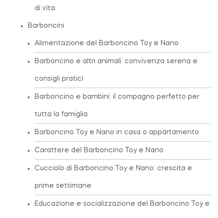
di vita
Barboncini
Alimentazione del Barboncino Toy e Nano
Barboncino e altri animali: convivenza serena e
consigli pratici
Barboncino e bambini: il compagno perfetto per
tutta la famiglia
Barboncino Toy e Nano in casa o appartamento
Carattere del Barboncino Toy e Nano
Cucciolo di Barboncino Toy e Nano: crescita e
prime settimane
Educazione e socializzazione del Barboncino Toy e