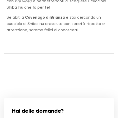
con
live video
e permettendoti di scegliere il cucciolo
Shiba Inu che fa per te!
Se abiti a
Cavenago di Brianza
e stai cercando un
cucciolo di Shiba Inu cresciuto con serietà, rispetto e
attenzione, saremo felici di conoscerti.
Hai delle domande?