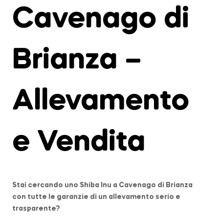
Cavenago di
Brianza –
Allevamento
e Vendita
Stai cercando uno Shiba Inu a
Cavenago di Brianza
con tutte le garanzie di un allevamento serio e
trasparente?