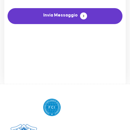
Invia Messaggio