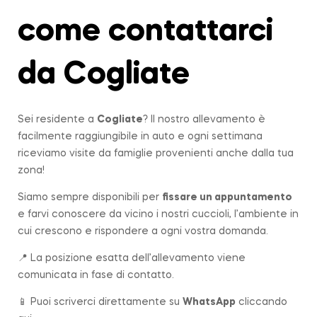
come contattarci
da Cogliate
Sei residente a
Cogliate
? Il nostro allevamento è
facilmente raggiungibile in auto e ogni settimana
riceviamo visite da famiglie provenienti anche dalla tua
zona!
Siamo sempre disponibili per
fissare un appuntamento
e farvi conoscere da vicino i nostri cuccioli, l’ambiente in
cui crescono e rispondere a ogni vostra domanda.
📍 La posizione esatta dell’allevamento viene
comunicata in fase di contatto.
📱 Puoi scriverci direttamente su
WhatsApp
cliccando