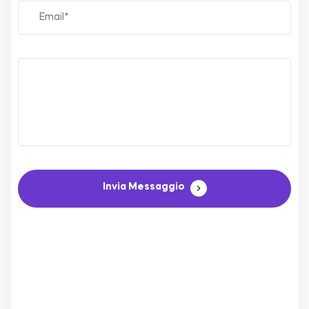
Invia Messaggio