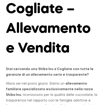
Cogliate –
Allevamento
e Vendita
Stai cercando uno Shiba Inu a
Cogliate
con tutte le
garanzie di un allevamento serio e trasparente?
Allora sei nel posto giusto. Siamo un
allevamento
familiare
specializzato esclusivamente nella razza
Shiba Inu
, riconosciuto per la qualità delle cucciolate, la
trasparenza nel rapporto con le famiglie adottive e