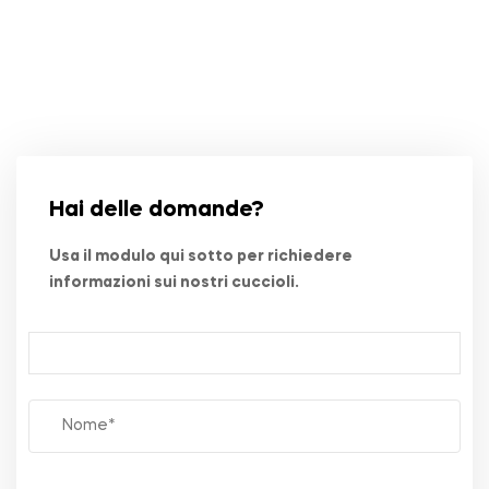
Hai delle domande?
Usa il modulo qui sotto per richiedere
informazioni sui nostri cuccioli.