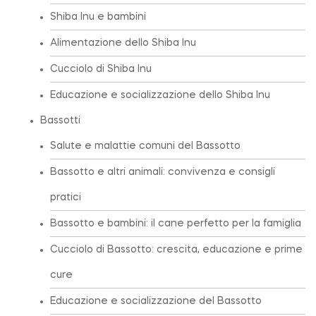
Shiba Inu e bambini
Alimentazione dello Shiba Inu
Cucciolo di Shiba Inu
Educazione e socializzazione dello Shiba Inu
Bassotti
Salute e malattie comuni del Bassotto
Bassotto e altri animali: convivenza e consigli
pratici
Bassotto e bambini: il cane perfetto per la famiglia
Cucciolo di Bassotto: crescita, educazione e prime
cure
Educazione e socializzazione del Bassotto