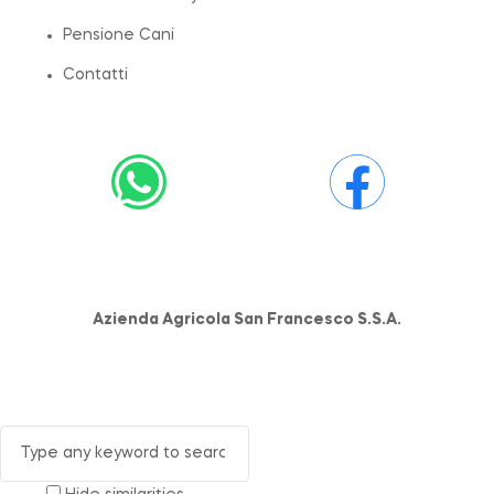
Pensione Cani
Contatti
Azienda Agricola San Francesco S.S.A.