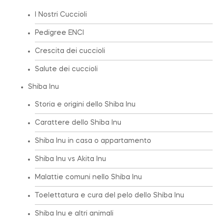
I Nostri Cuccioli
Pedigree ENCI
Crescita dei cuccioli
Salute dei cuccioli
Shiba Inu
Storia e origini dello Shiba Inu
Carattere dello Shiba Inu
Shiba Inu in casa o appartamento
Shiba Inu vs Akita Inu
Malattie comuni nello Shiba Inu
Toelettatura e cura del pelo dello Shiba Inu
Shiba Inu e altri animali