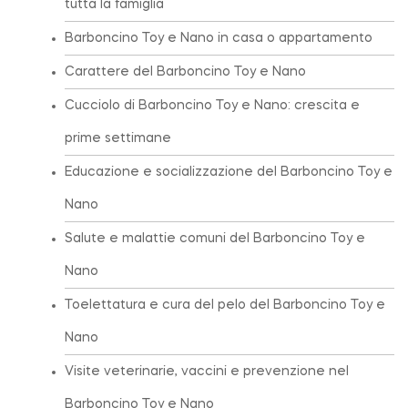
tutta la famiglia
Barboncino Toy e Nano in casa o appartamento
Carattere del Barboncino Toy e Nano
Cucciolo di Barboncino Toy e Nano: crescita e
prime settimane
Educazione e socializzazione del Barboncino Toy e
Nano
Salute e malattie comuni del Barboncino Toy e
Nano
Toelettatura e cura del pelo del Barboncino Toy e
Nano
Visite veterinarie, vaccini e prevenzione nel
Barboncino Toy e Nano