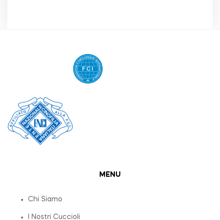
MENU
Chi Siamo
I Nostri Cuccioli