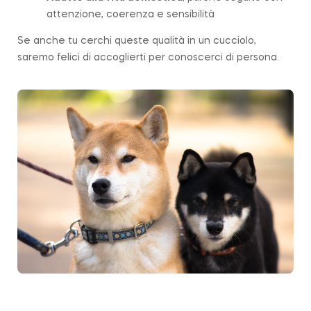
attenzione, coerenza e sensibilità
Se anche tu cerchi queste qualità in un cucciolo,
saremo felici di accoglierti per conoscerci di persona.