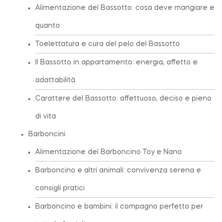
Alimentazione del Bassotto: cosa deve mangiare e
quanto
Toelettatura e cura del pelo del Bassotto
Il Bassotto in appartamento: energia, affetto e
adattabilità
Carattere del Bassotto: affettuoso, deciso e pieno
di vita
Barboncini
Alimentazione del Barboncino Toy e Nano
Barboncino e altri animali: convivenza serena e
consigli pratici
Barboncino e bambini: il compagno perfetto per