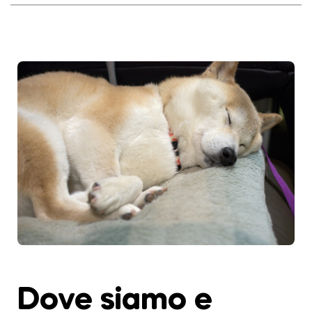
Dove siamo e