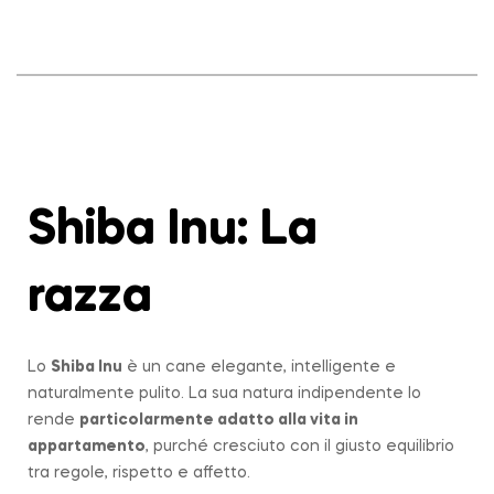
Shiba Inu: La
razza
Lo
Shiba Inu
è un cane elegante, intelligente e
naturalmente pulito. La sua natura indipendente lo
rende
particolarmente adatto alla vita in
appartamento
, purché cresciuto con il giusto equilibrio
tra regole, rispetto e affetto.