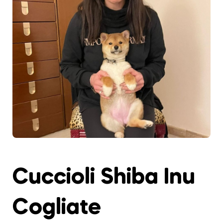
Cuccioli Shiba Inu
Cogliate