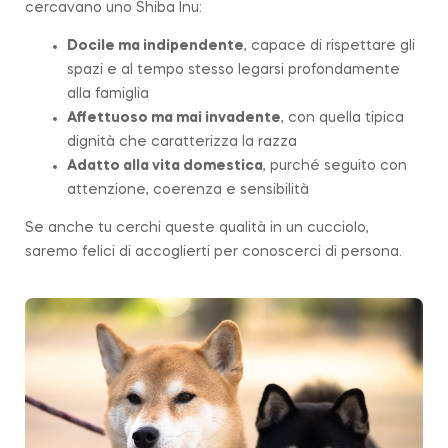
cercavano uno Shiba Inu:
Docile ma indipendente
, capace di rispettare gli
spazi e al tempo stesso legarsi profondamente
alla famiglia
Affettuoso ma mai invadente
, con quella tipica
dignità che caratterizza la
razza
Adatto alla vita domestica
, purché seguito con
attenzione, coerenza e sensibilità
Se anche tu cerchi queste qualità in un cucciolo,
saremo felici di accoglierti per conoscerci di persona.