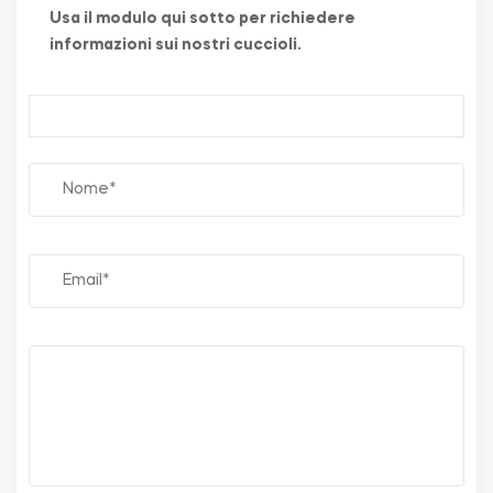
Usa il modulo qui sotto per richiedere
informazioni sui nostri cuccioli.