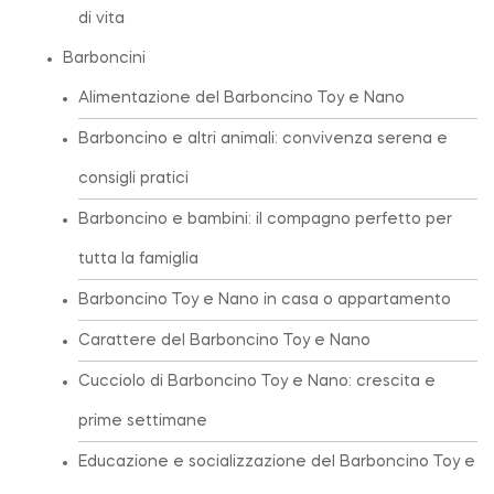
di vita
Barboncini
Alimentazione del Barboncino Toy e Nano
Barboncino e altri animali: convivenza serena e
consigli pratici
Barboncino e bambini: il compagno perfetto per
tutta la famiglia
Barboncino Toy e Nano in casa o appartamento
Carattere del Barboncino Toy e Nano
Cucciolo di Barboncino Toy e Nano: crescita e
prime settimane
Educazione e socializzazione del Barboncino Toy e