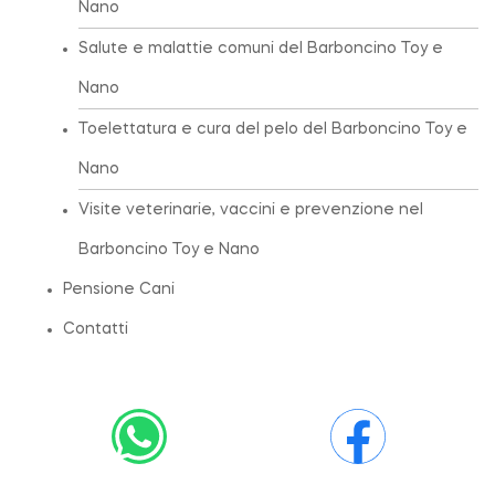
Nano
Salute e malattie comuni del Barboncino Toy e
Nano
Toelettatura e cura del pelo del Barboncino Toy e
Nano
Visite veterinarie, vaccini e prevenzione nel
Barboncino Toy e Nano
Pensione Cani
Contatti