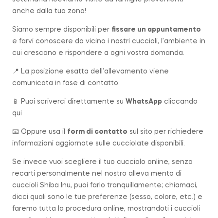
anche dalla tua zona!
Siamo sempre disponibili per
fissare un appuntamento
e farvi conoscere da vicino i nostri cuccioli, l’ambiente in
cui crescono e rispondere a ogni vostra domanda.
📍 La posizione esatta dell’allevamento viene
comunicata in fase di contatto.
📱 Puoi scriverci direttamente su
WhatsApp
cliccando
qui
📧 Oppure usa il
form di contatto
sul sito per richiedere
informazioni aggiornate sulle cucciolate disponibili.
Se invece vuoi scegliere il tuo cucciolo online, senza
recarti personalmente nel nostro alleva mento di
cuccioli Shiba Inu, puoi farlo tranquillamente; chiamaci,
dicci quali sono le tue preferenze (sesso, colore, etc.) e
faremo tutta la procedura online, mostrandoti i cuccioli