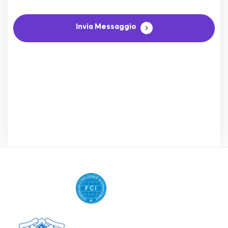
Invia Messaggio