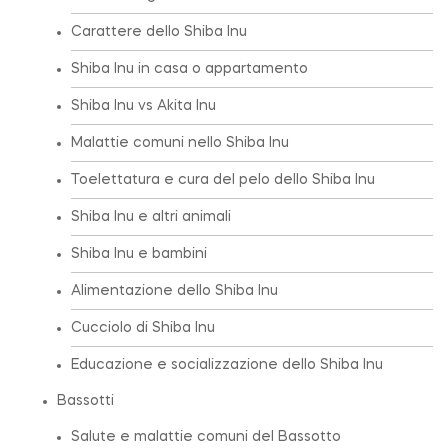
Carattere dello Shiba Inu
Shiba Inu in casa o appartamento
Shiba Inu vs Akita Inu
Malattie comuni nello Shiba Inu
Toelettatura e cura del pelo dello Shiba Inu
Shiba Inu e altri animali
Shiba Inu e bambini
Alimentazione dello Shiba Inu
Cucciolo di Shiba Inu
Educazione e socializzazione dello Shiba Inu
Bassotti
Salute e malattie comuni del Bassotto