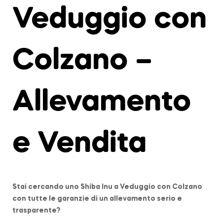
Veduggio con
Colzano –
Allevamento
e Vendita
Stai cercando uno Shiba Inu a
Veduggio con Colzano
con tutte le garanzie di un allevamento serio e
trasparente?