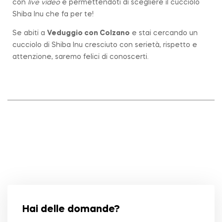
con
live video
e permettendoti di scegliere il cucciolo
Shiba Inu che fa per te!
Se abiti a
Veduggio con Colzano
e stai cercando un
cucciolo di Shiba Inu cresciuto con serietà, rispetto e
attenzione, saremo felici di conoscerti.
Hai delle domande?