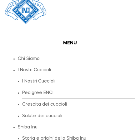
MENU
Chi Siamo
I Nostri Cuccioli
I Nostri Cuccioli
Pedigree ENCI
Crescita dei cuccioli
Salute dei cuccioli
Shiba Inu
Storia e origini dello Shiba Inu