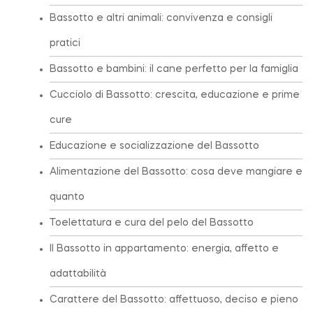
Bassotto e altri animali: convivenza e consigli
pratici
Bassotto e bambini: il cane perfetto per la famiglia
Cucciolo di Bassotto: crescita, educazione e prime
cure
Educazione e socializzazione del Bassotto
Alimentazione del Bassotto: cosa deve mangiare e
quanto
Toelettatura e cura del pelo del Bassotto
Il Bassotto in appartamento: energia, affetto e
adattabilità
Carattere del Bassotto: affettuoso, deciso e pieno